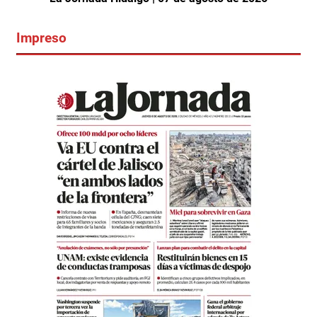
Impreso