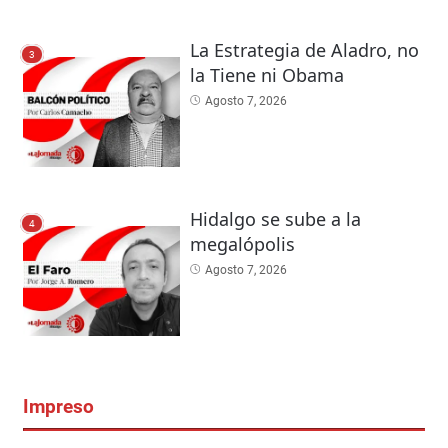
La Estrategia de Aladro, no
3
la Tiene ni Obama
Agosto 7, 2026
Hidalgo se sube a la
4
megalópolis
Agosto 7, 2026
Impreso