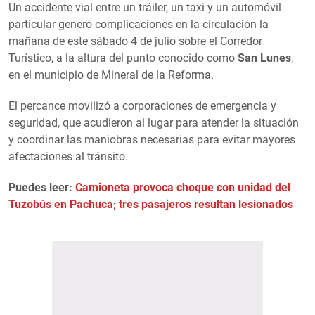
Un accidente vial entre un tráiler, un taxi y un automóvil
particular generó complicaciones en la circulación la
mañana de este sábado 4 de julio sobre el Corredor
Turístico, a la altura del punto conocido como
San Lunes
,
en el municipio de Mineral de la Reforma.
El percance movilizó a corporaciones de emergencia y
seguridad, que acudieron al lugar para atender la situación
y coordinar las maniobras necesarias para evitar mayores
afectaciones al tránsito.
Puedes leer:
Camioneta provoca choque con unidad del
Tuzobús en Pachuca; tres pasajeros resultan lesionados