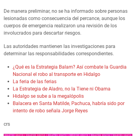
De manera preliminar, no se ha informado sobre personas
lesionadas como consecuencia del percance, aunque los
cuerpos de emergencia realizaron una revisión de los
involucrados para descartar riesgos.
Las autoridades mantienen las investigaciones para
determinar las responsabilidades correspondientes.
¿Qué es la Estrategia Balam? Así combate la Guardia
Nacional el robo al transporte en Hidalgo
La feria de las ferias
La Estrategia de Aladro, no la Tiene ni Obama
Hidalgo se sube a la megalópolis
Balacera en Santa Matilde, Pachuca, habría sido por
intento de robo señala Jorge Reyes
crs