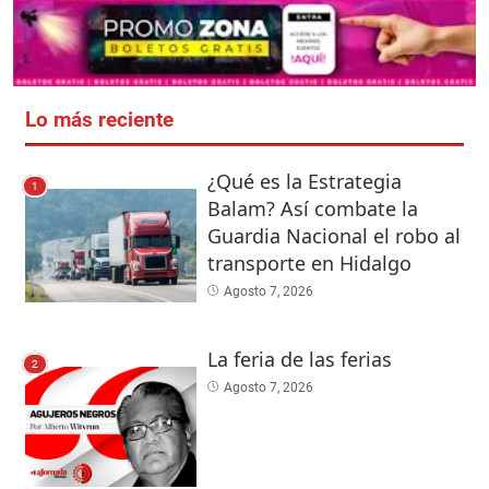
Lo más reciente
¿Qué es la Estrategia
1
Balam? Así combate la
Guardia Nacional el robo al
transporte en Hidalgo
Agosto 7, 2026
La feria de las ferias
2
Agosto 7, 2026