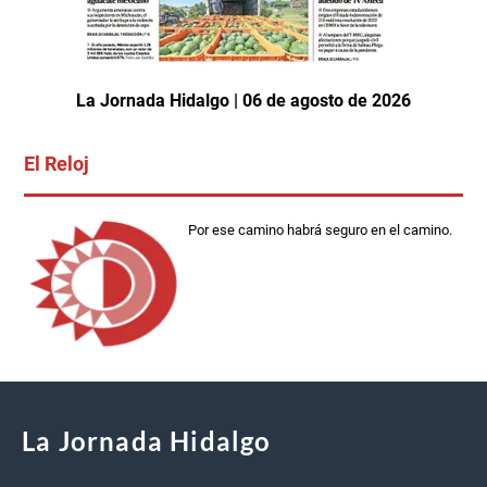
La Jornada Hidalgo | 06 de agosto de 2026
El Reloj
Por ese camino habrá seguro en el camino.
La Jornada Hidalgo