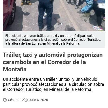
El accidente entre un tráiler, un taxi y un automóvil particular
provocó afectaciones a la circulación sobre el Corredor Turístico,
a la altura de San Lunes, en Mineral de la Reforma.
Tráiler, taxi y automóvil protagonizan
carambola en el Corredor de la
Montaña
Un accidente entre un tráiler, un taxi y un vehículo
particular provocó afectaciones a la circulación sobre
el Corredor Turístico, en Mineral de la Reforma.
César Ruiz
Julio 4, 2026