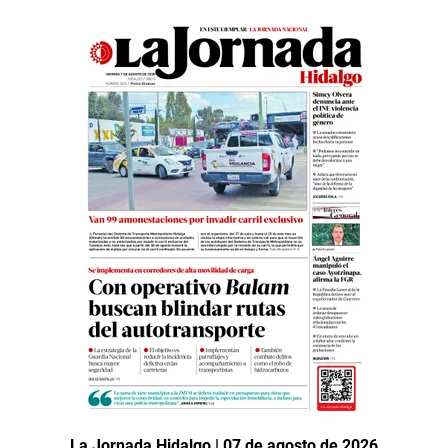
La Jornada Hidalgo | 07 de agosto de 2026