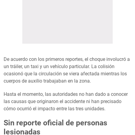
De acuerdo con los primeros reportes, el choque involucró a
un tráiler, un taxi y un vehículo particular. La colisión
ocasionó que la circulación se viera afectada mientras los
cuerpos de auxilio trabajaban en la zona.
Hasta el momento, las autoridades no han dado a conocer
las causas que originaron el accidente ni han precisado
cómo ocurrió el impacto entre las tres unidades.
Sin reporte oficial de personas
lesionadas