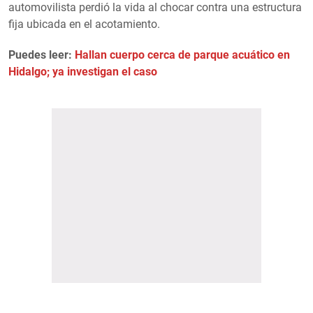
automovilista perdió la vida al chocar contra una estructura
fija ubicada en el acotamiento.
Puedes leer:
Hallan cuerpo cerca de parque acuático en
Hidalgo; ya investigan el caso