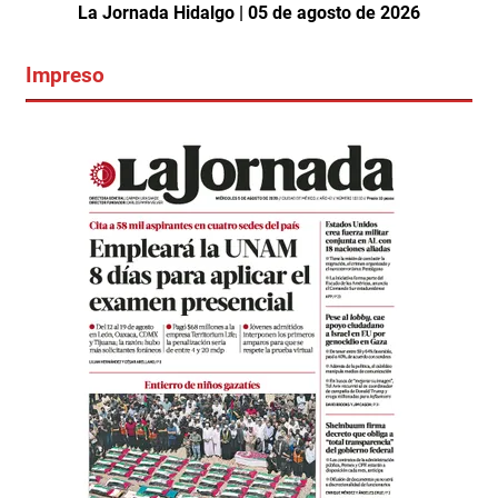
La Jornada Hidalgo | 05 de agosto de 2026
Impreso