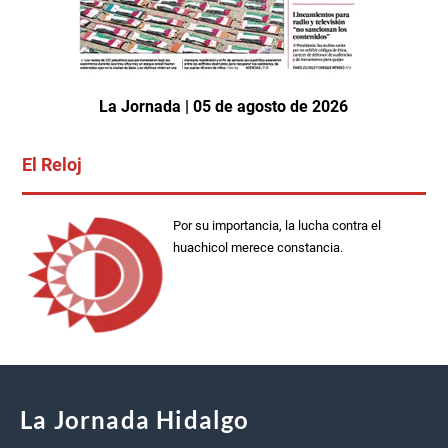
La Jornada | 05 de agosto de 2026
El Reloj
Por su importancia, la lucha contra el
huachicol merece constancia.
La Jornada Hidalgo