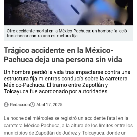
Otro accidente mortal en la México-Pachuca: un hombre falleció
tras chocar contra una estructura fija.
Trágico accidente en la México-
Pachuca deja una persona sin vida
Un hombre perdió la vida tras impactarse contra una
estructura fija mientras conducía sobre la carretera
México-Pachuca. El tramo entre Zapotlán y
Tolcayuca fue acordonado por autoridades.
Redacción
Abril 17, 2025
La noche del miércoles se registró un accidente fatal en la
carretera México-Pachuca, a la altura de los límites entre los
municipios de Zapotlán de Juárez y Tolcayuca, donde un