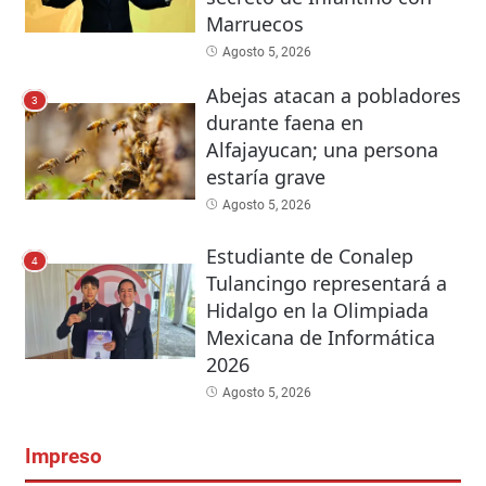
Marruecos
Agosto 5, 2026
Abejas atacan a pobladores
3
durante faena en
Alfajayucan; una persona
estaría grave
Agosto 5, 2026
Estudiante de Conalep
4
Tulancingo representará a
Hidalgo en la Olimpiada
Mexicana de Informática
2026
Agosto 5, 2026
Impreso