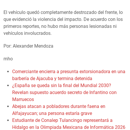
El vehículo quedó completamente destrozado del frente, lo
que evidenció la violencia del impacto. De acuerdo con los
primeros reportes, no hubo más personas lesionadas ni
vehículos involucrados.
Por: Alexander Mendoza
mho
Comerciante encierra a presunta extorsionadora en una
barbería de Ajacuba y termina detenida
¿España se queda sin la final del Mundial 2030?
Revelan supuesto acuerdo secreto de Infantino con
Marruecos
Abejas atacan a pobladores durante faena en
Alfajayucan; una persona estaría grave
Estudiante de Conalep Tulancingo representará a
Hidalgo en la Olimpiada Mexicana de Informática 2026