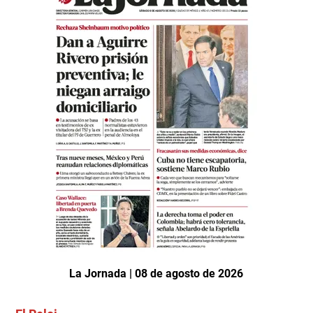
La Jornada | 08 de agosto de 2026