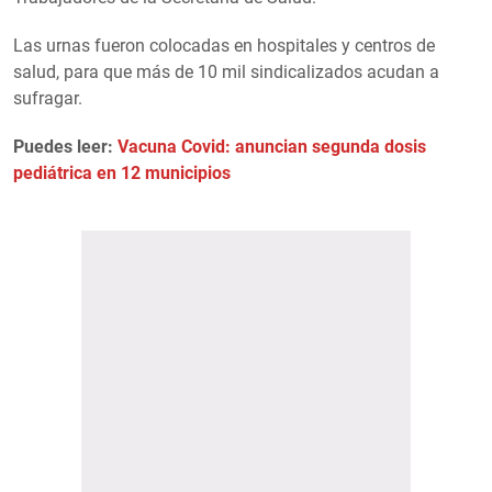
Las urnas fueron colocadas en hospitales y centros de
salud, para que más de 10 mil sindicalizados acudan a
sufragar.
Puedes leer:
Vacuna Covid: anuncian segunda dosis
pediátrica en 12 municipios