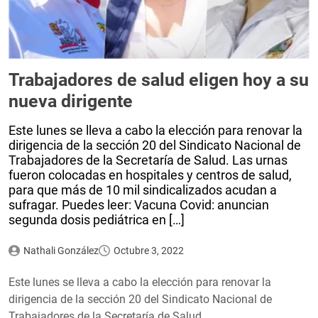
Trabajadores de salud eligen hoy a su
nueva dirigente
Este lunes se lleva a cabo la elección para renovar la
dirigencia de la sección 20 del Sindicato Nacional de
Trabajadores de la Secretaría de Salud. Las urnas
fueron colocadas en hospitales y centros de salud,
para que más de 10 mil sindicalizados acudan a
sufragar. Puedes leer: Vacuna Covid: anuncian
segunda dosis pediátrica en […]
Nathali González
Octubre 3, 2022
Este lunes se lleva a cabo la elección para renovar la
dirigencia de la sección 20 del Sindicato Nacional de
Trabajadores de la Secretaría de Salud.