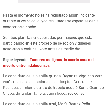
Hasta el momento no se ha registrado algún incidente
durante la votación, cuyos resultados se espera se den a
conocer esta noche.
Son tres planillas encabezadas por mujeres que están
participando en este proceso de selección y quienes
acudieron a emitir su voto antes de medio día.
Sigue leyendo:
Tumores malignos, la cuarta causa de
muerte entre hidalguenses
La candidata de la planilla guinda, Deyanira Viggiano Vera
votó en la casilla instalada en el Hospital General de
Pachuca, al mismo centro de trabajo acudió Sonia Ocampo
Chapa, de la planilla roja, quien busca reelegirse.
La candidata de la planilla azul, María Beatriz Peña