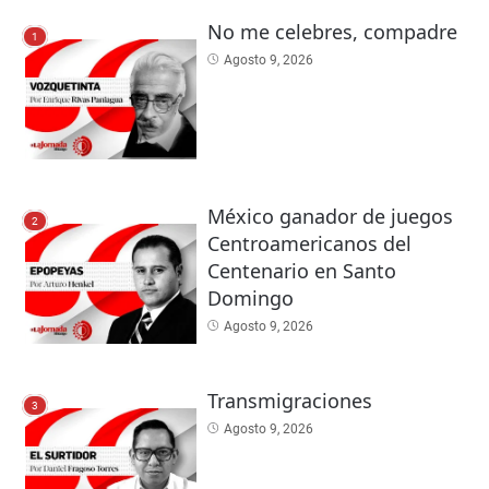
No me celebres, compadre
1
Agosto 9, 2026
México ganador de juegos
2
Centroamericanos del
Centenario en Santo
Domingo
Agosto 9, 2026
Transmigraciones
3
Agosto 9, 2026