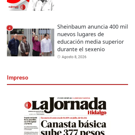
Sheinbaum anuncia 400 mil
4
nuevos lugares de
educación media superior
durante el sexenio
Agosto 8, 2026
Impreso