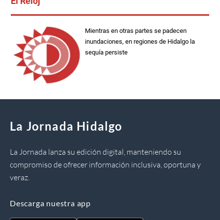
El Reloj
Mientras en otras partes se padecen
inundaciones, en regiones de Hidalgo la
sequía persiste
La Jornada Hidalgo
La Jornada lanza su edición digital, manteniendo su
compromiso de ofrecer información inclusiva, oportuna y
veraz.
Descarga nuestra app