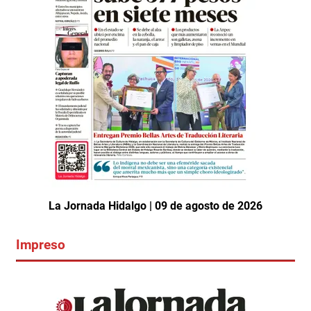
La Jornada Hidalgo | 09 de agosto de 2026
Impreso