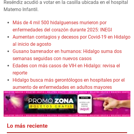
Reséndiz acudió a votar en la casilla ubicada en el hospital
Materno Infantil.
Más de 4 mil 500 hidalguenses murieron por
enfermedades del corazón durante 2025: INEGI
Aumentan contagios y decesos por Covid-19 en Hidalgo
al inicio de agosto
Gusano barrenador en humanos: Hidalgo suma dos
semanas seguidas con nuevos casos
Edades con más casos de VIH en Hidalgo: revisa el
reporte
Hidalgo busca más gerontólogos en hospitales por el
aumento de enfermedades en adultos mayores
Lo más reciente