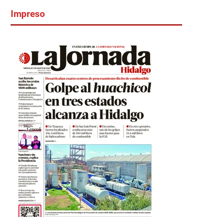
Impreso