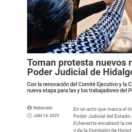
Toman protesta nuevos r
Poder Judicial de Hidalg
Con la renovación del Comité Ejecutivo y la C
nueva etapa para las y los trabajadores del P
Redacción
En un acto que marca el in
Julio 14, 2025
Poder Judicial del Estado
Echeverría encabezó la ce
y de la Comisión de Honor 