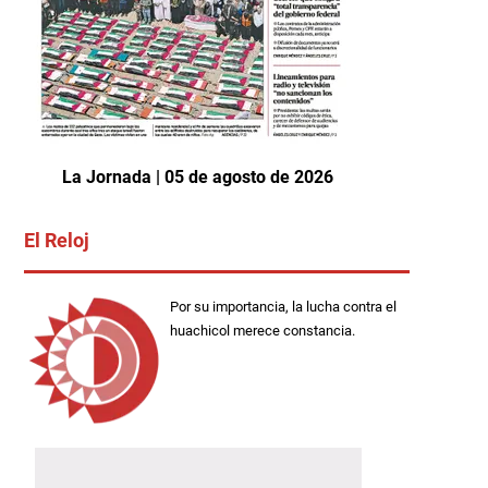
La Jornada | 05 de agosto de 2026
El Reloj
Por su importancia, la lucha contra el
huachicol merece constancia.