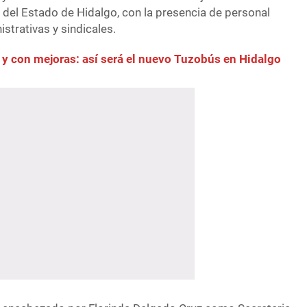
l del Estado de Hidalgo, con la presencia de personal
istrativas y sindicales.
y con mejoras: así será el nuevo Tuzobús en Hidalgo