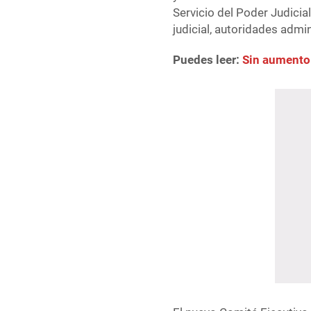
Servicio del Poder Judicia
judicial, autoridades admin
Puedes leer:
Sin aumento 