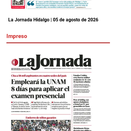
La Jornada Hidalgo | 05 de agosto de 2026
Impreso