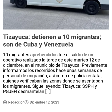
Tizayuca: detienen a 10 migrantes;
son de Cuba y Venezuela
10 migrantes aprehendidos fue el saldo de un
operativo realizado la tarde de este martes 12 de
diciembre, en el municipio de Tizayuca. Previamente
informamos los recorridos hace unas semanas de
personal de migración, así como de policía estatal,
quienes verificaban las zonas donde se asentaban
los migrantes. Sigue leyendo: Tizayuca: SSPH y
PGJEH desmantelan […]
Redacción
Diciembre 12, 2023