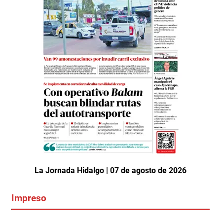
La Jornada Hidalgo | 07 de agosto de 2026
Impreso