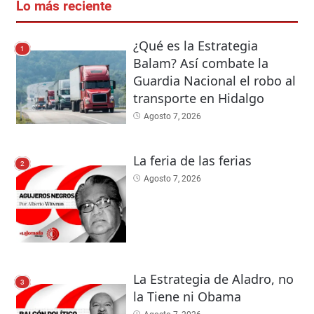
Lo más reciente
¿Qué es la Estrategia
1
Balam? Así combate la
Guardia Nacional el robo al
transporte en Hidalgo
Agosto 7, 2026
La feria de las ferias
2
Agosto 7, 2026
La Estrategia de Aladro, no
3
la Tiene ni Obama