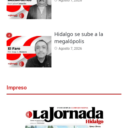
Agosto 7, 2026
Hidalgo se sube a la
4
megalópolis
Agosto 7, 2026
Impreso