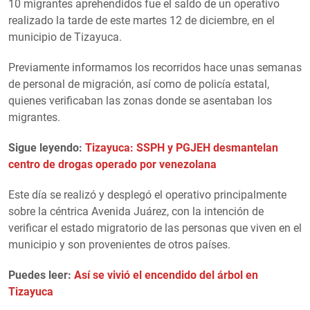
10 migrantes aprehendidos fue el saldo de un operativo
realizado la tarde de este martes 12 de diciembre, en el
municipio de Tizayuca.
Previamente informamos los recorridos hace unas semanas
de personal de migración, así como de policía estatal,
quienes verificaban las zonas donde se asentaban los
migrantes.
Sigue leyendo:
Tizayuca: SSPH y PGJEH desmantelan
centro de drogas operado por venezolana
Este día se realizó y desplegó el operativo principalmente
sobre la céntrica Avenida Juárez, con la intención de
verificar el estado migratorio de las personas que viven en el
municipio y son provenientes de otros países.
Puedes leer:
Así se vivió el encendido del árbol en
Tizayuca