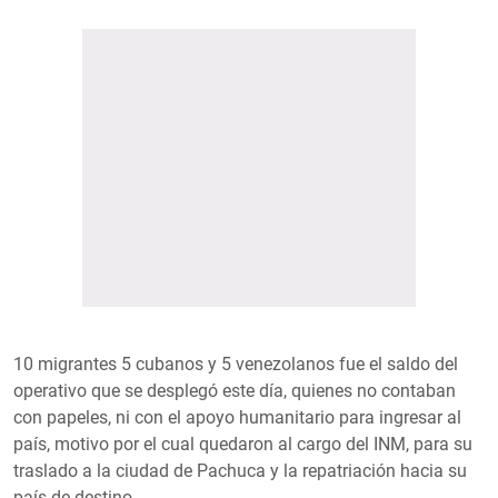
10 migrantes 5 cubanos y 5 venezolanos fue el saldo del
operativo que se desplegó este día, quienes no contaban
con papeles, ni con el apoyo humanitario para ingresar al
país, motivo por el cual quedaron al cargo del INM, para su
traslado a la ciudad de Pachuca y la repatriación hacia su
país de destino.