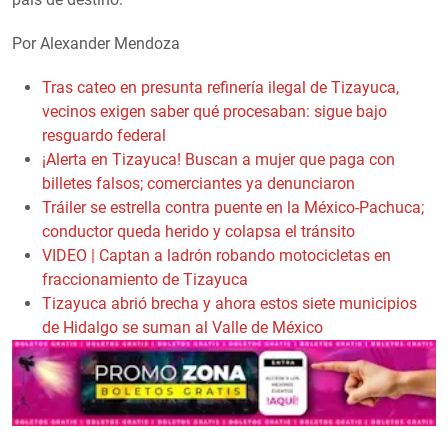
Por Alexander Mendoza
Tras cateo en presunta refinería ilegal de Tizayuca,
vecinos exigen saber qué procesaban: sigue bajo
resguardo federal
¡Alerta en Tizayuca! Buscan a mujer que paga con
billetes falsos; comerciantes ya denunciaron
Tráiler se estrella contra puente en la México-Pachuca;
conductor queda herido y colapsa el tránsito
VIDEO | Captan a ladrón robando motocicletas en
fraccionamiento de Tizayuca
Tizayuca abrió brecha y ahora estos siete municipios
de Hidalgo se suman al Valle de México