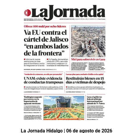
La Jornada Hidalgo | 06 de agosto de 2026