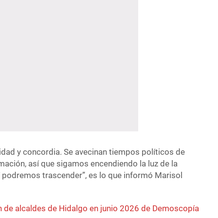
lidad y concordia. Se avecinan tiempos políticos de
mación, así que sigamos encendiendo la luz de la
 podremos trascender”, es lo que informó Marisol
 de alcaldes de Hidalgo en junio 2026 de Demoscopía