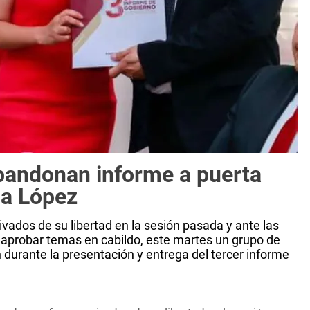
bandonan informe a puerta
ga López
vados de su libertad en la sesión pasada y ante las
o aprobar temas en cabildo, este martes un grupo de
durante la presentación y entrega del tercer informe