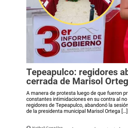
Tepeapulco: regidores a
cerrada de Marisol Orte
A manera de protesta luego de que fueron pri
constantes intimidaciones en su contra al n
regidores de Tepeapulco, abandonó la sesión 
de la presidenta municipal Marisol Ortega […]