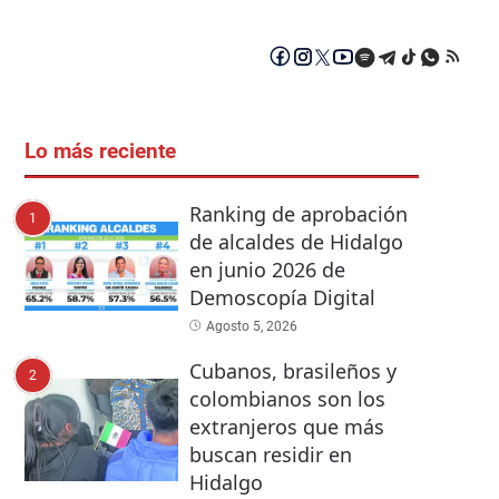
Lo más reciente
Ranking de aprobación
1
de alcaldes de Hidalgo
en junio 2026 de
Demoscopía Digital
Agosto 5, 2026
Cubanos, brasileños y
2
colombianos son los
extranjeros que más
buscan residir en
Hidalgo