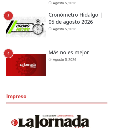
Agosto 5, 2026
Cronómetro Hidalgo |
3
05 de agosto 2026
Agosto 5, 2026
Más no es mejor
4
Agosto 5, 2026
Impreso