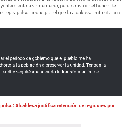
 ayuntamiento a sobreprecio, para construir el banco de
e Tepeapulco, hecho por el que la alcaldesa enfrenta una
ar el periodo de gobierno que el pueblo me ha
horto a la población a preservar la unidad. Tengan la
 rendiré seguiré abanderado la transformación de
pulco: Alcaldesa justifica retención de regidores por