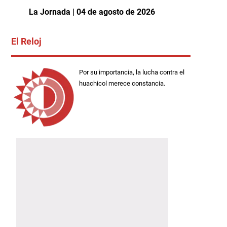
La Jornada | 04 de agosto de 2026
El Reloj
Por su importancia, la lucha contra el
huachicol merece constancia.