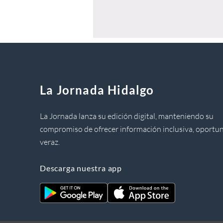
La Jornada Hidalgo
La Jornada lanza su edición digital, manteniendo su
compromiso de ofrecer información inclusiva, oportun
veraz.
Descarga nuestra app