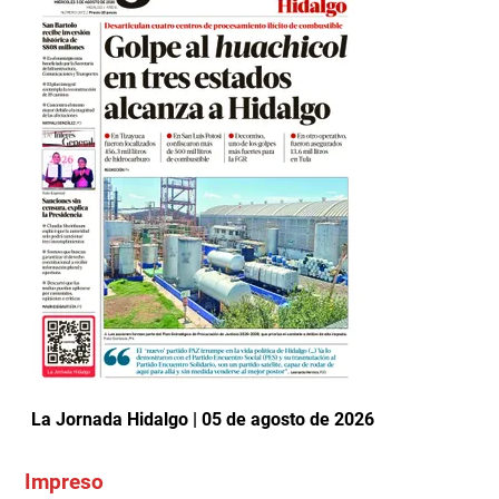
La Jornada Hidalgo | 05 de agosto de 2026
Impreso