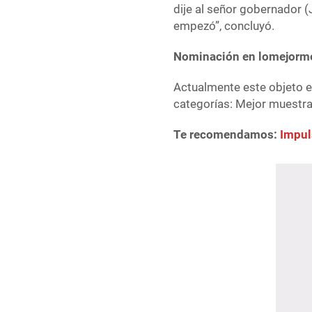
dije al señor gobernador 
empezó”, concluyó.
Nominación en lomejorm
Actualmente este objeto 
categorías: Mejor muestra
Te recomendamos:
Impul