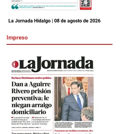
La Jornada Hidalgo | 08 de agosto de 2026
Impreso