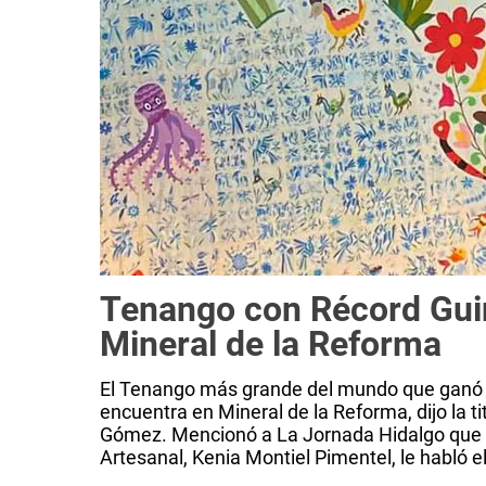
Tenango con Récord Gui
Mineral de la Reforma
El Tenango más grande del mundo que ganó 
encuentra en Mineral de la Reforma, dijo la ti
Gómez. Mencionó a La Jornada Hidalgo que la
Artesanal, Kenia Montiel Pimentel, le habló el