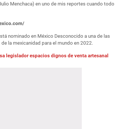
(Julio Menchaca) en uno de mis reportes cuando todo
exico.com/
está nominado en México Desconocido a una de las
 de la mexicanidad para el mundo en 2022.
sa legislador espacios dignos de venta artesanal