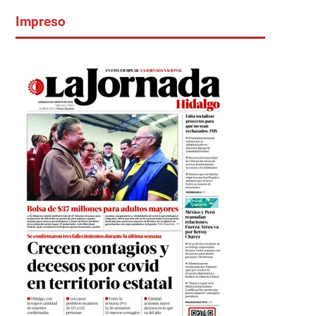
Impreso