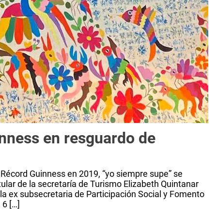
nness en resguardo de
Récord Guinness en 2019, “yo siempre supe” se
tular de la secretaría de Turismo Elizabeth Quintanar
 ex subsecretaria de Participación Social y Fomento
 6 […]