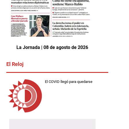
La Jornada | 08 de agosto de 2026
El Reloj
El COVID llegó para quedarse