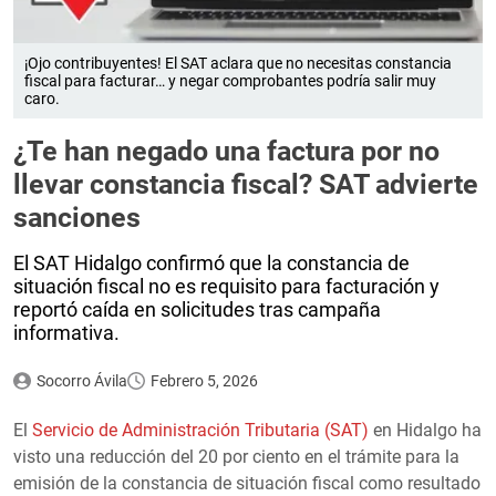
¡Ojo contribuyentes! El SAT aclara que no necesitas constancia
fiscal para facturar… y negar comprobantes podría salir muy
caro.
¿Te han negado una factura por no
llevar constancia fiscal? SAT advierte
sanciones
El SAT Hidalgo confirmó que la constancia de
situación fiscal no es requisito para facturación y
reportó caída en solicitudes tras campaña
informativa.
Socorro Ávila
Febrero 5, 2026
El
Servicio de Administración Tributaria (SAT)
en Hidalgo ha
visto una reducción del 20 por ciento en el trámite para la
emisión de la constancia de situación fiscal como resultado