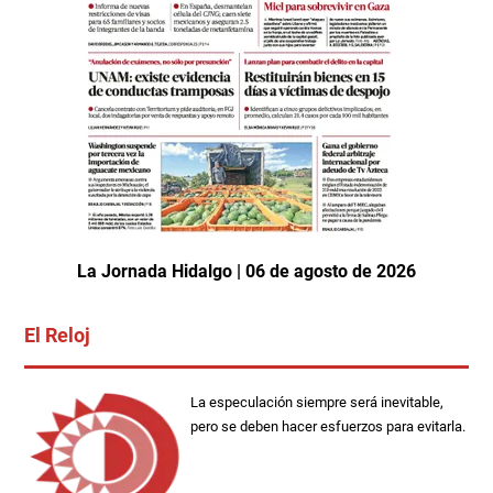
La Jornada Hidalgo | 06 de agosto de 2026
El Reloj
La especulación siempre será inevitable,
pero se deben hacer esfuerzos para evitarla.