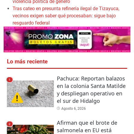
violencia política de género
Tras cateo en presunta refinería ilegal de Tizayuca,
vecinos exigen saber qué procesaban: sigue bajo
resguardo federal
Lo más reciente
Pachuca: Reportan balazos
1
en la colonia Santa Matilde
y despliegan operativo en
el sur de Hidalgo
Agosto 6, 2026
Afirman que el brote de
2
salmonela en EU está