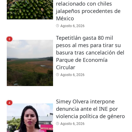
relacionado con chiles
jalapeños procedentes de
México
Agosto 6, 2026
Tepetitlán gasta 80 mil
3
pesos al mes para tirar su
basura tras cancelación del
Parque de Economía
Circular
Agosto 6, 2026
Simey Olvera interpone
4
denuncia ante el INE por
violencia política de género
Agosto 6, 2026