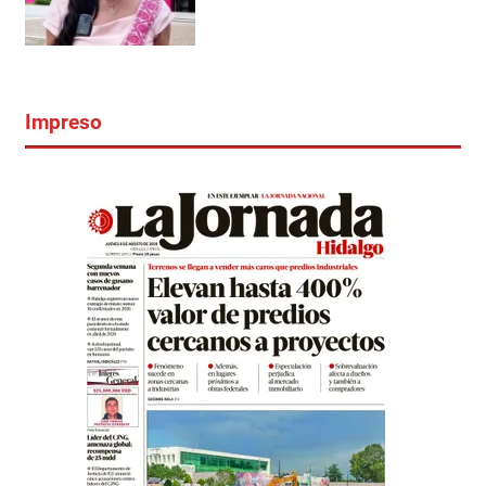
Impreso