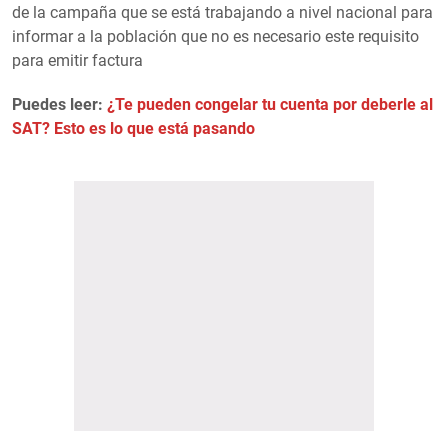
de la campaña que se está trabajando a nivel nacional para
informar a la población que no es necesario este requisito
para emitir factura
Puedes leer:
¿Te pueden congelar tu cuenta por deberle al
SAT? Esto es lo que está pasando