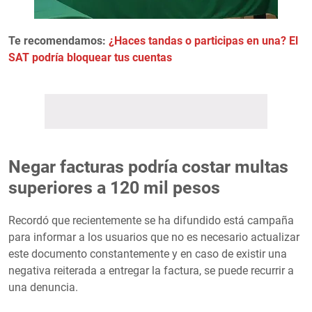
Te recomendamos:
¿Haces tandas o participas en una? El
SAT podría bloquear tus cuentas
Negar facturas podría costar multas
superiores a 120 mil pesos
Recordó que recientemente se ha difundido está campaña
para informar a los usuarios que no es necesario actualizar
este documento constantemente y en caso de existir una
negativa reiterada a entregar la factura, se puede recurrir a
una denuncia.