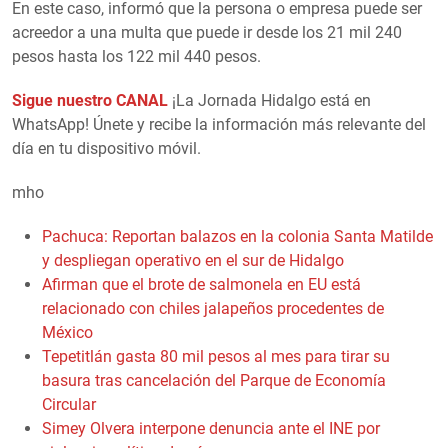
En este caso, informó que la persona o empresa puede ser
acreedor a una multa que puede ir desde los 21 mil 240
pesos hasta los 122 mil 440 pesos.
Sigue nuestro CANAL
¡La Jornada Hidalgo está en
WhatsApp! Únete y recibe la información más relevante del
día en tu dispositivo móvil.
mho
Pachuca: Reportan balazos en la colonia Santa Matilde
y despliegan operativo en el sur de Hidalgo
Afirman que el brote de salmonela en EU está
relacionado con chiles jalapeños procedentes de
México
Tepetitlán gasta 80 mil pesos al mes para tirar su
basura tras cancelación del Parque de Economía
Circular
Simey Olvera interpone denuncia ante el INE por