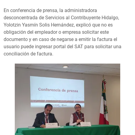
En conferencia de prensa, la administradora
desconcentrada de Servicios al Contribuyente Hidalgo,
Yolotzin Yasmín Solis Hernández, explicó que no es
obligación del empleador o empresa solicitar este
documento y en caso de negarse a emitir la factura el
usuario puede ingresar portal del SAT para solicitar una
conciliación de factura.