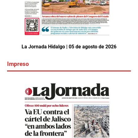
La Jornada Hidalgo | 05 de agosto de 2026
Impreso