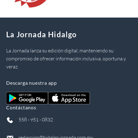
La Jornada Hidalgo
La Jornada lanza su edición digital, manteniendo su
compromiso de ofrecer información inclusiva, oportuna y
veraz.
Descarga nuestra app
Contáctanos
558 - 951 - 0832
redaccion@hidalgo.jornada.com.mx