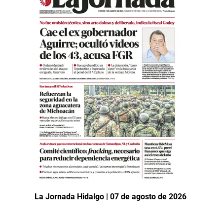
La Jornada Hidalgo | 07 de agosto de 2026