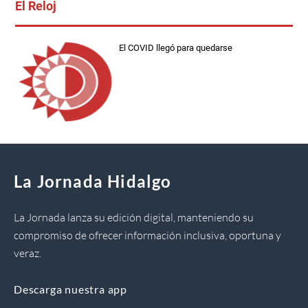
El Reloj
El COVID llegó para quedarse
La Jornada Hidalgo
La Jornada lanza su edición digital, manteniendo su
compromiso de ofrecer información inclusiva, oportuna y
veraz.
Descarga nuestra app