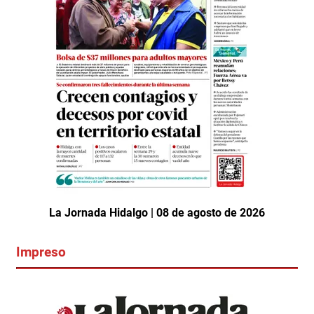
La Jornada Hidalgo | 08 de agosto de 2026
Impreso