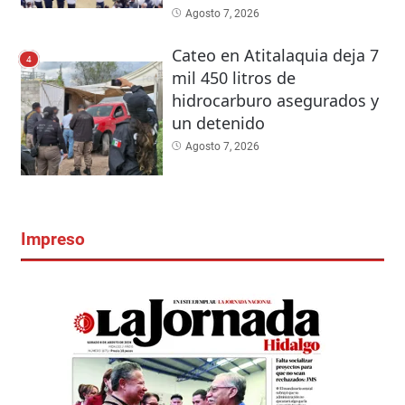
Agosto 7, 2026
Cateo en Atitalaquia deja 7
4
mil 450 litros de
hidrocarburo asegurados y
un detenido
Agosto 7, 2026
Impreso