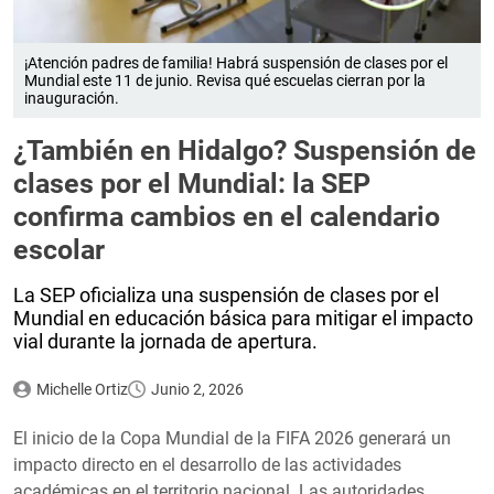
¡Atención padres de familia! Habrá suspensión de clases por el
Mundial este 11 de junio. Revisa qué escuelas cierran por la
inauguración.
¿También en Hidalgo? Suspensión de
clases por el Mundial: la SEP
confirma cambios en el calendario
escolar
La SEP oficializa una suspensión de clases por el
Mundial en educación básica para mitigar el impacto
vial durante la jornada de apertura.
Michelle Ortiz
Junio 2, 2026
El inicio de la Copa Mundial de la FIFA 2026 generará un
impacto directo en el desarrollo de las actividades
académicas en el territorio nacional. Las autoridades