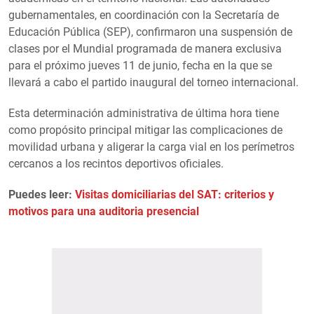
gubernamentales, en coordinación con la Secretaría de
Educación Pública (SEP), confirmaron una suspensión de
clases por el Mundial programada de manera exclusiva
para el próximo jueves 11 de junio, fecha en la que se
llevará a cabo el partido inaugural del torneo internacional.
Esta determinación administrativa de última hora tiene
como propósito principal mitigar las complicaciones de
movilidad urbana y aligerar la carga vial en los perímetros
cercanos a los recintos deportivos oficiales.
Puedes leer:
Visitas domiciliarias del SAT: criterios y
motivos para una auditoria presencial