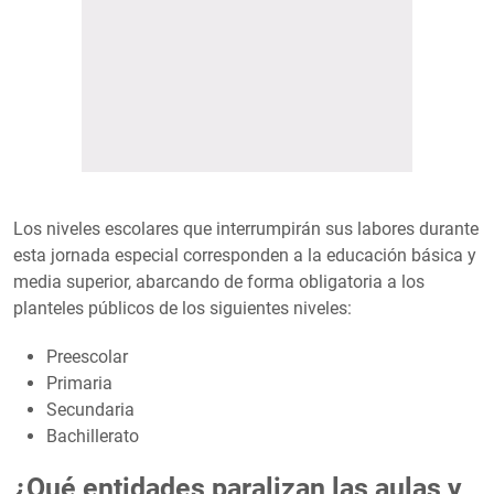
Los niveles escolares que interrumpirán sus labores durante
esta jornada especial corresponden a la educación básica y
media superior, abarcando de forma obligatoria a los
planteles públicos de los siguientes niveles:
Preescolar
Primaria
Secundaria
Bachillerato
¿Qué entidades paralizan las aulas y