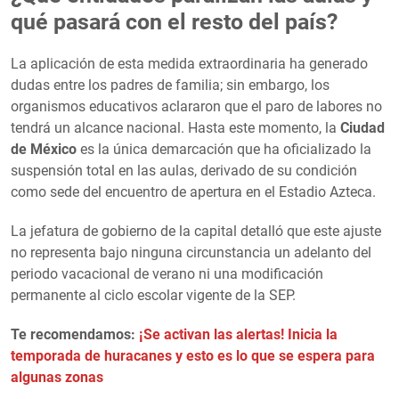
qué pasará con el resto del país?
La aplicación de esta medida extraordinaria ha generado
dudas entre los padres de familia; sin embargo, los
organismos educativos aclararon que el paro de labores no
tendrá un alcance nacional. Hasta este momento, la
Ciudad
de México
es la única demarcación que ha oficializado la
suspensión total en las aulas, derivado de su condición
como sede del encuentro de apertura en el Estadio Azteca.
La jefatura de gobierno de la capital detalló que este ajuste
no representa bajo ninguna circunstancia un adelanto del
periodo vacacional de verano ni una modificación
permanente al ciclo escolar vigente de la SEP.
Te recomendamos:
¡Se activan las alertas! Inicia la
temporada de huracanes y esto es lo que se espera para
algunas zonas