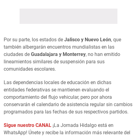
Por su parte, los estados de
Jalisco y Nuevo León
, que
también albergarán encuentros mundialistas en las
ciudades de
Guadalajara y Monterrey
, no han emitido
lineamientos similares de suspensión para sus
comunidades escolares.
Las dependencias locales de educación en dichas
entidades federativas se mantienen evaluando el
comportamiento del flujo vehicular, pero por ahora
conservarán el calendario de asistencia regular sin cambios
programados para las fechas de sus respectivos partidos.
Sigue nuestro CANAL
¡La Jornada Hidalgo está en
WhatsApp! Únete y recibe la información más relevante del