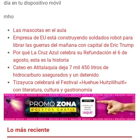
día en tu dispositivo móvil
mho
Las mascotas en el aula
Empresa de EU está construyendo soldados robot para
librar las guerras del mañana con capital de Eric Trump
Por qué La Cruz Azul celebra su Refundación el 6 de
agosto, esta es la historia
Cateo en Atitalaquia deja 7 mil 450 litros de
hidrocarburo asegurados y un detenido
Tizayuca celebrará el Festival «Huehue Huitzilíhuitl»
con literatura, cultura y gastronomía
Lo más reciente