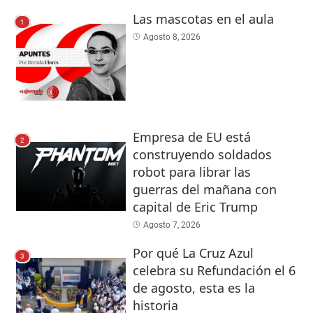
Las mascotas en el aula
1
Agosto 8, 2026
Empresa de EU está
2
construyendo soldados
robot para librar las
guerras del mañana con
capital de Eric Trump
Agosto 7, 2026
Por qué La Cruz Azul
3
celebra su Refundación el 6
de agosto, esta es la
historia