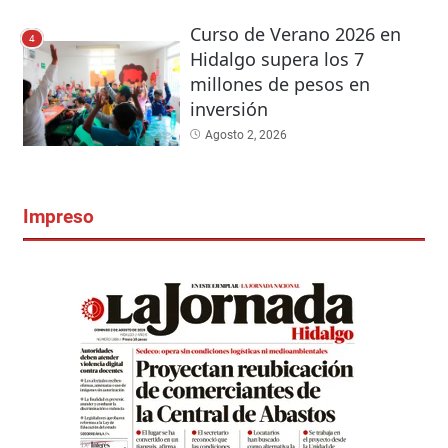
Curso de Verano 2026 en
4
Hidalgo supera los 7
millones de pesos en
inversión
Agosto 2, 2026
Impreso