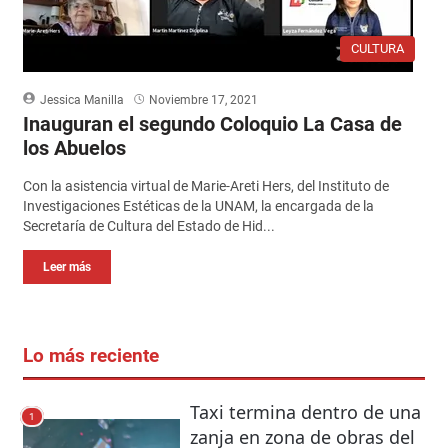
CULTURA
Jessica Manilla
Noviembre 17, 2021
Inauguran el segundo Coloquio La Casa de
los Abuelos
Con la asistencia virtual de Marie-Areti Hers, del Instituto de
Investigaciones Estéticas de la UNAM, la encargada de la
Secretaría de Cultura del Estado de Hid...
Leer más
Lo más reciente
Taxi termina dentro de una
1
zanja en zona de obras del