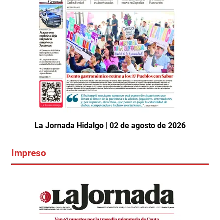
La Jornada Hidalgo | 02 de agosto de 2026
Impreso