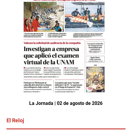
La Jornada | 02 de agosto de 2026
El Reloj