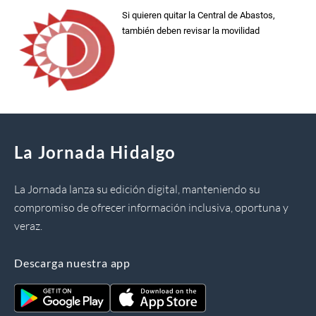
Si quieren quitar la Central de Abastos,
también deben revisar la movilidad
La Jornada Hidalgo
La Jornada lanza su edición digital, manteniendo su
compromiso de ofrecer información inclusiva, oportuna y
veraz.
Descarga nuestra app