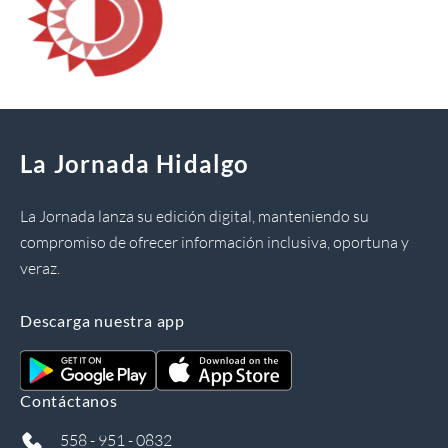
La Jornada Hidalgo
La Jornada lanza su edición digital, manteniendo su
compromiso de ofrecer información inclusiva, oportuna y
veraz.
Descarga nuestra app
Contáctanos
558 - 951 - 0832