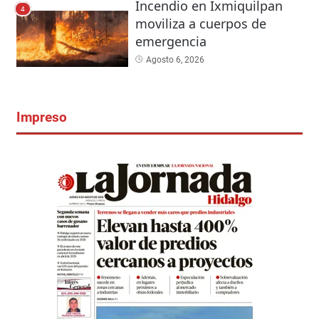
Incendio en Ixmiquilpan
4
moviliza a cuerpos de
emergencia
Agosto 6, 2026
Impreso