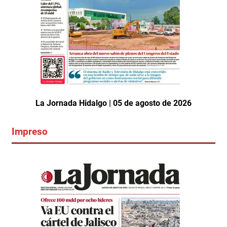
La Jornada Hidalgo | 05 de agosto de 2026
Impreso