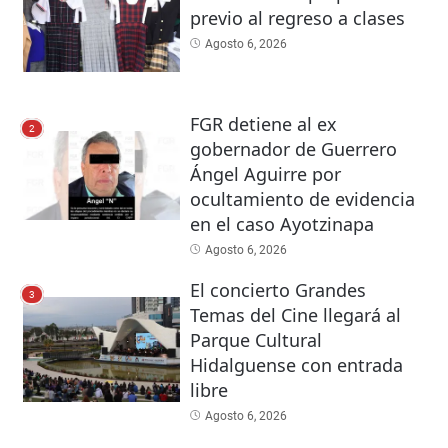
previo al regreso a clases
Agosto 6, 2026
FGR detiene al ex
2
gobernador de Guerrero
Ángel Aguirre por
ocultamiento de evidencia
en el caso Ayotzinapa
Agosto 6, 2026
El concierto Grandes
3
Temas del Cine llegará al
Parque Cultural
Hidalguense con entrada
libre
Agosto 6, 2026