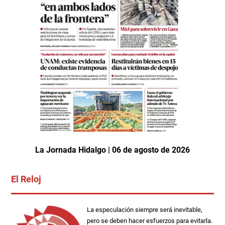
La Jornada Hidalgo | 06 de agosto de 2026
El Reloj
La especulación siempre será inevitable,
pero se deben hacer esfuerzos para evitarla.