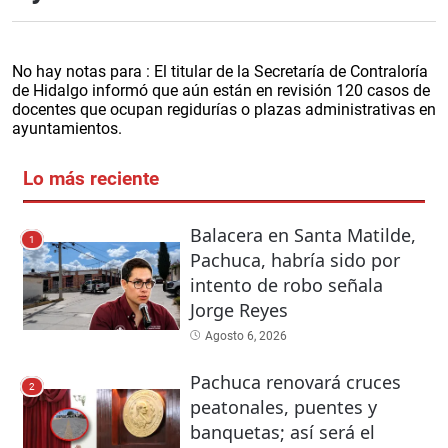
No hay notas para : El titular de la Secretaría de Contraloría
de Hidalgo informó que aún están en revisión 120 casos de
docentes que ocupan regidurías o plazas administrativas en
ayuntamientos.
Lo más reciente
Balacera en Santa Matilde,
1
Pachuca, habría sido por
intento de robo señala
Jorge Reyes
Agosto 6, 2026
Pachuca renovará cruces
2
peatonales, puentes y
banquetas; así será el