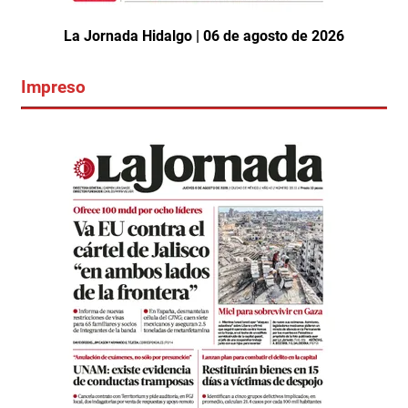
La Jornada Hidalgo | 06 de agosto de 2026
Impreso