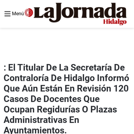
Menú
: El Titular De La Secretaría De
Contraloría De Hidalgo Informó
Que Aún Están En Revisión 120
Casos De Docentes Que
Ocupan Regidurías O Plazas
Administrativas En
Ayuntamientos.