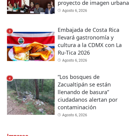
proyecto de imagen urbana
Agosto 6, 2026
Embajada de Costa Rica
3
llevará gastronomía y
cultura a la CDMX con La
Ru-Tica 2026
Agosto 6, 2026
“Los bosques de
4
Zacualtipán se están
llenando de basura”
ciudadanos alertan por
contaminación
Agosto 6, 2026