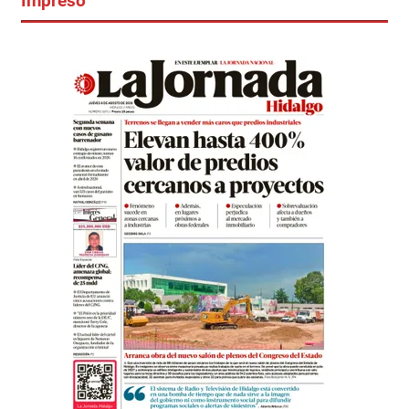
Impreso