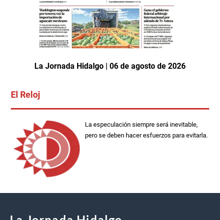
La Jornada Hidalgo | 06 de agosto de 2026
El Reloj
La especulación siempre será inevitable,
pero se deben hacer esfuerzos para evitarla.
La Jornada Hidalgo