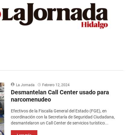
La Jornada
Febrero 12, 2024
Desmantelan Call Center usado para
narcomenudeo
Efectivos de la Fiscalía General del Estado (FGE), en
coordinación con la Secretaría de Seguridad Ciudadana,
desmantelaron un Call Center de servicios turístico...