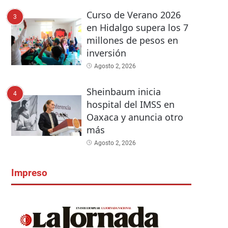
Curso de Verano 2026
3
en Hidalgo supera los 7
millones de pesos en
inversión
Agosto 2, 2026
Sheinbaum inicia
4
hospital del IMSS en
Oaxaca y anuncia otro
más
Agosto 2, 2026
Impreso