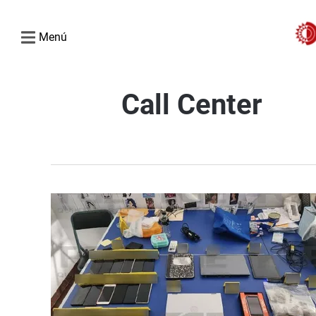
Menú
Call Center