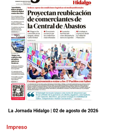
La Jornada Hidalgo | 02 de agosto de 2026
Impreso