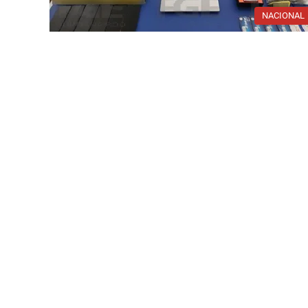
NACIONAL