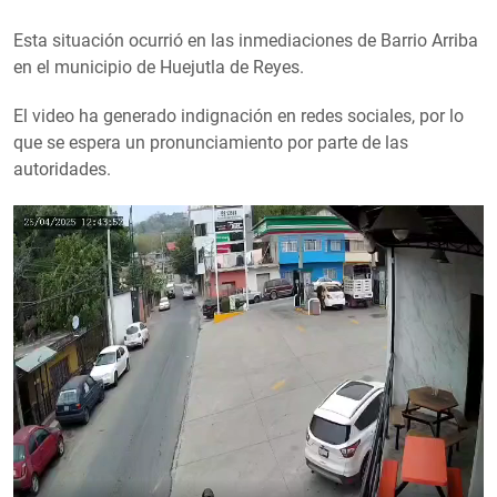
Esta situación ocurrió en las inmediaciones de Barrio Arriba
en el municipio de Huejutla de Reyes.
El video ha generado indignación en redes sociales, por lo
que se espera un pronunciamiento por parte de las
autoridades.