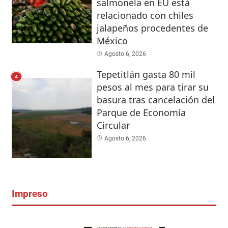
salmonela en EU está
relacionado con chiles
jalapeños procedentes de
México
Agosto 6, 2026
Tepetitlán gasta 80 mil
4
pesos al mes para tirar su
basura tras cancelación del
Parque de Economía
Circular
Agosto 6, 2026
Impreso