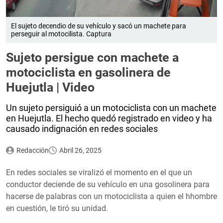
El sujeto decendio de su vehículo y sacó un machete para
perseguir al motocilista. Captura
Sujeto persigue con machete a
motociclista en gasolinera de
Huejutla | Video
Un sujeto persiguió a un motociclista con un machete
en Huejutla. El hecho quedó registrado en video y ha
causado indignación en redes sociales
Redacción
Abril 26, 2025
En redes sociales se viralizó el momento en el que un
conductor deciende de su vehículo en una gosolinera para
hacerse de palabras con un motociclista a quien el hhombre
en cuestión, le tiró su unidad.