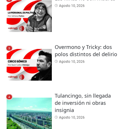
Agosto 10, 2026
Overmono y Tricky: dos
3
polos distintos del delirio
Agosto 10, 2026
Tulancingo, sin llegada
4
de inversión ni obras
insignia
Agosto 10, 2026