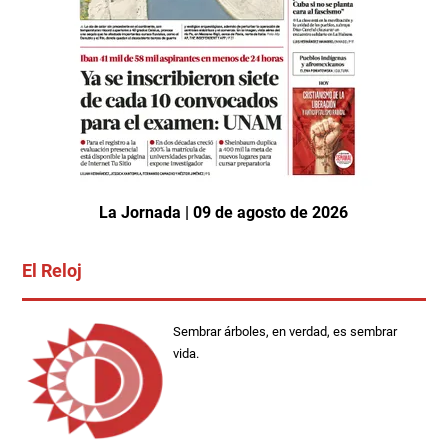
La Jornada | 09 de agosto de 2026
El Reloj
Sembrar árboles, en verdad, es sembrar
vida.