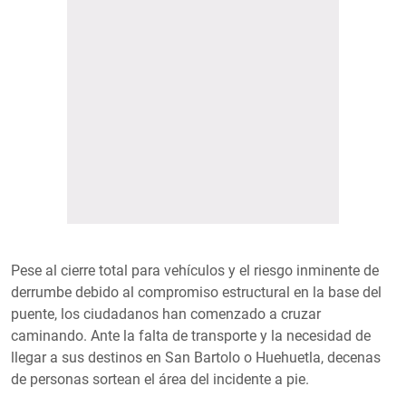
Pese al cierre total para vehículos y el riesgo inminente de
derrumbe debido al compromiso estructural en la base del
puente, los ciudadanos han comenzado a cruzar
caminando. Ante la falta de transporte y la necesidad de
llegar a sus destinos en San Bartolo o Huehuetla, decenas
de personas sortean el área del incidente a pie.