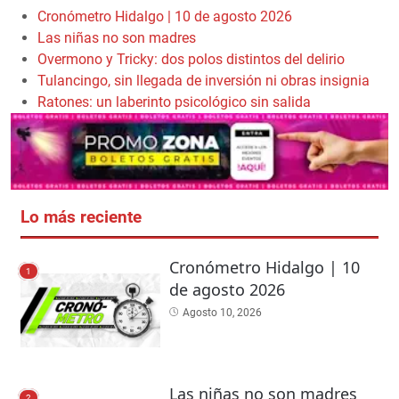
Cronómetro Hidalgo | 10 de agosto 2026
Las niñas no son madres
Overmono y Tricky: dos polos distintos del delirio
Tulancingo, sin llegada de inversión ni obras insignia
Ratones: un laberinto psicológico sin salida
Lo más reciente
Cronómetro Hidalgo | 10
1
de agosto 2026
Agosto 10, 2026
Las niñas no son madres
2