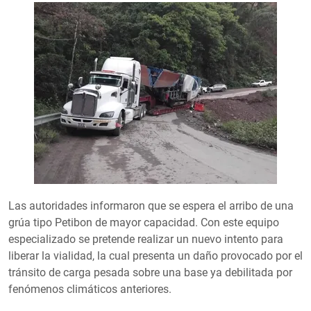
Las autoridades informaron que se espera el arribo de una
grúa tipo Petibon de mayor capacidad. Con este equipo
especializado se pretende realizar un nuevo intento para
liberar la vialidad, la cual presenta un daño provocado por el
tránsito de carga pesada sobre una base ya debilitada por
fenómenos climáticos anteriores.