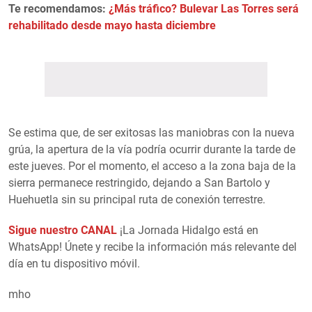
Te recomendamos:
¿Más tráfico? Bulevar Las Torres será
rehabilitado desde mayo hasta diciembre
Se estima que, de ser exitosas las maniobras con la nueva
grúa, la apertura de la vía podría ocurrir durante la tarde de
este jueves. Por el momento, el acceso a la zona baja de la
sierra permanece restringido, dejando a San Bartolo y
Huehuetla sin su principal ruta de conexión terrestre.
Sigue nuestro CANAL
¡La Jornada Hidalgo está en
WhatsApp! Únete y recibe la información más relevante del
día en tu dispositivo móvil.
mho