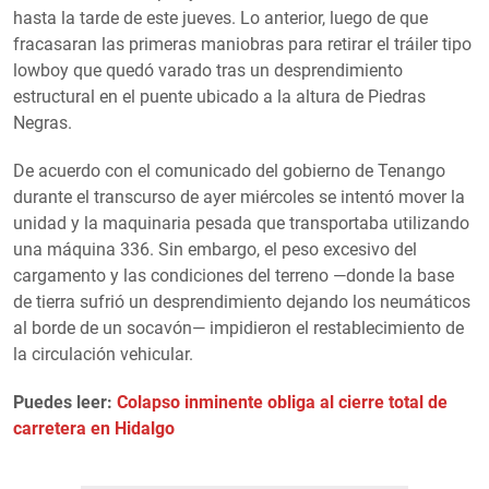
hasta la tarde de este jueves. Lo anterior, luego de que
fracasaran las primeras maniobras para retirar el tráiler tipo
lowboy que quedó varado tras un desprendimiento
estructural en el puente ubicado a la altura de Piedras
Negras.
De acuerdo con el comunicado del gobierno de Tenango
durante el transcurso de ayer miércoles se intentó mover la
unidad y la maquinaria pesada que transportaba utilizando
una máquina 336. Sin embargo, el peso excesivo del
cargamento y las condiciones del terreno —donde la base
de tierra sufrió un desprendimiento dejando los neumáticos
al borde de un socavón— impidieron el restablecimiento de
la circulación vehicular.
Puedes leer:
Colapso inminente obliga al cierre total de
carretera en Hidalgo