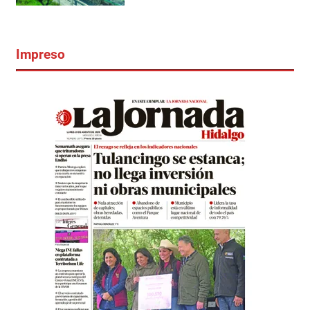
Impreso