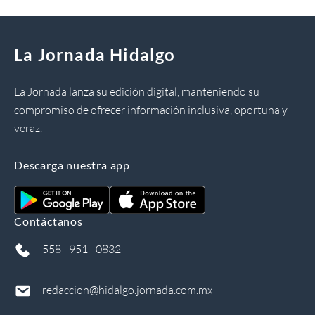
La Jornada Hidalgo
La Jornada lanza su edición digital, manteniendo su
compromiso de ofrecer información inclusiva, oportuna y
veraz.
Descarga nuestra app
Contáctanos
558 - 951 - 0832
redaccion@hidalgo.jornada.com.mx