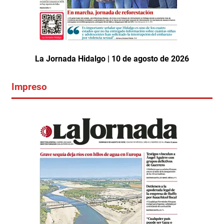
La Jornada Hidalgo | 10 de agosto de 2026
Impreso