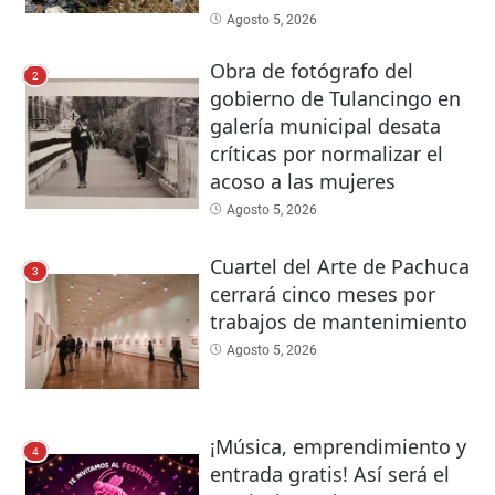
Agosto 5, 2026
Obra de fotógrafo del
2
gobierno de Tulancingo en
galería municipal desata
críticas por normalizar el
acoso a las mujeres
Agosto 5, 2026
Cuartel del Arte de Pachuca
3
cerrará cinco meses por
trabajos de mantenimiento
Agosto 5, 2026
¡Música, emprendimiento y
4
entrada gratis! Así será el