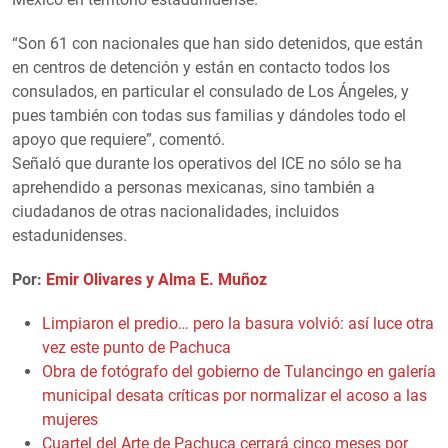
“Son 61 con nacionales que han sido detenidos, que están
en centros de detención y están en contacto todos los
consulados, en particular el consulado de Los Ángeles, y
pues también con todas sus familias y dándoles todo el
apoyo que requiere”, comentó.
Señaló que durante los operativos del ICE no sólo se ha
aprehendido a personas mexicanas, sino también a
ciudadanos de otras nacionalidades, incluidos
estadunidenses.
Por:
Emir Olivares y Alma E. Muñoz
Limpiaron el predio… pero la basura volvió: así luce otra
vez este punto de Pachuca
Obra de fotógrafo del gobierno de Tulancingo en galería
municipal desata críticas por normalizar el acoso a las
mujeres
Cuartel del Arte de Pachuca cerrará cinco meses por