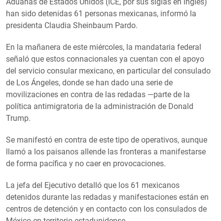
Aduanas de Estados Unidos (ICE, por sus siglas en inglés)
han sido detenidas 61 personas mexicanas, informó la
presidenta Claudia Sheinbaum Pardo.
En la mañanera de este miércoles, la mandataria federal
señaló que estos connacionales ya cuentan con el apoyo
del servicio consular mexicano, en particular del consulado
de Los Ángeles, donde se han dado una serie de
movilizaciones en contra de las redadas —parte de la
política antimigratoria de la administración de Donald
Trump.
Se manifestó en contra de este tipo de operativos, aunque
llamó a los paisanos allende las fronteras a manifestarse
de forma pacífica y no caer en provocaciones.
La jefa del Ejecutivo detalló que los 61 mexicanos
detenidos durante las redadas y manifestaciones están en
centros de detención y en contacto con los consulados de
México en territorio estadunidense.