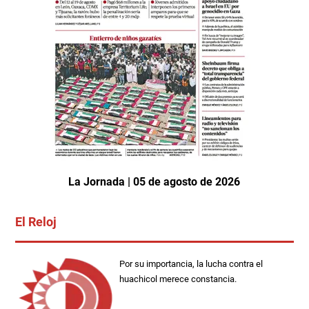
La Jornada | 05 de agosto de 2026
El Reloj
Por su importancia, la lucha contra el
huachicol merece constancia.