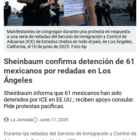
Manifestantes se congregan durante una protesta en respuesta
a una serie de redadas del Servicio de Inmigración y Control de
Aduanas (ICE) de Estados Unidos en todo el país, en Los Ángeles,
California, el 10 de junio de 2025. Foto Ap
Sheinbaum confirma detención de 61
mexicanos por redadas en Los
Ángeles
Sheinbaum informa que 61 mexicanos han sido
detenidos por ICE en EE.UU.; reciben apoyo consular.
Pide protestas pacíficas.
La Jornada
Junio 11, 2025
Durante las redadas del Servicio de Inmigración y Control de