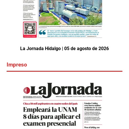
La Jornada Hidalgo | 05 de agosto de 2026
Impreso