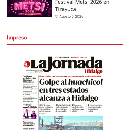
Festival Metsi 2026 en
Tizayuca
Agosto 5, 2026
Impreso