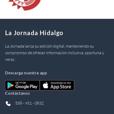
La Jornada Hidalgo
La Jornada lanza su edición digital, manteniendo su
compromiso de ofrecer información inclusiva, oportuna y
veraz.
Descarga nuestra app
Contáctanos
558 - 951 - 0832