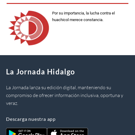
Por su importancia, la lucha contra el
huachicol merece constancia.
La Jornada Hidalgo
La Jornada lanza su edición digital, manteniendo su
compromiso de ofrecer información inclusiva, oportuna y
veraz.
Descarga nuestra app