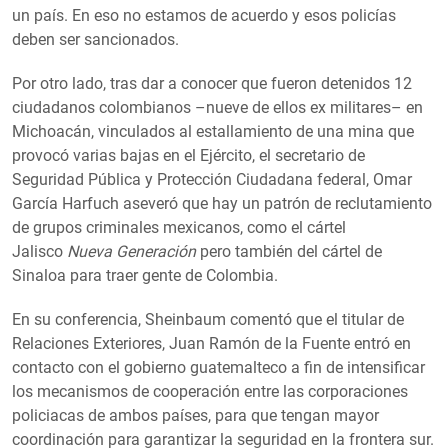
un país. En eso no estamos de acuerdo y esos policías
deben ser sancionados.
Por otro lado, tras dar a conocer que fueron detenidos 12
ciudadanos colombianos –nueve de ellos ex militares– en
Michoacán, vinculados al estallamiento de una mina que
provocó varias bajas en el Ejército, el secretario de
Seguridad Pública y Protección Ciudadana federal, Omar
García Harfuch aseveró que hay un patrón de reclutamiento
de grupos criminales mexicanos, como el cártel
Jalisco
Nueva Generación
pero también del cártel de
Sinaloa para traer gente de Colombia.
En su conferencia, Sheinbaum comentó que el titular de
Relaciones Exteriores, Juan Ramón de la Fuente entró en
contacto con el gobierno guatemalteco a fin de intensificar
los mecanismos de cooperación entre las corporaciones
policiacas de ambos países, para que tengan mayor
coordinación para garantizar la seguridad en la frontera sur.