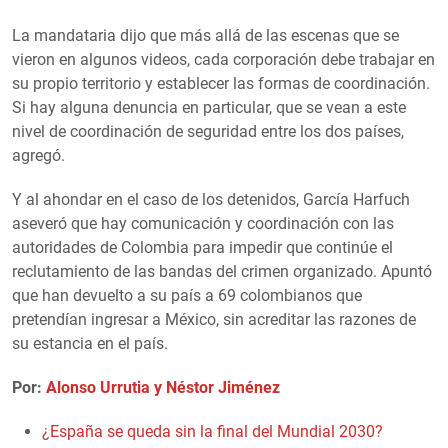
La mandataria dijo que más allá de las escenas que se
vieron en algunos videos, cada corporación debe trabajar en
su propio territorio y establecer las formas de coordinación.
Si hay alguna denuncia en particular, que se vean a este
nivel de coordinación de seguridad entre los dos países,
agregó.
Y al ahondar en el caso de los detenidos, García Harfuch
aseveró que hay comunicación y coordinación con las
autoridades de Colombia para impedir que continúe el
reclutamiento de las bandas del crimen organizado. Apuntó
que han devuelto a su país a 69 colombianos que
pretendían ingresar a México, sin acreditar las razones de
su estancia en el país.
Por:
Alonso Urrutia y Néstor Jiménez
¿España se queda sin la final del Mundial 2030?