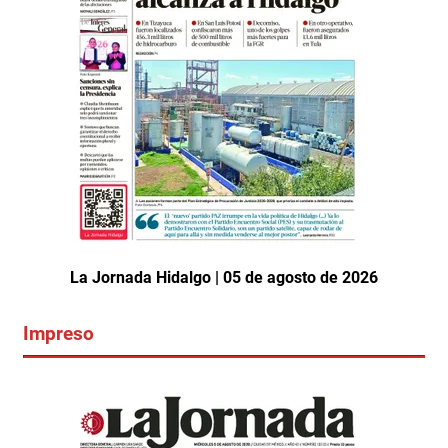
La Jornada Hidalgo | 05 de agosto de 2026
Impreso