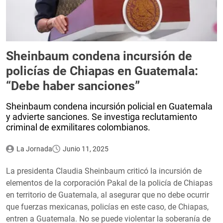
Sheinbaum condena incursión de
policías de Chiapas en Guatemala:
“Debe haber sanciones”
Sheinbaum condena incursión policial en Guatemala
y advierte sanciones. Se investiga reclutamiento
criminal de exmilitares colombianos.
La Jornada
Junio 11, 2025
La presidenta Claudia Sheinbaum criticó la incursión de
elementos de la corporación Pakal de la policía de Chiapas
en territorio de Guatemala, al asegurar que no debe ocurrir
que fuerzas mexicanas, policías en este caso, de Chiapas,
entren a Guatemala. No se puede violentar la soberanía de