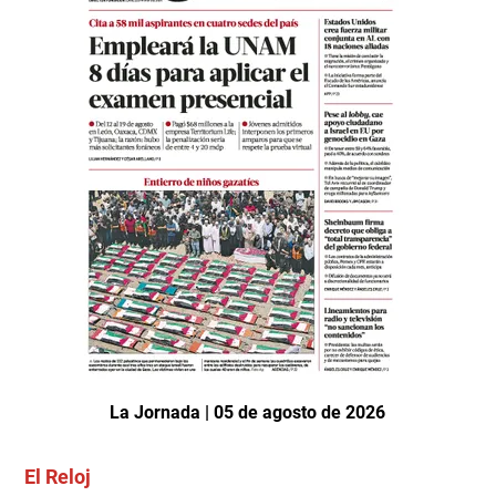
La Jornada | 05 de agosto de 2026
El Reloj