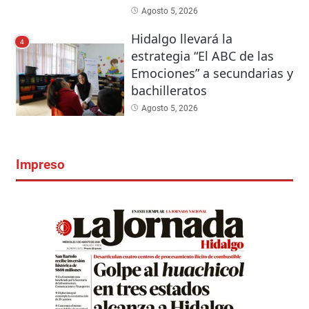
Agosto 5, 2026
Hidalgo llevará la
4
estrategia “El ABC de las
Emociones” a secundarias y
bachilleratos
Agosto 5, 2026
Impreso