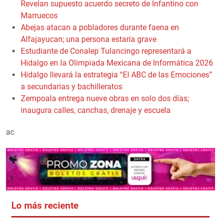
Revelan supuesto acuerdo secreto de Infantino con
Marruecos
Abejas atacan a pobladores durante faena en
Alfajayucan; una persona estaría grave
Estudiante de Conalep Tulancingo representará a
Hidalgo en la Olimpiada Mexicana de Informática 2026
Hidalgo llevará la estrategia “El ABC de las Emociones”
a secundarias y bachilleratos
Zempoala entrega nueve obras en solo dos días;
inaugura calles, canchas, drenaje y escuela
ac
Lo más reciente