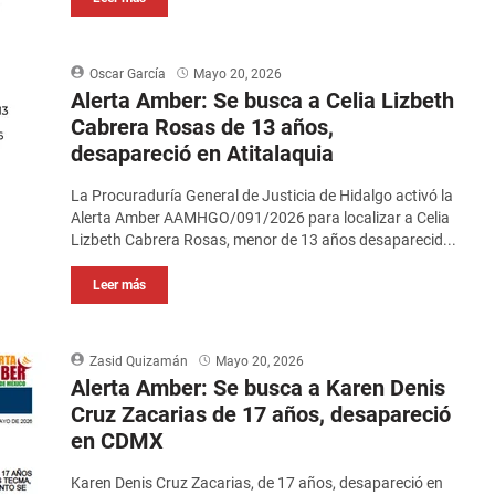
Oscar García
Mayo 20, 2026
Alerta Amber: Se busca a Celia Lizbeth
Cabrera Rosas de 13 años,
desapareció en Atitalaquia
La Procuraduría General de Justicia de Hidalgo activó la
Alerta Amber AAMHGO/091/2026 para localizar a Celia
Lizbeth Cabrera Rosas, menor de 13 años desaparecid...
Leer más
Zasid Quizamán
Mayo 20, 2026
Alerta Amber: Se busca a Karen Denis
Cruz Zacarias de 17 años, desapareció
en CDMX
Karen Denis Cruz Zacarias, de 17 años, desapareció en