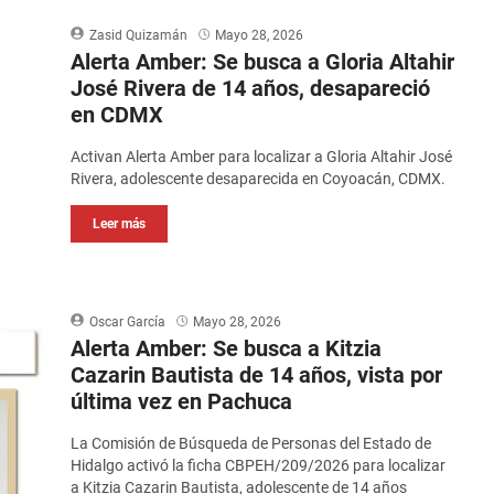
Zasid Quizamán
Mayo 28, 2026
Alerta Amber: Se busca a Gloria Altahir
José Rivera de 14 años, desapareció
en CDMX
Activan Alerta Amber para localizar a Gloria Altahir José
Rivera, adolescente desaparecida en Coyoacán, CDMX.
Leer más
Oscar García
Mayo 28, 2026
Alerta Amber: Se busca a Kitzia
Cazarin Bautista de 14 años, vista por
última vez en Pachuca
La Comisión de Búsqueda de Personas del Estado de
Hidalgo activó la ficha CBPEH/209/2026 para localizar
a Kitzia Cazarin Bautista, adolescente de 14 años