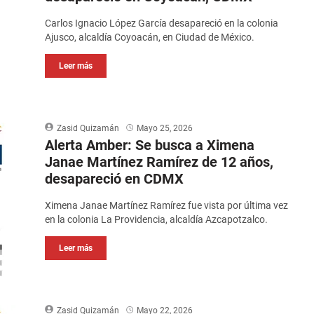
Carlos Ignacio López García desapareció en la colonia
Ajusco, alcaldía Coyoacán, en Ciudad de México.
Leer más
Zasid Quizamán
Mayo 25, 2026
Alerta Amber: Se busca a Ximena
Janae Martínez Ramírez de 12 años,
desapareció en CDMX
Ximena Janae Martínez Ramírez fue vista por última vez
en la colonia La Providencia, alcaldía Azcapotzalco.
Leer más
Zasid Quizamán
Mayo 22, 2026