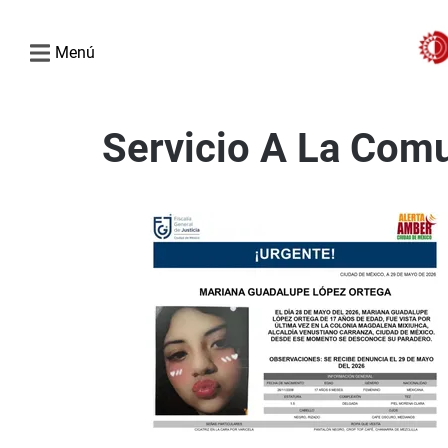
Menú
Servicio A La Com