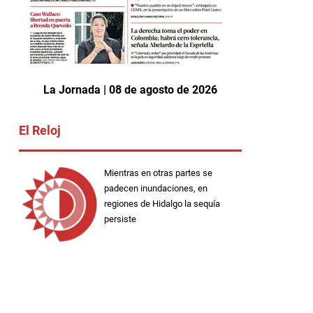
La Jornada | 08 de agosto de 2026
El Reloj
Mientras en otras partes se
padecen inundaciones, en
regiones de Hidalgo la sequía
persiste