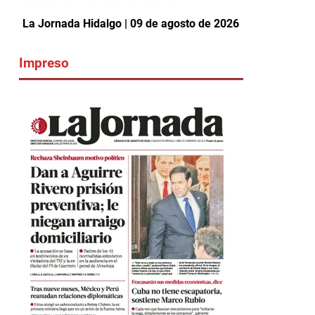
La Jornada Hidalgo | 09 de agosto de 2026
Impreso