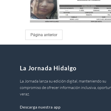
Página anterior
La Jornada Hidalgo
La Jornada lanza su edición digital, manteniendo su
compromiso de ofrecer información inclusiva, oportun
veraz.
Descarga nuestra app