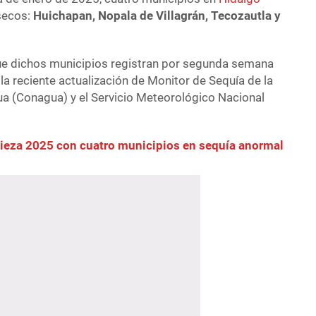
secos:
Huichapan, Nopala de Villagrán, Tecozautla y
e dichos municipios registran por segunda semana
la reciente actualización de Monitor de Sequía de la
a (Conagua) y el Servicio Meteorológico Nacional
ieza 2025 con cuatro municipios en sequía anormal