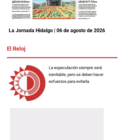
La Jornada Hidalgo | 06 de agosto de 2026
El Reloj
La especulación siempre será
inevitable, pero se deben hacer
esfuerzos para evitarla.