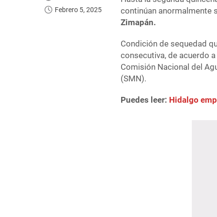
Febrero 5, 2025
continúan anormalmente 
Zimapán.
Condición de sequedad qu
consecutiva, de acuerdo a 
Comisión Nacional del Agu
(SMN).
Puedes leer:
Hidalgo emp