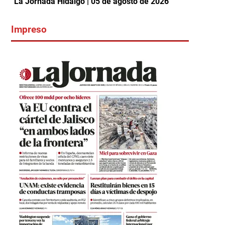
La Jornada Hidalgo | 05 de agosto de 2026
Impreso