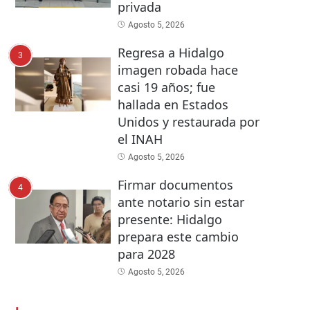
privada
Agosto 5, 2026
Regresa a Hidalgo
3
imagen robada hace
casi 19 años; fue
hallada en Estados
Unidos y restaurada por
el INAH
Agosto 5, 2026
Firmar documentos
4
ante notario sin estar
presente: Hidalgo
prepara este cambio
para 2028
Agosto 5, 2026