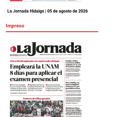
La Jornada Hidalgo | 05 de agosto de 2026
Impreso