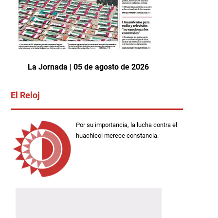
La Jornada | 05 de agosto de 2026
El Reloj
Por su importancia, la lucha contra el
huachicol merece constancia.