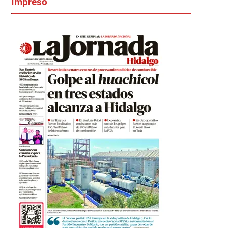
Impreso