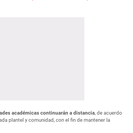
dades académicas continuarán a distancia
, de acuerdo
ada plantel y comunidad, con el fin de mantener la