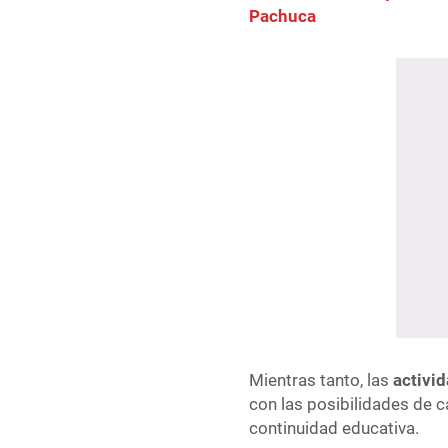
Pachuca
Mientras tanto, las
activi
con las posibilidades de c
continuidad educativa.