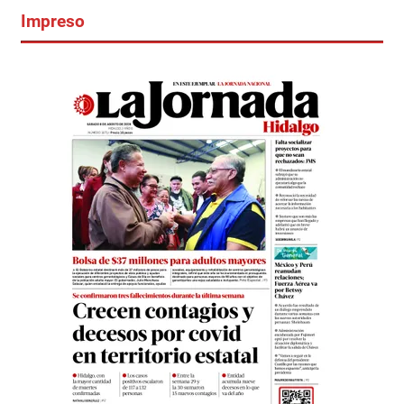
Impreso