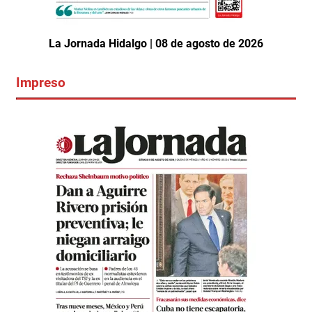
La Jornada Hidalgo | 08 de agosto de 2026
Impreso