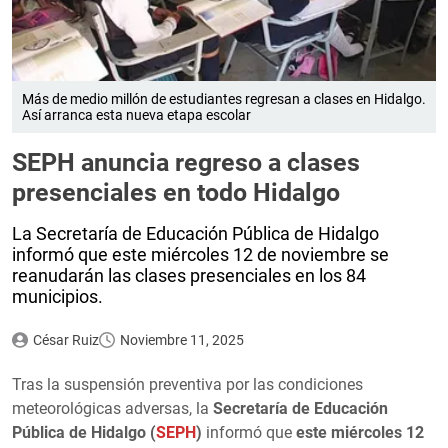
Más de medio millón de estudiantes regresan a clases en Hidalgo.
Así arranca esta nueva etapa escolar
SEPH anuncia regreso a clases
presenciales en todo Hidalgo
La Secretaría de Educación Pública de Hidalgo
informó que este miércoles 12 de noviembre se
reanudarán las clases presenciales en los 84
municipios.
César Ruiz
Noviembre 11, 2025
Tras la suspensión preventiva por las condiciones
meteorológicas adversas, la
Secretaría de Educación
Pública de Hidalgo (
SEPH
)
informó que
este miércoles 12