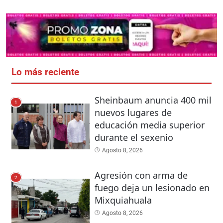
Lo más reciente
Sheinbaum anuncia 400 mil
1
nuevos lugares de
educación media superior
durante el sexenio
Agosto 8, 2026
Agresión con arma de
2
fuego deja un lesionado en
Mixquiahuala
Agosto 8, 2026