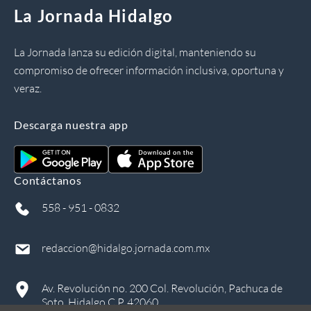
La Jornada Hidalgo
La Jornada lanza su edición digital, manteniendo su
compromiso de ofrecer información inclusiva, oportuna y
veraz.
Descarga nuestra app
Contáctanos
558 - 951 - 0832
redaccion@hidalgo.jornada.com.mx
Av. Revolución no. 200 Col. Revolución, Pachuca de
Soto, Hidalgo C.P. 42060