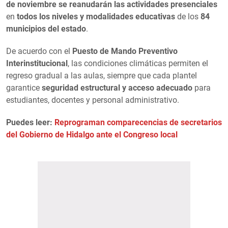
de noviembre se reanudarán las actividades presenciales
en
todos los niveles y modalidades educativas
de los
84
municipios del estado
.
De acuerdo con el
Puesto de Mando Preventivo
Interinstitucional
, las condiciones climáticas permiten el
regreso gradual a las aulas, siempre que cada plantel
garantice
seguridad estructural y acceso adecuado
para
estudiantes, docentes y personal administrativo.
Puedes leer:
Reprograman comparecencias de secretarios
del Gobierno de Hidalgo ante el Congreso local