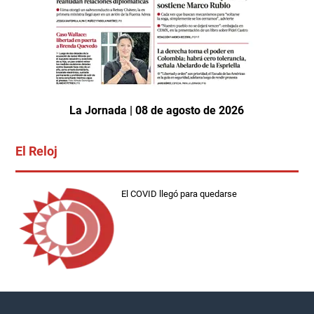
La Jornada | 08 de agosto de 2026
El Reloj
El COVID llegó para quedarse