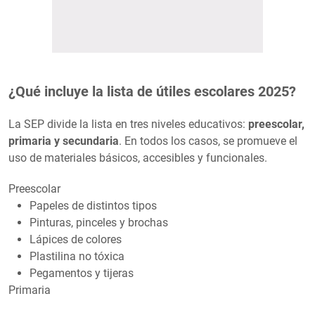
¿Qué incluye la lista de útiles escolares 2025?
La SEP divide la lista en tres niveles educativos:
preescolar,
primaria y secundaria
. En todos los casos, se promueve el
uso de materiales básicos, accesibles y funcionales.
Preescolar
Papeles de distintos tipos
Pinturas, pinceles y brochas
Lápices de colores
Plastilina no tóxica
Pegamentos y tijeras
Primaria