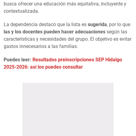
busca ofrecer una educación más equitativa, incluyente y
contextualizada.
La dependencia destacó que la lista es
sugerida
, por lo que
las y los docentes pueden hacer adecuaciones
según las
características y necesidades del grupo. El objetivo es evitar
gastos innecesarios a las familias.
Puedes leer:
Resultados preinscripciones SEP Hidalgo
2025-2026: así los puedes consultar