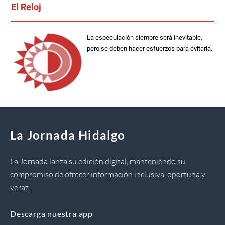
El Reloj
La especulación siempre será inevitable,
pero se deben hacer esfuerzos para evitarla.
La Jornada Hidalgo
La Jornada lanza su edición digital, manteniendo su
compromiso de ofrecer información inclusiva, oportuna y
veraz.
Descarga nuestra app