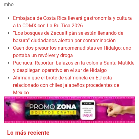
mho
Embajada de Costa Rica llevará gastronomía y cultura
a la CDMX con La Ru-Tica 2026
“Los bosques de Zacualtipán se están llenando de
basura” ciudadanos alertan por contaminación
Caen dos presuntos narcomenudistas en Hidalgo; uno
portaba un revólver y droga
Pachuca: Reportan balazos en la colonia Santa Matilde
y despliegan operativo en el sur de Hidalgo
Afirman que el brote de salmonela en EU está
relacionado con chiles jalapeños procedentes de
México
Lo más reciente