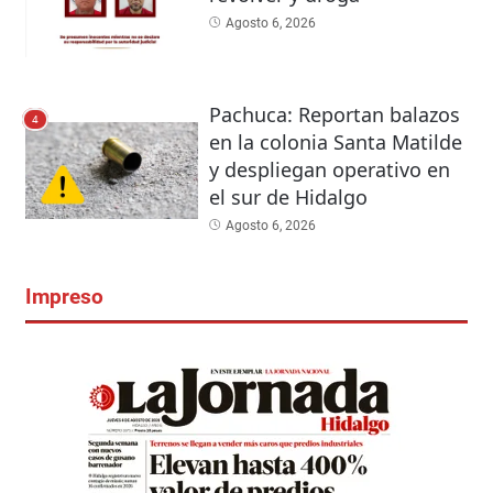
Agosto 6, 2026
Pachuca: Reportan balazos
4
en la colonia Santa Matilde
y despliegan operativo en
el sur de Hidalgo
Agosto 6, 2026
Impreso