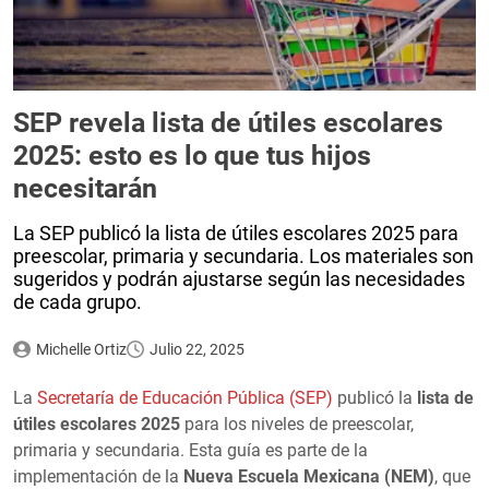
SEP revela lista de útiles escolares
2025: esto es lo que tus hijos
necesitarán
La SEP publicó la lista de útiles escolares 2025 para
preescolar, primaria y secundaria. Los materiales son
sugeridos y podrán ajustarse según las necesidades
de cada grupo.
Michelle Ortiz
Julio 22, 2025
La
Secretaría de Educación Pública (SEP)
publicó la
lista de
útiles escolares 2025
para los niveles de preescolar,
primaria y secundaria. Esta guía es parte de la
implementación de la
Nueva Escuela Mexicana (NEM)
, que