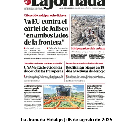
La Jornada Hidalgo | 06 de agosto de 2026