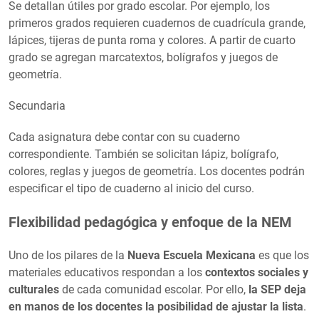
Se detallan útiles por grado escolar. Por ejemplo, los
primeros grados requieren cuadernos de cuadrícula grande,
lápices, tijeras de punta roma y colores. A partir de cuarto
grado se agregan marcatextos, bolígrafos y juegos de
geometría.
Secundaria
Cada asignatura debe contar con su cuaderno
correspondiente. También se solicitan lápiz, bolígrafo,
colores, reglas y juegos de geometría. Los docentes podrán
especificar el tipo de cuaderno al inicio del curso.
Flexibilidad pedagógica y enfoque de la NEM
Uno de los pilares de la
Nueva Escuela Mexicana
es que los
materiales educativos respondan a los
contextos sociales y
culturales
de cada comunidad escolar. Por ello,
la SEP deja
en manos de los docentes la posibilidad de ajustar la lista
.