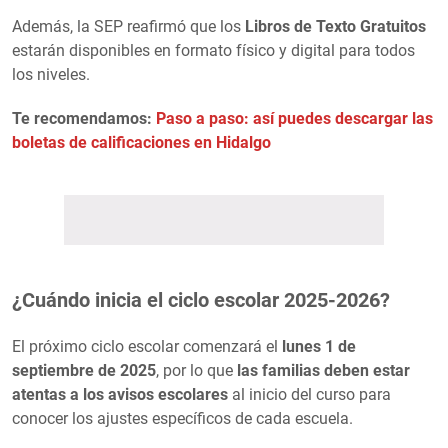
Además, la SEP reafirmó que los
Libros de Texto Gratuitos
estarán disponibles en formato físico y digital para todos
los niveles.
Te recomendamos:
Paso a paso: así puedes descargar las
boletas de calificaciones en Hidalgo
¿Cuándo inicia el ciclo escolar 2025-2026?
El próximo ciclo escolar comenzará el
lunes 1 de
septiembre de 2025
, por lo que
las familias deben estar
atentas a los avisos escolares
al inicio del curso para
conocer los ajustes específicos de cada escuela.