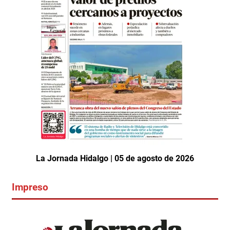
La Jornada Hidalgo | 05 de agosto de 2026
Impreso