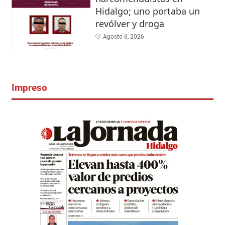
Hidalgo; uno portaba un
revólver y droga
Agosto 6, 2026
Impreso