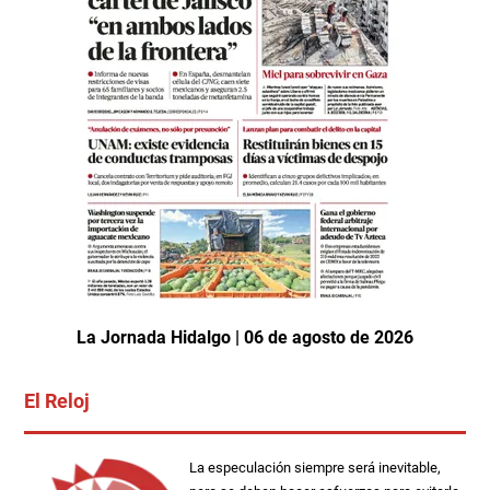
La Jornada Hidalgo | 06 de agosto de 2026
El Reloj
La especulación siempre será inevitable,