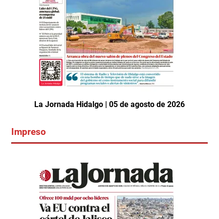
La Jornada Hidalgo | 05 de agosto de 2026
Impreso