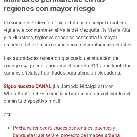
regiones con mayor riesgo
Personal de Protección Civil estatal y municipal mantiene
vigilancia constante en el Valle del Mezquital, la Sierra Alta
y la Huasteca, regiones donde se concentra la mayor
atención debido a las condiciones meteorológicas actuales.
Las autoridades reiteraron que cualquier situación de
emergencia puede reportarse al número 911 o mediante los
canales oficiales habilitados para atención ciudadana.
Sigue nuestro CANAL
¡La Jornada Hidalgo está en
WhatsApp! Únete y recibe la información más relevante del
día en tu dispositivo móvil.
acf
Pachuca renovará cruces peatonales, puentes y
banquetas; así será el proyecto de imagen urbana