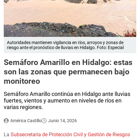
Autoridades mantienen vigilancia en ríos, arroyos y zonas de
riesgo ante el pronóstico de lluvias en Hidalgo. Foto: Especial
Semáforo Amarillo en Hidalgo: estas
son las zonas que permanecen bajo
monitoreo
Semáforo Amarillo continúa en Hidalgo ante lluvias
fuertes, vientos y aumento en niveles de ríos en
varias regiones.
América Castillo
Junio 14, 2026
La
Subsecretaría de Protección Civil y Gestión de Riesgos