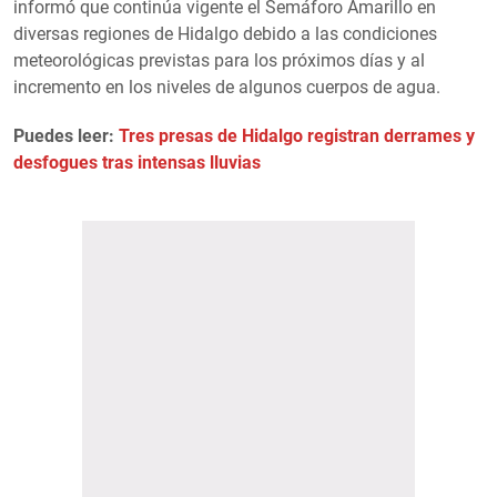
informó que continúa vigente el Semáforo Amarillo en
diversas regiones de Hidalgo debido a las condiciones
meteorológicas previstas para los próximos días y al
incremento en los niveles de algunos cuerpos de agua.
Puedes leer:
Tres presas de Hidalgo registran derrames y
desfogues tras intensas lluvias