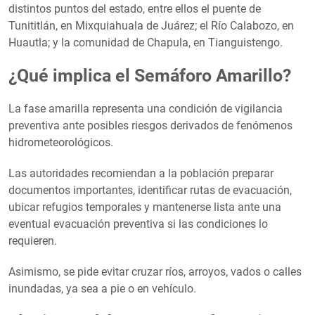
distintos puntos del estado, entre ellos el puente de
Tunititlán, en Mixquiahuala de Juárez; el Río Calabozo, en
Huautla; y la comunidad de Chapula, en Tianguistengo.
¿Qué implica el Semáforo Amarillo?
La fase amarilla representa una condición de vigilancia
preventiva ante posibles riesgos derivados de fenómenos
hidrometeorológicos.
Las autoridades recomiendan a la población preparar
documentos importantes, identificar rutas de evacuación,
ubicar refugios temporales y mantenerse lista ante una
eventual evacuación preventiva si las condiciones lo
requieren.
Asimismo, se pide evitar cruzar ríos, arroyos, vados o calles
inundadas, ya sea a pie o en vehículo.