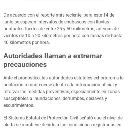
De acuerdo con el reporte más reciente, para este 14 de
junio se esperan intervalos de chubascos con lluvias
puntuales fuertes de entre 25 y 50 milímetros, además de
vientos de 10 a 20 kilómetros por hora con rachas de hasta
40 kilómetros por hora.
Autoridades llaman a extremar
precauciones
Ante el pronóstico, las autoridades estatales exhortaron a la
población a mantenerse atenta a la información oficial y
reforzar las medidas preventivas, especialmente en zonas
susceptibles a inundaciones, derrumbes, deslaves y
escurrimientos.
El Sistema Estatal de Protección Civil señaló que el nivel de
alerta se mantiene debido a las condiciones registradas en