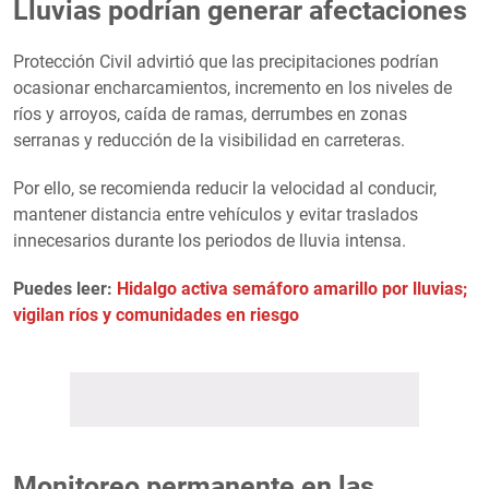
Lluvias podrían generar afectaciones
Protección Civil advirtió que las precipitaciones podrían
ocasionar encharcamientos, incremento en los niveles de
ríos y arroyos, caída de ramas, derrumbes en zonas
serranas y reducción de la visibilidad en carreteras.
Por ello, se recomienda reducir la velocidad al conducir,
mantener distancia entre vehículos y evitar traslados
innecesarios durante los periodos de lluvia intensa.
Puedes leer:
Hidalgo activa semáforo amarillo por lluvias;
vigilan ríos y comunidades en riesgo
Monitoreo permanente en las