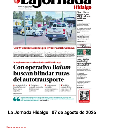
La Jornada Hidalgo | 07 de agosto de 2026