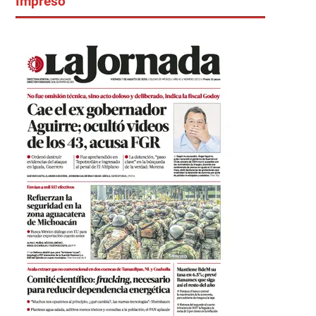
Impreso