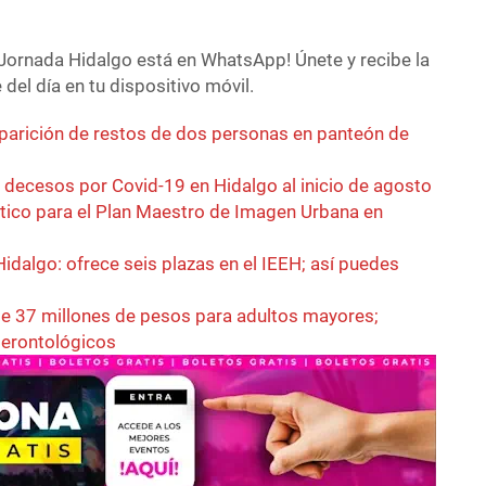
Jornada Hidalgo está en WhatsApp! Únete y recibe la
del día en tu dispositivo móvil.
parición de restos de dos personas en panteón de
decesos por Covid-19 en Hidalgo al inicio de agosto
óstico para el Plan Maestro de Imagen Urbana en
idalgo: ofrece seis plazas en el IEEH; así puedes
e 37 millones de pesos para adultos mayores;
gerontológicos