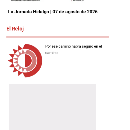
La Jornada Hidalgo | 07 de agosto de 2026
El Reloj
Por ese camino habrá seguro en el
camino.