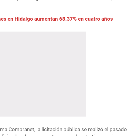
nes en Hidalgo aumentan 68.37% en cuatro años
ma Compranet, la licitación pública se realizó el pasado