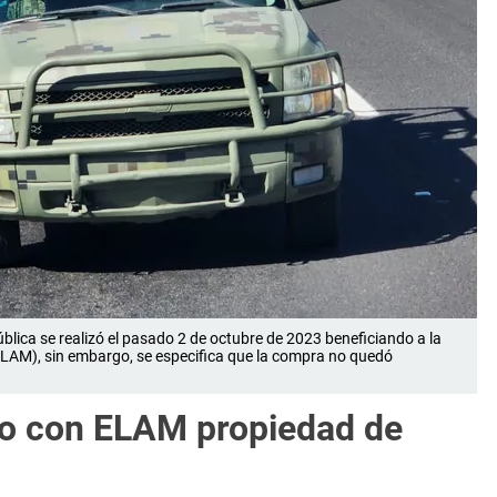
blica se realizó el pasado 2 de octubre de 2023 beneficiando a la
AM), sin embargo, se especifica que la compra no quedó
o con ELAM propiedad de