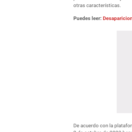
otras características.
Puedes leer:
Desaparicio
De acuerdo con la platafor