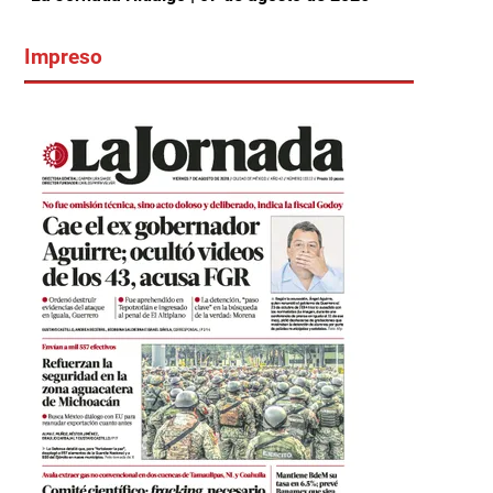
Impreso