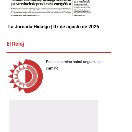
La Jornada Hidalgo | 07 de agosto de 2026
El Reloj
Por ese camino habrá seguro en el
camino.