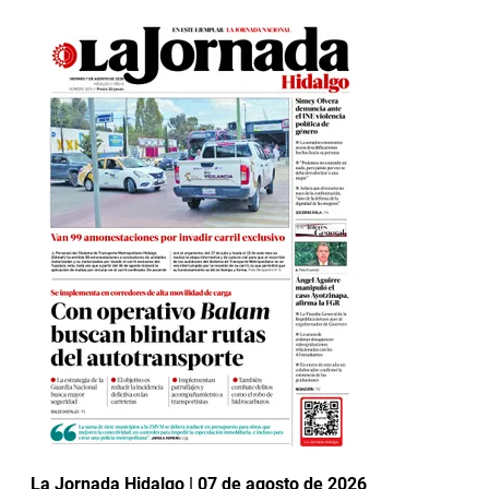
La Jornada Hidalgo | 07 de agosto de 2026