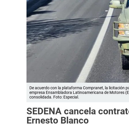
De acuerdo con la plataforma Compranet, la licitación pú
empresa Ensambladora Latinoamericana de Motores (EL
consolidada. Foto: Especial.
SEDENA cancela contrat
Ernesto Blanco