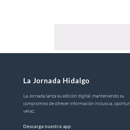
La Jornada Hidalgo
La Jornada lanza su edición digital, manteniendo su
compromiso de ofrecer información inclusiva, oportun
veraz.
Descarga nuestra app