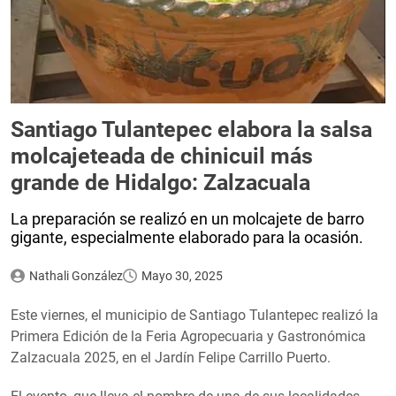
Santiago Tulantepec elabora la salsa
molcajeteada de chinicuil más
grande de Hidalgo: Zalzacuala
La preparación se realizó en un molcajete de barro
gigante, especialmente elaborado para la ocasión.
Nathali González
Mayo 30, 2025
Este viernes, el municipio de Santiago Tulantepec realizó la
Primera Edición de la Feria Agropecuaria y Gastronómica
Zalzacuala 2025, en el Jardín Felipe Carrillo Puerto.