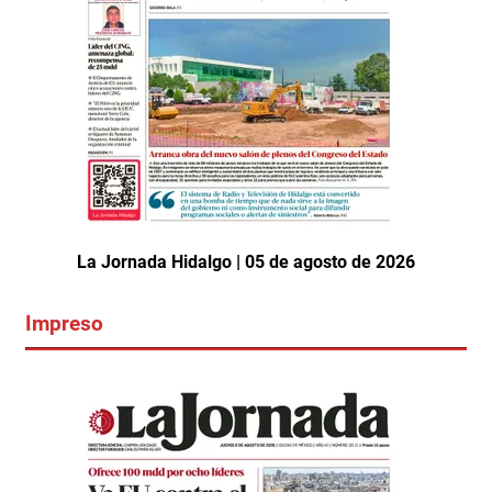
La Jornada Hidalgo | 05 de agosto de 2026
Impreso