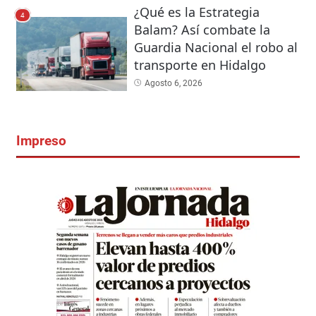
¿Qué es la Estrategia
4
Balam? Así combate la
Guardia Nacional el robo al
transporte en Hidalgo
Agosto 6, 2026
Impreso