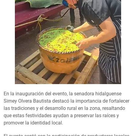
En la inauguración del evento, la senadora hidalguense
Simey Olvera Bautista destacó la importancia de fortalecer
las tradiciones y el desarrollo rural en la zona, resaltando
que estas festividades ayudan a preservar las raíces y
promover la identidad local.