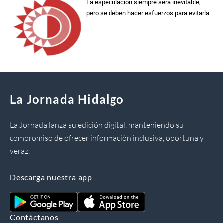
La especulación siempre será inevitable,
pero se deben hacer esfuerzos para evitarla.
La Jornada Hidalgo
La Jornada lanza su edición digital, manteniendo su
compromiso de ofrecer información inclusiva, oportuna y
veraz.
Descarga nuestra app
Contáctanos