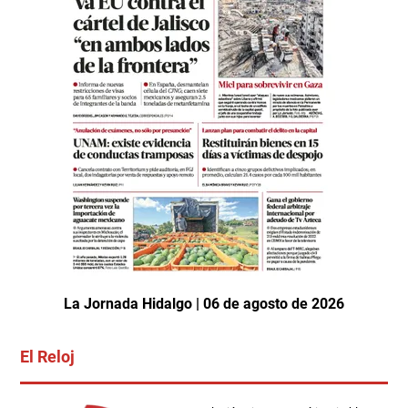
La Jornada Hidalgo | 06 de agosto de 2026
El Reloj