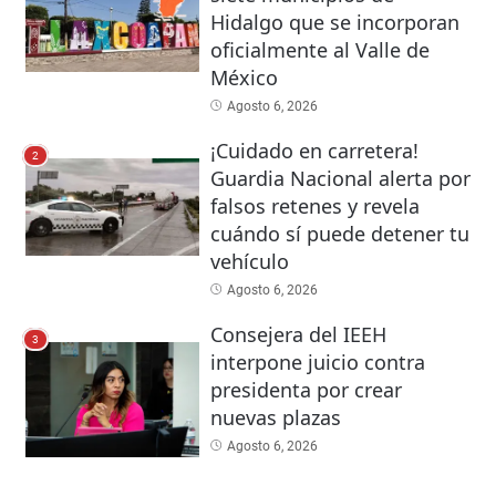
Hidalgo que se incorporan
oficialmente al Valle de
México
Agosto 6, 2026
¡Cuidado en carretera!
2
Guardia Nacional alerta por
falsos retenes y revela
cuándo sí puede detener tu
vehículo
Agosto 6, 2026
Consejera del IEEH
3
interpone juicio contra
presidenta por crear
nuevas plazas
Agosto 6, 2026