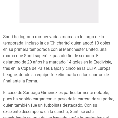
Santi ha logrado romper varias marcas a lo largo de la
temporada, incluso la de ‘Chicharito’ quien anotó 13 goles
en su primera temporada con el Manchester United, una
marca que Santi superó el pasado fin de semana. El
delantero de 20 años ha marcado 14 goles en la Eredivisie,
tres en la Copa de Países Bajos y cinco en la UEFA Europa
League, donde su equipo fue eliminado en los cuartos de
final ante la Roma.
El caso de Santiago Giménez es particularmente notable,
pues ha sabido cargar con el peso de la carrera de su padre,
quien también fue un futbolista destacado. Con su
excelente desempeño en la cancha, Santi se está
convirtiendo en una de las leyendas más importantes del