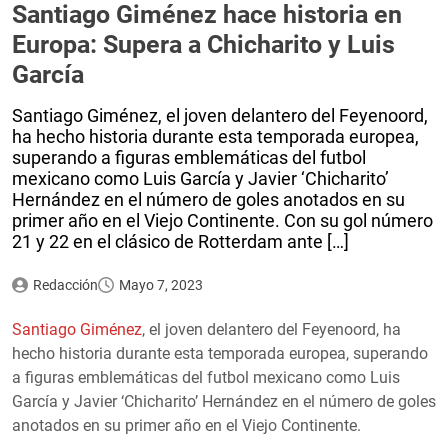
Santiago Giménez hace historia en
Europa: Supera a Chicharito y Luis
García
Santiago Giménez, el joven delantero del Feyenoord,
ha hecho historia durante esta temporada europea,
superando a figuras emblemáticas del futbol
mexicano como Luis García y Javier ‘Chicharito’
Hernández en el número de goles anotados en su
primer año en el Viejo Continente. Con su gol número
21 y 22 en el clásico de Rotterdam ante […]
Redacción
Mayo 7, 2023
Santiago Giménez
, el joven delantero del Feyenoord, ha
hecho historia durante esta temporada europea, superando
a figuras emblemáticas del futbol mexicano como Luis
García y Javier ‘Chicharito’ Hernández en el número de goles
anotados en su primer año en el Viejo Continente.