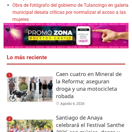
Obra de fotógrafo del gobierno de Tulancingo en galería
municipal desata críticas por normalizar el acoso a las
mujeres
Lo más reciente
Caen cuatro en Mineral de
1
la Reforma; aseguran
droga y una motocicleta
robada
Agosto 6, 2026
Santiago de Anaya
2
celebrará el Festival Santhe