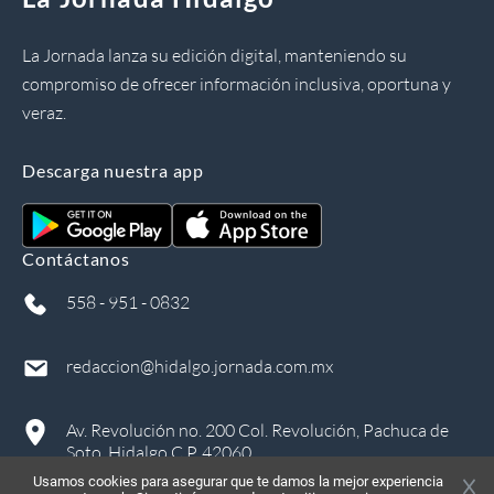
La Jornada lanza su edición digital, manteniendo su
compromiso de ofrecer información inclusiva, oportuna y
veraz.
Descarga nuestra app
Contáctanos
558 - 951 - 0832
redaccion@hidalgo.jornada.com.mx
Av. Revolución no. 200 Col. Revolución, Pachuca de
Soto, Hidalgo C.P. 42060
Usamos cookies para asegurar que te damos la mejor experiencia