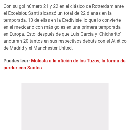
Con su gol número 21 y 22 en el clásico de Rotterdam ante
el Excelsior, Santi alcanzó un total de 22 dianas en la
temporada, 13 de ellas en la Eredivisie, lo que lo convierte
en el mexicano con más goles en una primera temporada
en Europa. Esto, después de que Luis García y ‘Chicharito’
anotaran 20 tantos en sus respectivos debuts con el Atlético
de Madrid y el Manchester United.
Puedes leer:
Molesta a la afición de los Tuzos, la forma de
perder con Santos