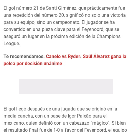
El gol número 21 de Santi Giménez, que prácticamente fue
una repetición del número 20, significó no solo una victoria
para su equipo, sino un campeonato. El jugador se ha
convertido en una pieza clave para el Feyenoord, que se
aseguró un lugar en la próxima edición de la Champions
League.
Te recomendamos:
Canelo vs Ryder: Saúl Álvarez gana la
pelea por decisión unánime
El gol llegó después de una jugada que se originó en la
media cancha, con un pase de Igor Paixão para el
mexicano, quien definió con un cabezazo “mágico”. Si bien
el resultado final fue de 1-0 a favor del Feyenoord, el equipo