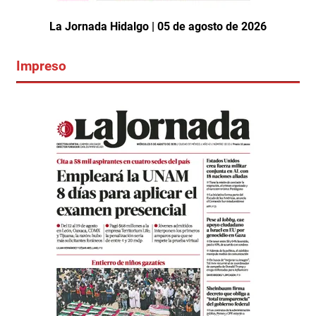
La Jornada Hidalgo | 05 de agosto de 2026
Impreso