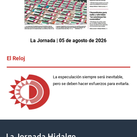
La Jornada | 05 de agosto de 2026
El Reloj
La especulación siempre será inevitable,
pero se deben hacer esfuerzos para evitarla.
La Jornada Hidalgo