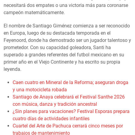
necesitará dos empates o una victoria más para coronarse
campeón matemáticamente.
El nombre de Santiago Giménez comienza a ser reconocido
en Europa, luego de su destacada temporada en el
Feyenoord, donde ha demostrado ser un jugador talentoso y
prometedor. Con su capacidad goleadora, Santi ha
superado a grandes referentes del futbol mexicano en su
primer año en el Viejo Continente y ha escrito su propia
leyenda.
Caen cuatro en Mineral de la Reforma; aseguran droga
y una motocicleta robada
Santiago de Anaya celebrará el Festival Santhe 2026
con música, danza y tradición ancestral
¿Sin planes para vacaciones? Festival Esporas prepara
cuatro días de actividades infantiles
Cuartel del Arte de Pachuca cerrará cinco meses por
trabajos de mantenimiento