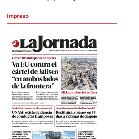
Impreso