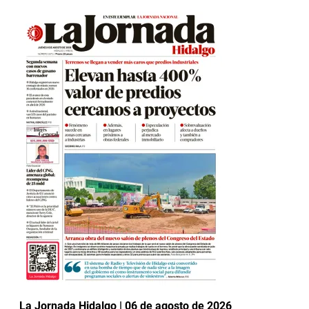
La Jornada Hidalgo | 06 de agosto de 2026