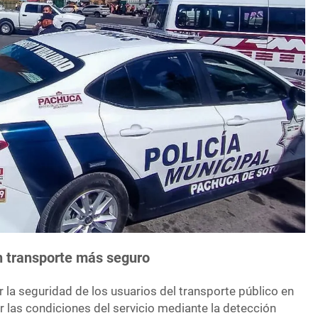
un transporte más seguro
r la seguridad de los usuarios del transporte público en
 las condiciones del servicio mediante la detección