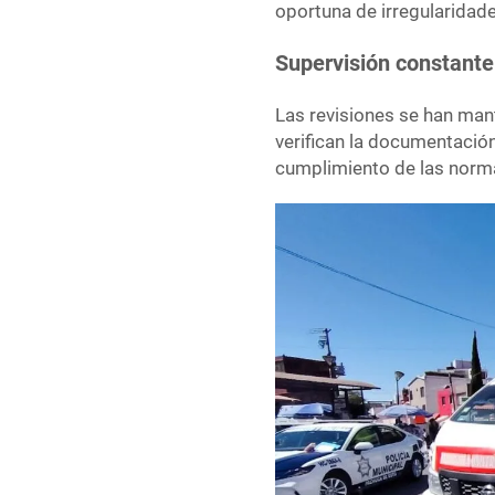
oportuna de irregularidade
Supervisión constante
Las revisiones se han mant
verifican la documentación
cumplimiento de las norma