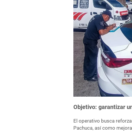
Objetivo: garantizar 
El operativo busca reforza
Pachuca, así como mejorar