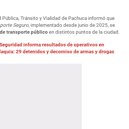
d Pública, Tránsito y Vialidad de Pachuca informó que
sporte Seguro
, implementado desde junio de 2025, se
de transporte público
en distintos puntos de la ciudad.
Seguridad informa resultados de operativos en
alaquia: 29 detenidos y decomiso de armas y drogas