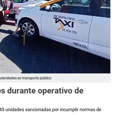
laridades en transporte público
s durante operativo de
345 unidades sancionadas por incumplir normas de