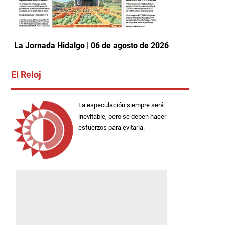
La Jornada Hidalgo | 06 de agosto de 2026
El Reloj
La especulación siempre será
inevitable, pero se deben hacer
esfuerzos para evitarla.