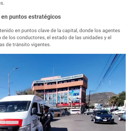
s.
 en puntos estratégicos
enido en puntos clave de la capital, donde los agentes
 de los conductores, el estado de las unidades y el
s de tránsito vigentes.