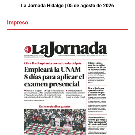
La Jornada Hidalgo | 05 de agosto de 2026
Impreso