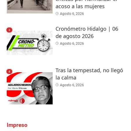
acoso a las mujeres
Agosto 6, 2026
Cronómetro Hidalgo | 06
3
de agosto 2026
Agosto 6, 2026
Tras la tempestad, no llegó
4
la calma
Agosto 6, 2026
Impreso