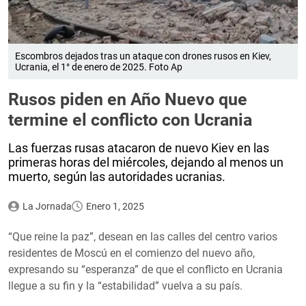
Escombros dejados tras un ataque con drones rusos en Kiev,
Ucrania, el 1° de enero de 2025. Foto Ap
Rusos piden en Año Nuevo que
termine el conflicto con Ucrania
Las fuerzas rusas atacaron de nuevo Kiev en las
primeras horas del miércoles, dejando al menos un
muerto, según las autoridades ucranias.
La Jornada
Enero 1, 2025
“Que reine la paz”, desean en las calles del centro varios
residentes de Moscú en el comienzo del nuevo año,
expresando su “esperanza” de que el conflicto en Ucrania
llegue a su fin y la “estabilidad” vuelva a su país.