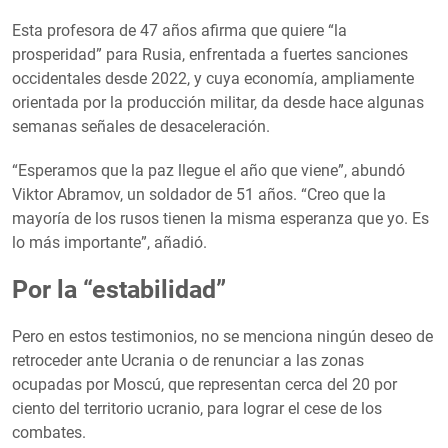
Esta profesora de 47 años afirma que quiere “la
prosperidad” para Rusia, enfrentada a fuertes sanciones
occidentales desde 2022, y cuya economía, ampliamente
orientada por la producción militar, da desde hace algunas
semanas señales de desaceleración.
“Esperamos que la paz llegue el año que viene”, abundó
Viktor Abramov, un soldador de 51 años. “Creo que la
mayoría de los rusos tienen la misma esperanza que yo. Es
lo más importante”, añadió.
Por la “estabilidad”
Pero en estos testimonios, no se menciona ningún deseo de
retroceder ante Ucrania o de renunciar a las zonas
ocupadas por Moscú, que representan cerca del 20 por
ciento del territorio ucranio, para lograr el cese de los
combates.