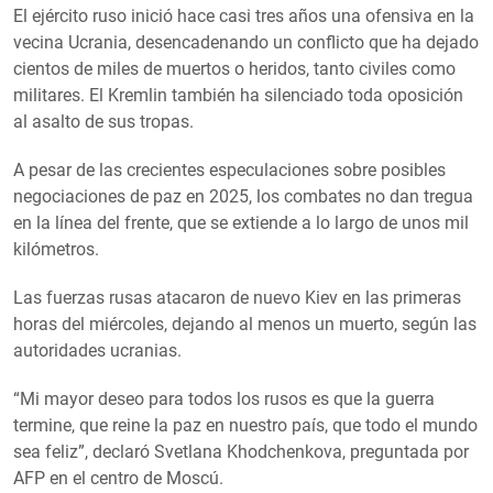
El ejército ruso inició hace casi tres años una ofensiva en la
vecina Ucrania, desencadenando un conflicto que ha dejado
cientos de miles de muertos o heridos, tanto civiles como
militares. El Kremlin también ha silenciado toda oposición
al asalto de sus tropas.
A pesar de las crecientes especulaciones sobre posibles
negociaciones de paz en 2025, los combates no dan tregua
en la línea del frente, que se extiende a lo largo de unos mil
kilómetros.
Las fuerzas rusas atacaron de nuevo Kiev en las primeras
horas del miércoles, dejando al menos un muerto, según las
autoridades ucranias.
“Mi mayor deseo para todos los rusos es que la guerra
termine, que reine la paz en nuestro país, que todo el mundo
sea feliz”, declaró Svetlana Khodchenkova, preguntada por
AFP en el centro de Moscú.