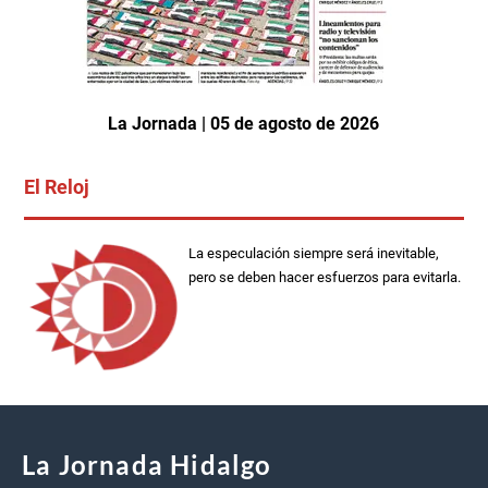
La Jornada | 05 de agosto de 2026
El Reloj
La especulación siempre será inevitable,
pero se deben hacer esfuerzos para evitarla.
La Jornada Hidalgo