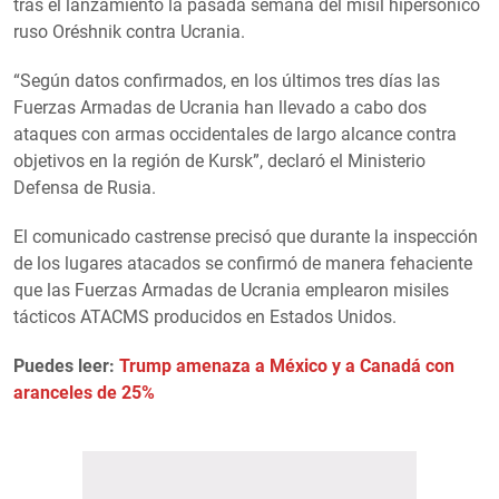
tras el lanzamiento la pasada semana del misil hipersónico
ruso Oréshnik contra Ucrania.
“Según datos confirmados, en los últimos tres días las
Fuerzas Armadas de Ucrania han llevado a cabo dos
ataques con armas occidentales de largo alcance contra
objetivos en la región de Kursk”, declaró el Ministerio
Defensa de Rusia.
El comunicado castrense precisó que durante la inspección
de los lugares atacados se confirmó de manera fehaciente
que las Fuerzas Armadas de Ucrania emplearon misiles
tácticos ATACMS producidos en Estados Unidos.
Puedes leer:
Trump amenaza a México y a Canadá con
aranceles de 25%