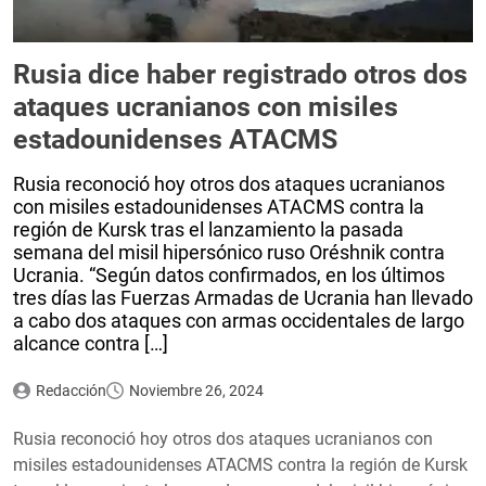
Rusia dice haber registrado otros dos
ataques ucranianos con misiles
estadounidenses ATACMS
Rusia reconoció hoy otros dos ataques ucranianos
con misiles estadounidenses ATACMS contra la
región de Kursk tras el lanzamiento la pasada
semana del misil hipersónico ruso Oréshnik contra
Ucrania. “Según datos confirmados, en los últimos
tres días las Fuerzas Armadas de Ucrania han llevado
a cabo dos ataques con armas occidentales de largo
alcance contra […]
Redacción
Noviembre 26, 2024
Rusia reconoció hoy otros dos ataques ucranianos con
misiles estadounidenses ATACMS contra la región de Kursk