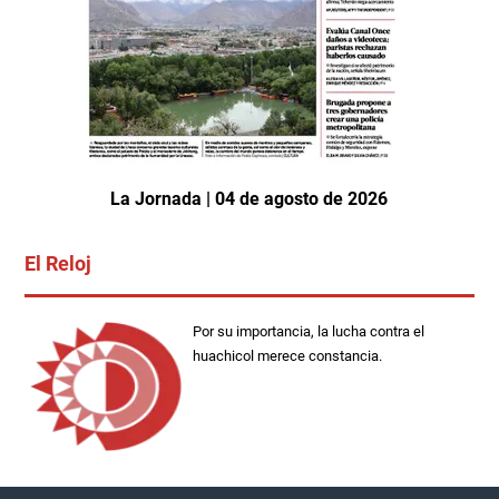
La Jornada | 04 de agosto de 2026
El Reloj
Por su importancia, la lucha contra el
huachicol merece constancia.