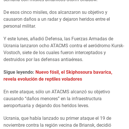
De esos cinco misiles, dos alcanzaron su objetivo y
causaron daños a un radar y dejaron heridos entre el
personal militar.
Y este lunes, añadió Defensa, las Fuerzas Armadas de
Ucrania lanzaron ocho ATACMS contra el aeródromo Kursk-
Vostoch, siete de los cuales fueron interceptados y
destruidos por las defensas antiaéreas.
Sigue leyendo:
Nuevo fósil, el Skiphosoura bavarica,
revela evolución de reptiles voladores
En este ataque, sólo un ATACMS alcanzó su objetivo
causando “daños menores” en la infraestructura
aeroportuaria y dejando dos heridos leves.
Ucrania, que había lanzado su primer ataque el 19 de
noviembre contra la región vecina de Briansk, decidió