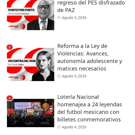
regreso del PES disfrazado
de PAZ
Agosto 5, 2026
Reforma a la Ley de
3
Violencias: Avances,
autonomía adolescente y
matices necesarios
Agosto 5, 2026
Lotería Nacional
4
homenajea a 24 leyendas
del futbol mexicano con
billetes conmemorativos
Agosto 4, 2026