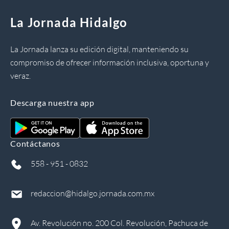
La Jornada Hidalgo
La Jornada lanza su edición digital, manteniendo su
compromiso de ofrecer información inclusiva, oportuna y
veraz.
Descarga nuestra app
Contáctanos
558 - 951 - 0832
redaccion@hidalgo.jornada.com.mx
Av. Revolución no. 200 Col. Revolución, Pachuca de