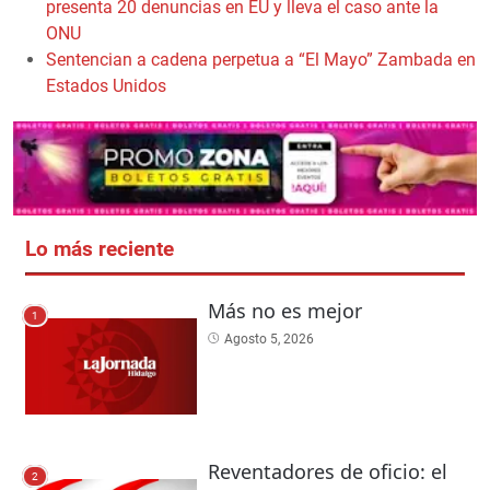
presenta 20 denuncias en EU y lleva el caso ante la
ONU
Sentencian a cadena perpetua a “El Mayo” Zambada en
Estados Unidos
Lo más reciente
Más no es mejor
1
Agosto 5, 2026
Reventadores de oficio: el
2