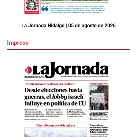
La Jornada Hidalgo | 05 de agosto de 2026
Impreso