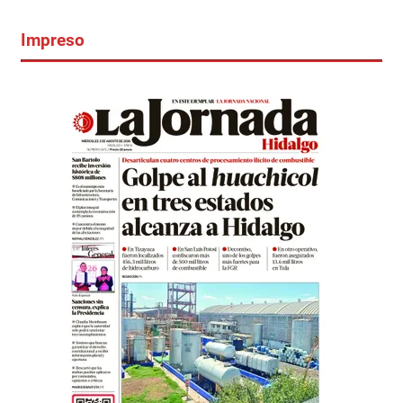
Impreso