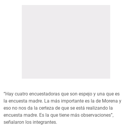
“Hay cuatro encuestadoras que son espejo y una que es
la encuesta madre. La más importante es la de Morena y
eso no nos da la certeza de que se está realizando la
encuesta madre. Es la que tiene más observaciones”,
señalaron los integrantes.