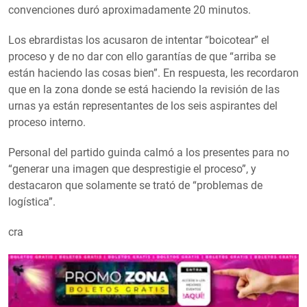
convenciones duró aproximadamente 20 minutos.
Los ebrardistas los acusaron de intentar “boicotear” el
proceso y de no dar con ello garantías de que “arriba se
están haciendo las cosas bien”. En respuesta, les recordaron
que en la zona donde se está haciendo la revisión de las
urnas ya están representantes de los seis aspirantes del
proceso interno.
Personal del partido guinda calmó a los presentes para no
“generar una imagen que desprestigie el proceso”, y
destacaron que solamente se trató de “problemas de
logística”.
cra