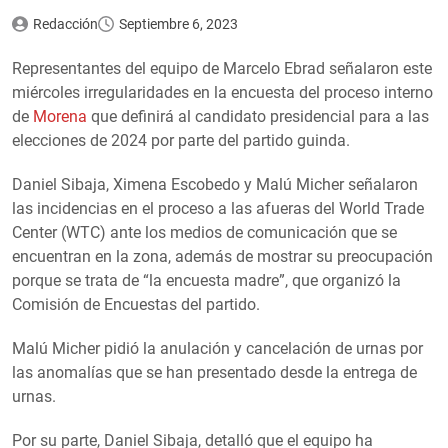
Redacción
Septiembre 6, 2023
Representantes del equipo de Marcelo Ebrad señalaron este
miércoles irregularidades en la encuesta del proceso interno
de
Morena
que definirá al candidato presidencial para a las
elecciones de 2024 por parte del partido guinda.
Daniel Sibaja, Ximena Escobedo y Malú Micher señalaron
las incidencias en el proceso a las afueras del World Trade
Center (WTC) ante los medios de comunicación que se
encuentran en la zona, además de mostrar su preocupación
porque se trata de “la encuesta madre”, que organizó la
Comisión de Encuestas del partido.
Malú Micher pidió la anulación y cancelación de urnas por
las anomalías que se han presentado desde la entrega de
urnas.
Por su parte, Daniel Sibaja, detalló que el equipo ha