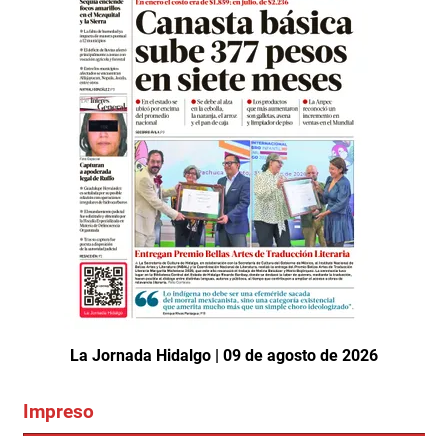
La Jornada Hidalgo | 09 de agosto de 2026
Impreso