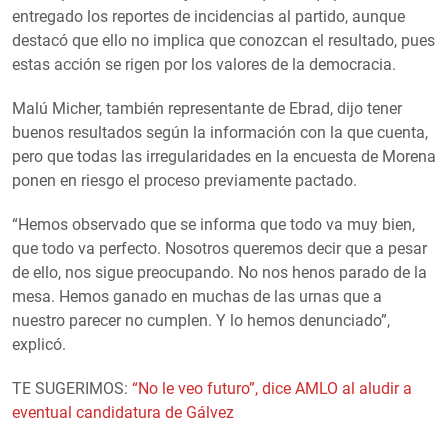
entregado los reportes de incidencias al partido, aunque
destacó que ello no implica que conozcan el resultado, pues
estas acción se rigen por los valores de la democracia.
Malú Micher, también representante de Ebrad, dijo tener
buenos resultados según la información con la que cuenta,
pero que todas las irregularidades en la encuesta de Morena
ponen en riesgo el proceso previamente pactado.
“Hemos observado que se informa que todo va muy bien,
que todo va perfecto. Nosotros queremos decir que a pesar
de ello, nos sigue preocupando. No nos henos parado de la
mesa. Hemos ganado en muchas de las urnas que a
nuestro parecer no cumplen. Y lo hemos denunciado”,
explicó.
TE SUGERIMOS:
“No le veo futuro”, dice AMLO al aludir a
eventual candidatura de Gálvez