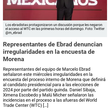
Los ebradistas protagonizaron un discusión porque les negaron
el acceso al WTC en las primeras horas del domingo. Foto: Twitter
@m_ebrad
Representantes de Ebrad denuncian
irregularidades en la encuesta de
Morena
Representantes del equipo de Marcelo Ebrad
señalaron este miércoles irregularidades en la
encuesta del proceso interno de Morena que definirá
al candidato presidencial para a las elecciones de
2024 por parte del partido guinda. Daniel Sibaja,
Ximena Escobedo y Malú Micher señalaron las
incidencias en el proceso a las afueras del World
Trade Center (WTC) […]