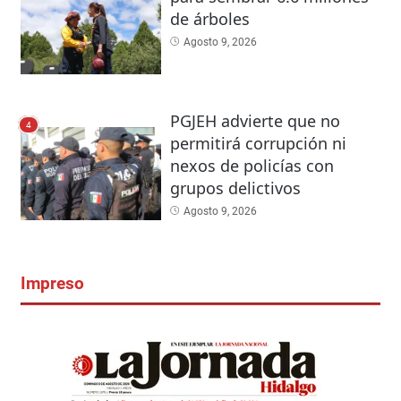
de árboles
Agosto 9, 2026
PGJEH advierte que no
4
permitirá corrupción ni
nexos de policías con
grupos delictivos
Agosto 9, 2026
Impreso