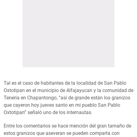
Tal es el caso de habitantes de la localidad de San Pablo
Oxtotipan en el municipio de Alfajayucan y la comunidad de
Teneria en Chapantongo, “así de grande están los granizos
que cayeron hoy jueves santo en mi pueblo San Pablo
Oxtotipan” señaló uno de los internautas.
Entre los comentarios se hace mención del gran tamaño de
estos granizos que aseveran se pueden comparta con