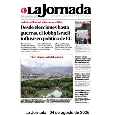
La Jornada | 04 de agosto de 2026