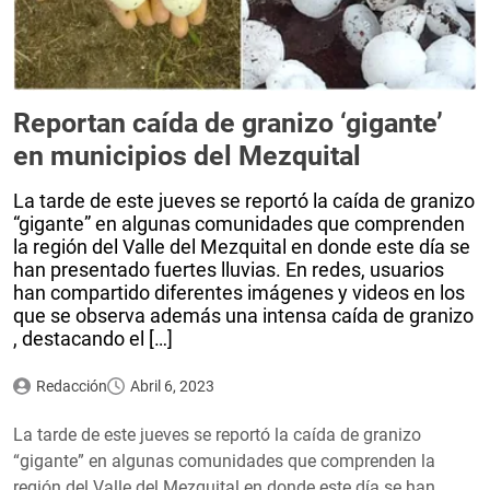
Reportan caída de granizo ‘gigante’
en municipios del Mezquital
La tarde de este jueves se reportó la caída de granizo
“gigante” en algunas comunidades que comprenden
la región del Valle del Mezquital en donde este día se
han presentado fuertes lluvias. En redes, usuarios
han compartido diferentes imágenes y videos en los
que se observa además una intensa caída de granizo
, destacando el […]
Redacción
Abril 6, 2023
La tarde de este jueves se reportó la caída de granizo
“gigante” en algunas comunidades que comprenden la
región del Valle del Mezquital en donde este día se han