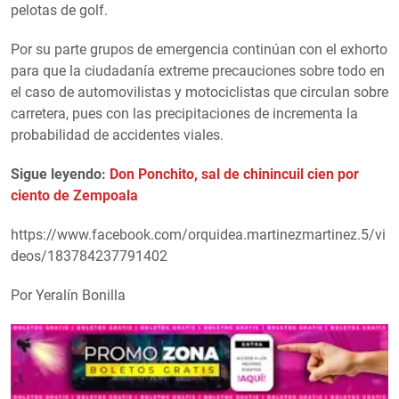
pelotas de golf.
Por su parte grupos de emergencia continúan con el exhorto
para que la ciudadanía extreme precauciones sobre todo en
el caso de automovilistas y motociclistas que circulan sobre
carretera, pues con las precipitaciones de incrementa la
probabilidad de accidentes viales.
Sigue leyendo:
Don Ponchito, sal de chinincuil cien por
ciento de Zempoala
https://www.facebook.com/orquidea.martinezmartinez.5/vi
deos/183784237791402
Por Yeralín Bonilla