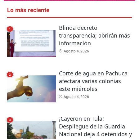
Lo más reciente
Blinda decreto
1
transparencia; abrirán más
información
Agosto 4, 2026
Corte de agua en Pachuca
2
afectara varias colonias
este miércoles
Agosto 4, 2026
¡Cayeron en Tula!
3
Despliegue de la Guardia
Nacional deja 4 detenidos y