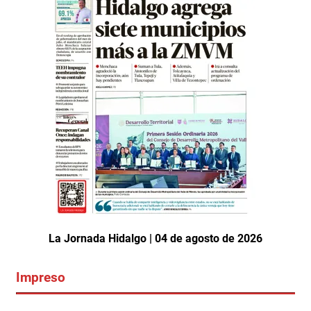
La Jornada Hidalgo | 04 de agosto de 2026
Impreso