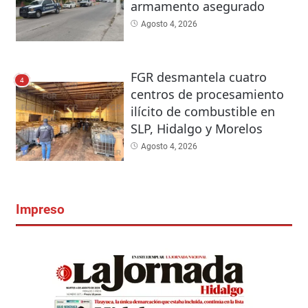
armamento asegurado
Agosto 4, 2026
FGR desmantela cuatro
4
centros de procesamiento
ilícito de combustible en
SLP, Hidalgo y Morelos
Agosto 4, 2026
Impreso