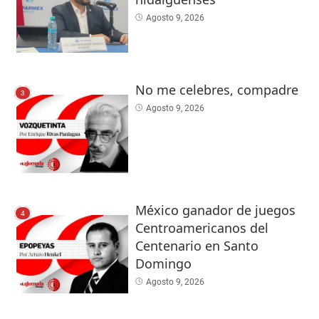
Agosto 9, 2026
No me celebres, compadre
3
Agosto 9, 2026
México ganador de juegos
4
Centroamericanos del
Centenario en Santo
Domingo
Agosto 9, 2026