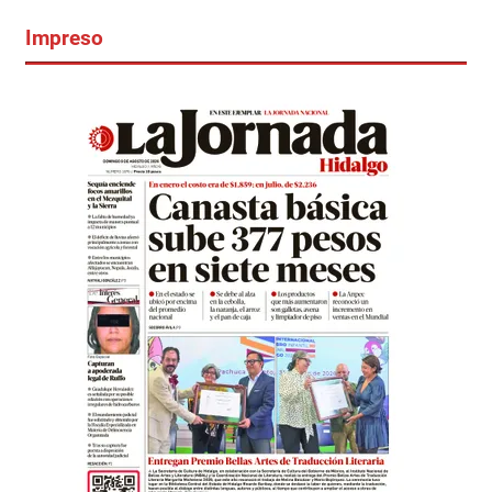
Impreso