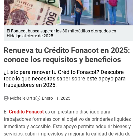
El Fonacot busca superar los 30 mil créditos otorgados en
Hidalgo al cierre de 2025.
Renueva tu Crédito Fonacot en 2025:
conoce los requisitos y beneficios
¿Listo para renovar tu Crédito Fonacot? Descubre
todo lo que necesitas saber sobre este apoyo para
trabajadores en 2025.
Michelle Ortiz
Enero 11, 2025
El
Crédito Fonacot
es un préstamo diseñado para
trabajadores formales con el objetivo de brindarles liquidez
inmediata y accesible. Este apoyo permite adquirir bienes y
servicios, cubrir imprevistos y mejorar la calidad de vida de