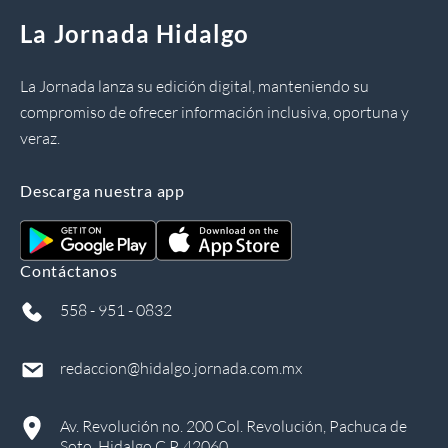
La Jornada Hidalgo
La Jornada lanza su edición digital, manteniendo su
compromiso de ofrecer información inclusiva, oportuna y
veraz.
Descarga nuestra app
Contáctanos
558 - 951 - 0832
redaccion@hidalgo.jornada.com.mx
Av. Revolución no. 200 Col. Revolución, Pachuca de
Soto, Hidalgo C.P. 42060