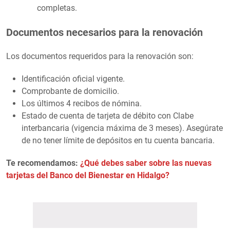
completas.
Documentos necesarios para la renovación
Los documentos requeridos para la renovación son:
Identificación oficial vigente.
Comprobante de domicilio.
Los últimos 4 recibos de nómina.
Estado de cuenta de tarjeta de débito con Clabe
interbancaria (vigencia máxima de 3 meses). Asegúrate
de no tener límite de depósitos en tu cuenta bancaria.
Te recomendamos:
¿Qué debes saber sobre las nuevas
tarjetas del Banco del Bienestar en Hidalgo?