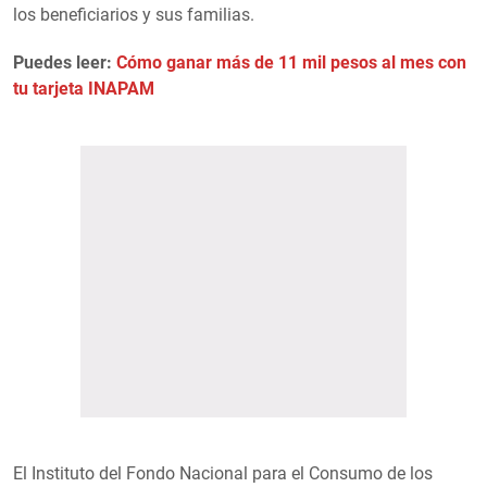
los beneficiarios y sus familias.
Puedes leer:
Cómo ganar más de 11 mil pesos al mes con
tu tarjeta INAPAM
El Instituto del Fondo Nacional para el Consumo de los