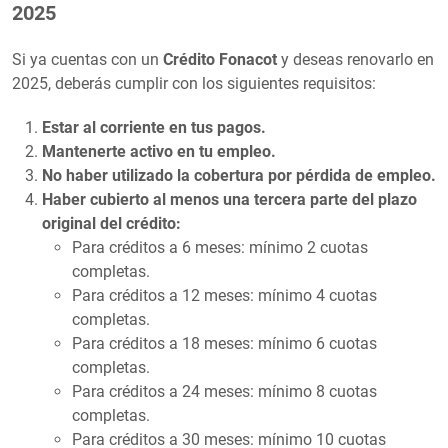
2025
Si ya cuentas con un
Crédito Fonacot
y deseas renovarlo en
2025, deberás cumplir con los siguientes requisitos:
Estar al corriente en tus pagos.
Mantenerte activo en tu empleo.
No haber utilizado la cobertura por pérdida de empleo.
Haber cubierto al menos una tercera parte del plazo
original del crédito:
Para créditos a 6 meses: mínimo 2 cuotas
completas.
Para créditos a 12 meses: mínimo 4 cuotas
completas.
Para créditos a 18 meses: mínimo 6 cuotas
completas.
Para créditos a 24 meses: mínimo 8 cuotas
completas.
Para créditos a 30 meses: mínimo 10 cuotas