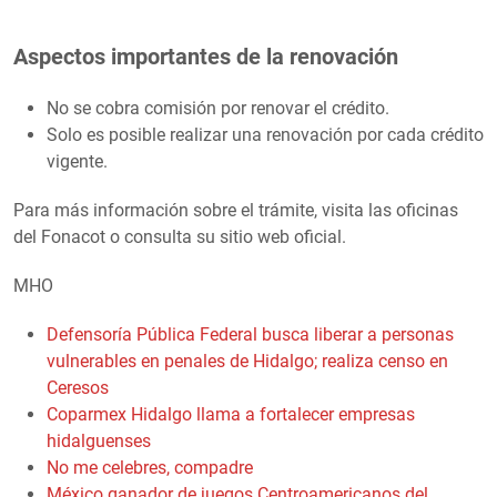
Aspectos importantes de la renovación
No se cobra comisión por renovar el crédito.
Solo es posible realizar una renovación por cada crédito
vigente.
Para más información sobre el trámite, visita las oficinas
del Fonacot o consulta su sitio web oficial.
MHO
Defensoría Pública Federal busca liberar a personas
vulnerables en penales de Hidalgo; realiza censo en
Ceresos
Coparmex Hidalgo llama a fortalecer empresas
hidalguenses
No me celebres, compadre
México ganador de juegos Centroamericanos del