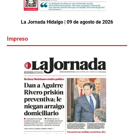
La Jornada Hidalgo | 09 de agosto de 2026
Impreso