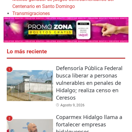
Centenario en Santo Domingo
Transmigraciones
Lo más reciente
Defensoría Pública Federal
1
busca liberar a personas
vulnerables en penales de
Hidalgo; realiza censo en
Ceresos
Agosto 9, 2026
Coparmex Hidalgo llama a
2
fortalecer empresas
hidalguenses