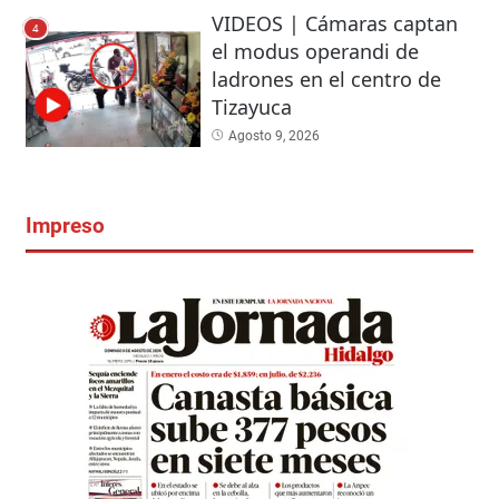
VIDEOS | Cámaras captan
4
el modus operandi de
ladrones en el centro de
Tizayuca
Agosto 9, 2026
Impreso