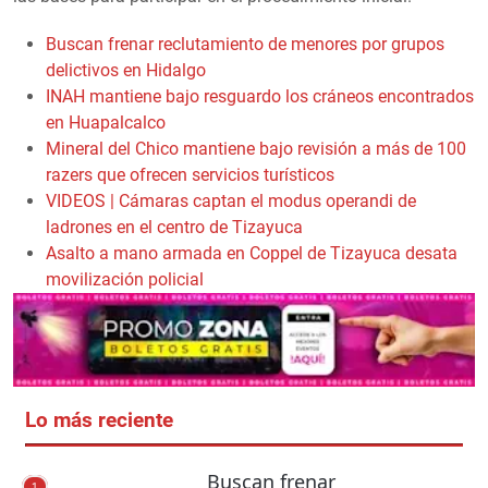
Buscan frenar reclutamiento de menores por grupos
delictivos en Hidalgo
INAH mantiene bajo resguardo los cráneos encontrados
en Huapalcalco
Mineral del Chico mantiene bajo revisión a más de 100
razers que ofrecen servicios turísticos
VIDEOS | Cámaras captan el modus operandi de
ladrones en el centro de Tizayuca
Asalto a mano armada en Coppel de Tizayuca desata
movilización policial
Lo más reciente
Buscan frenar
1