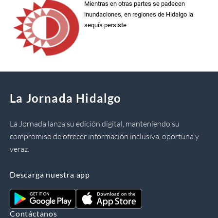
Mientras en otras partes se padecen
inundaciones, en regiones de Hidalgo la
sequía persiste
La Jornada Hidalgo
La Jornada lanza su edición digital, manteniendo su
compromiso de ofrecer información inclusiva, oportuna y
veraz.
Descarga nuestra app
Contáctanos