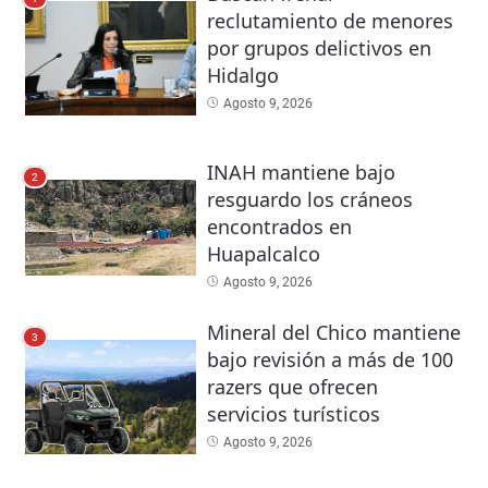
reclutamiento de menores
por grupos delictivos en
Hidalgo
Agosto 9, 2026
INAH mantiene bajo
2
resguardo los cráneos
encontrados en
Huapalcalco
Agosto 9, 2026
Mineral del Chico mantiene
3
bajo revisión a más de 100
razers que ofrecen
servicios turísticos
Agosto 9, 2026