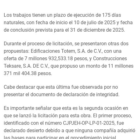
Los trabajos tienen un plazo de ejecución de 175 días
naturales, con fecha de inicio el 10 de julio de 2025 y fecha
de conclusión prevista para el 31 de diciembre de 2025.
Durante el proceso de licitación, se presentaron otras dos
propuestas: Edificaciones Totem, S.A. de C.V., con una
oferta de 7 millones 932,533.18 pesos, y Construcciones
Teksare, S.A. DE C.V., que propuso un monto de 11 millones
371 mil 404.38 pesos.
Cabe destacar que esta última fue observada por no
presentar el documento de declaración de integridad.
Es importante señalar que esta es la segunda ocasión en
que se lanzó la licitación para esta obra. El primer proceso,
identificado con el número CJPJEH-OP-LP-01-2025, fue
declarado desierto debido a que ninguna compañía adquirió
las bases para participar en el procedimiento inicial.