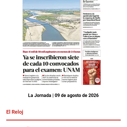
La Jornada | 09 de agosto de 2026
El Reloj