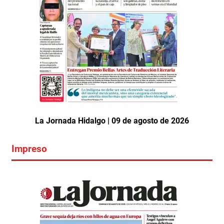
La Jornada Hidalgo | 09 de agosto de 2026
Impreso