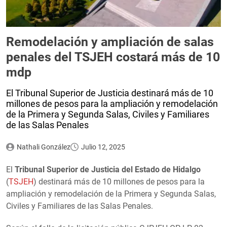
Remodelación y ampliación de salas
penales del TSJEH costará más de 10
mdp
El Tribunal Superior de Justicia destinará más de 10
millones de pesos para la ampliación y remodelación
de la Primera y Segunda Salas, Civiles y Familiares
de las Salas Penales
Nathali González
Julio 12, 2025
El
Tribunal Superior de Justicia del Estado de Hidalgo
(
TSJEH
) destinará más de 10 millones de pesos para la
ampliación y remodelación de la Primera y Segunda Salas,
Civiles y Familiares de las Salas Penales.