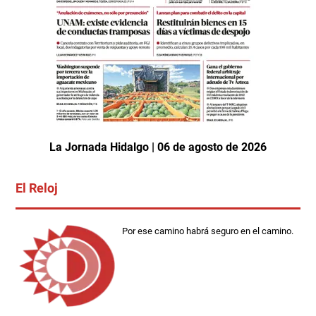
La Jornada Hidalgo | 06 de agosto de 2026
El Reloj
Por ese camino habrá seguro en el camino.