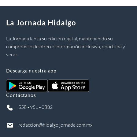
La Jornada Hidalgo
La Jornada lanza su edición digital, manteniendo su
compromiso de ofrecer información inclusiva, oportuna y
veraz.
Descarga nuestra app
Contáctanos
558 - 951 - 0832
redaccion@hidalgo.jornada.com.mx