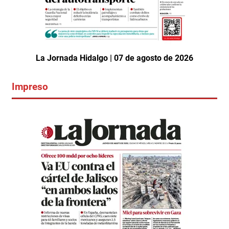
La Jornada Hidalgo | 07 de agosto de 2026
Impreso