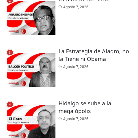
2
Agosto 7, 2026
La Estrategia de Aladro, no
3
la Tiene ni Obama
Agosto 7, 2026
Hidalgo se sube a la
4
megalópolis
Agosto 7, 2026