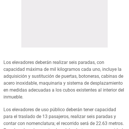
Los elevadores deberán realizar seis paradas, con
capacidad máxima de mil kilogramos cada uno, incluye la
adquisición y sustitución de puertas, botoneras, cabinas de
acero inoxidable, maquinaria y sistema de desplazamiento
en medidas adecuadas a los cubos existentes al interior del
inmueble.
Los elevadores de uso público deberán tener capacidad
para el traslado de 13 pasajeros, realizar seis paradas y
contar con nomenclatura; el recorrido será de 22.63 metros.