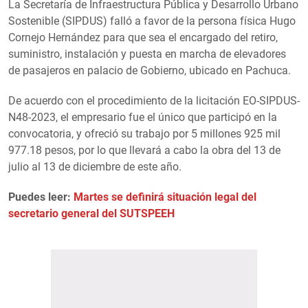
La Secretaría de Infraestructura Pública y Desarrollo Urbano
Sostenible (SIPDUS) falló a favor de la persona física Hugo
Cornejo Hernández para que sea el encargado del retiro,
suministro, instalación y puesta en marcha de elevadores
de pasajeros en palacio de Gobierno, ubicado en Pachuca.
De acuerdo con el procedimiento de la licitación EO-SIPDUS-
N48-2023, el empresario fue el único que participó en la
convocatoria, y ofreció su trabajo por 5 millones 925 mil
977.18 pesos, por lo que llevará a cabo la obra del 13 de
julio al 13 de diciembre de este año.
Puedes leer:
Martes se definirá situación legal del
secretario general del SUTSPEEH