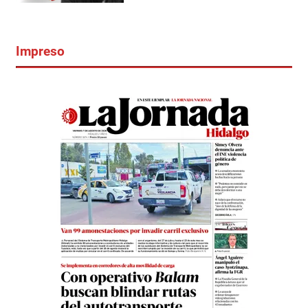
Impreso