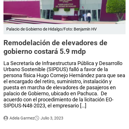
Palacio de Gobierno de Hidalgo/Foto: Benjamín HV
Remodelación de elevadores de
gobierno costará 5.9 mdp
La Secretaría de Infraestructura Pública y Desarrollo
Urbano Sostenible (SIPDUS) falló a favor de la
persona física Hugo Cornejo Hernández para que sea
el encargado del retiro, suministro, instalación y
puesta en marcha de elevadores de pasajeros en
palacio de Gobierno, ubicado en Pachuca. De
acuerdo con el procedimiento de la licitación EO-
SIPDUS-N48-2023, el empresario […]
Adela Garmez
Julio 3, 2023