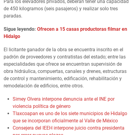
Para los elevadores privados, deberán tener una capacidad
de 450 kilogramos (seis pasajeros) y realizar solo tres
paradas.
Sigue leyendo:
Ofrecen a 15 casas productoras filmar en
Hidalgo
El licitante ganador de la obra se encuentra inscrito en el
padrón de proveedores y contratistas del estado; entre las
especialidades que ofrece se encuentran supervisión de
obra hidráulica, compuertas, canales y drenes, estructuras
de control y mantenimiento, edificación, rehabilitación y
remodelación de edificios, entre otros.
Simey Olvera interpone denuncia ante el INE por
violencia política de género
Tlaxcoapan es uno de los siete municipios de Hidalgo
que se incorporan oficialmente al Valle de México
Consejera del IEEH interpone juicio contra presidenta