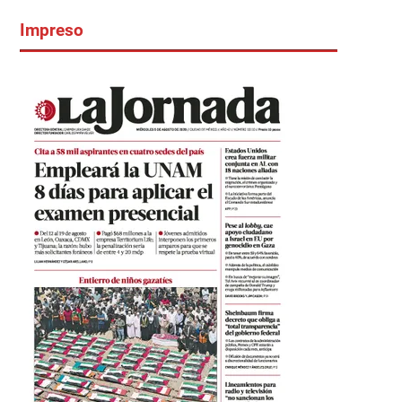
Impreso