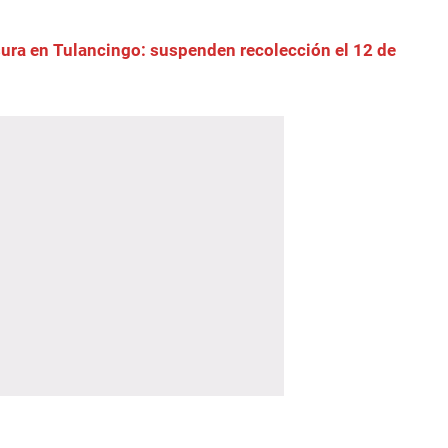
sura en Tulancingo: suspenden recolección el 12 de