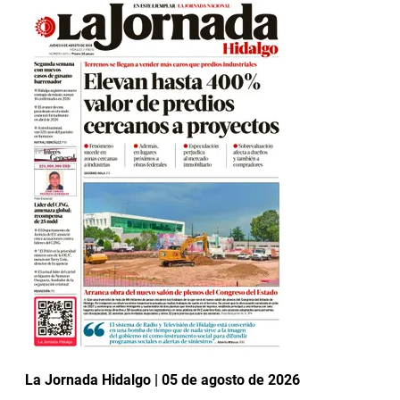
La Jornada Hidalgo | 05 de agosto de 2026