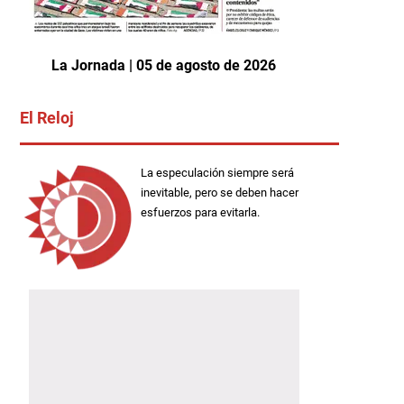
La Jornada | 05 de agosto de 2026
El Reloj
La especulación siempre será
inevitable, pero se deben hacer
esfuerzos para evitarla.