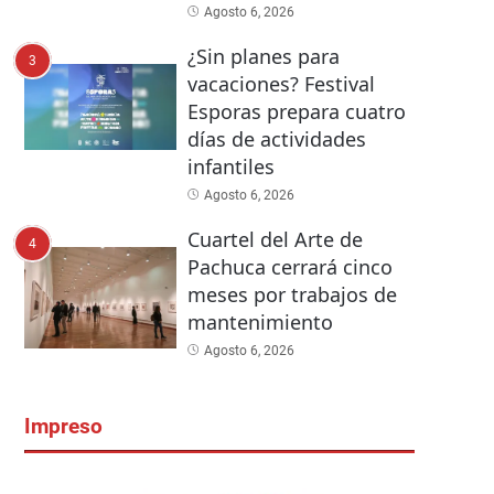
Agosto 6, 2026
¿Sin planes para
3
vacaciones? Festival
Esporas prepara cuatro
días de actividades
infantiles
Agosto 6, 2026
Cuartel del Arte de
4
Pachuca cerrará cinco
meses por trabajos de
mantenimiento
Agosto 6, 2026
Impreso