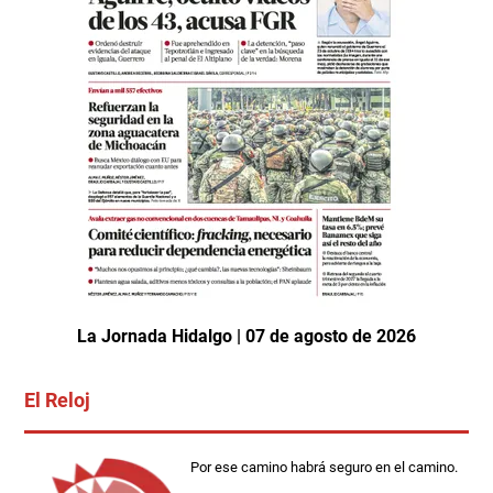
La Jornada Hidalgo | 07 de agosto de 2026
El Reloj
Por ese camino habrá seguro en el camino.