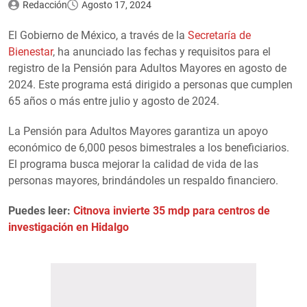
Redacción
Agosto 17, 2024
El Gobierno de México, a través de la
Secretaría de
Bienestar
, ha anunciado las fechas y requisitos para el
registro de la Pensión para Adultos Mayores en agosto de
2024. Este programa está dirigido a personas que cumplen
65 años o más entre julio y agosto de 2024.
La Pensión para Adultos Mayores garantiza un apoyo
económico de 6,000 pesos bimestrales a los beneficiarios.
El programa busca mejorar la calidad de vida de las
personas mayores, brindándoles un respaldo financiero.
Puedes leer:
Citnova invierte 35 mdp para centros de
investigación en Hidalgo