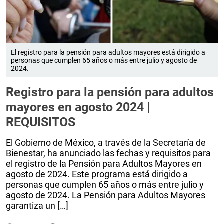
El registro para la pensión para adultos mayores está dirigido a
personas que cumplen 65 años o más entre julio y agosto de
2024.
Registro para la pensión para adultos
mayores en agosto 2024 |
REQUISITOS
El Gobierno de México, a través de la Secretaría de
Bienestar, ha anunciado las fechas y requisitos para
el registro de la Pensión para Adultos Mayores en
agosto de 2024. Este programa está dirigido a
personas que cumplen 65 años o más entre julio y
agosto de 2024. La Pensión para Adultos Mayores
garantiza un […]