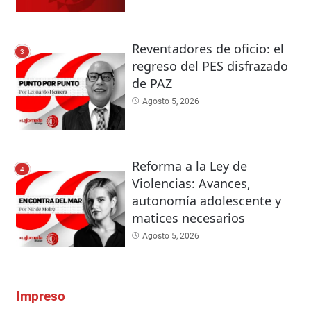
Reventadores de oficio: el
3
regreso del PES disfrazado
de PAZ
Agosto 5, 2026
Reforma a la Ley de
4
Violencias: Avances,
autonomía adolescente y
matices necesarios
Agosto 5, 2026
Impreso