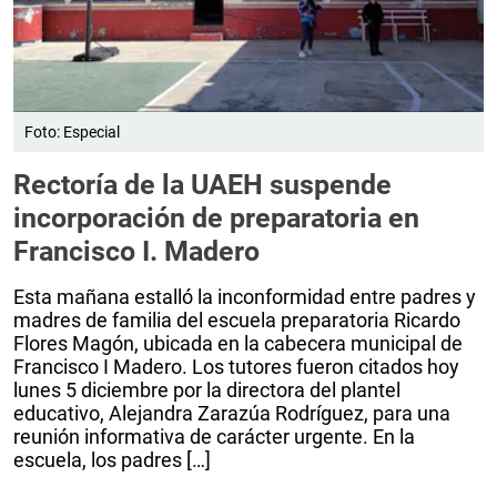
Foto: Especial
Rectoría de la UAEH suspende
incorporación de preparatoria en
Francisco I. Madero
Esta mañana estalló la inconformidad entre padres y
madres de familia del escuela preparatoria Ricardo
Flores Magón, ubicada en la cabecera municipal de
Francisco I Madero. Los tutores fueron citados hoy
lunes 5 diciembre por la directora del plantel
educativo, Alejandra Zarazúa Rodríguez, para una
reunión informativa de carácter urgente. En la
escuela, los padres […]