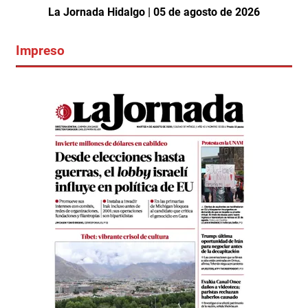
La Jornada Hidalgo | 05 de agosto de 2026
Impreso