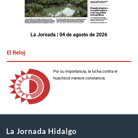
La Jornada | 04 de agosto de 2026
El Reloj
Por su importancia, la lucha contra el
huachicol merece constancia.
La Jornada Hidalgo