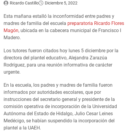
Ricardo Castillo
Diciembre 5, 2022
Esta mañana estalló la inconformidad entre padres y
madres de familia del escuela
preparatoria Ricardo Flores
Magón
, ubicada en la cabecera municipal de Francisco I
Madero.
Los tutores fueron citados hoy lunes 5 diciembre por la
directora del plantel educativo, Alejandra Zarazúa
Rodríguez, para una reunión informativa de carácter
urgente.
En la escuela, los padres y madres de familia fueron
informados por autoridades escolares, que por
instrucciones del secretario general y presidente de la
comisión operativa de incorporación de la Universidad
Autónoma del Estado de Hidalgo, Julio Cesar Leines
Medécigo, se habían suspendido la incorporación del
plantel a la UAEH.