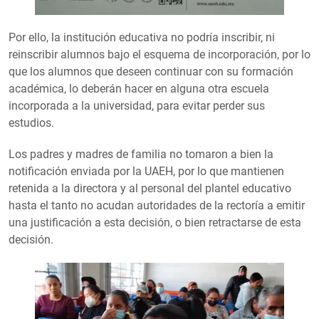
Por ello, la institución educativa no podría inscribir, ni
reinscribir alumnos bajo el esquema de incorporación, por lo
que los alumnos que deseen continuar con su formación
académica, lo deberán hacer en alguna otra escuela
incorporada a la universidad, para evitar perder sus
estudios.
Los padres y madres de familia no tomaron a bien la
notificación enviada por la UAEH, por lo que mantienen
retenida a la directora y al personal del plantel educativo
hasta el tanto no acudan autoridades de la rectoría a emitir
una justificación a esta decisión, o bien retractarse de esta
decisión.