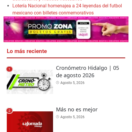
Lotería Nacional homenajea a 24 leyendas del futbol
mexicano con billetes conmemorativos
Lo más reciente
Cronómetro Hidalgo | 05
1
de agosto 2026
Agosto 5, 2026
Más no es mejor
2
Agosto 5, 2026