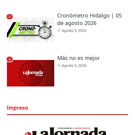
Cronómetro Hidalgo | 05
3
de agosto 2026
Agosto 5, 2026
Más no es mejor
4
Agosto 5, 2026
Impreso