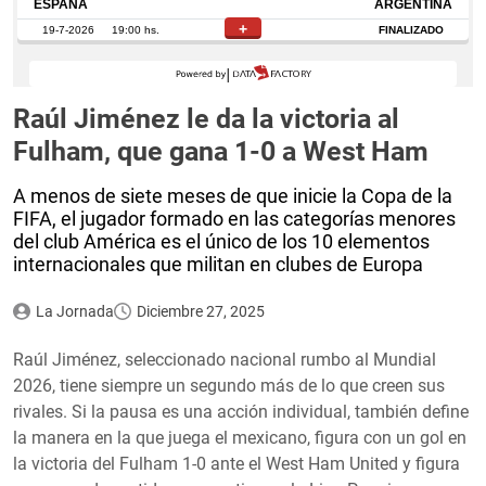
Raúl Jiménez le da la victoria al
Fulham, que gana 1-0 a West Ham
A menos de siete meses de que inicie la Copa de la
FIFA, el jugador formado en las categorías menores
del club América es el único de los 10 elementos
internacionales que militan en clubes de Europa
La Jornada
Diciembre 27, 2025
Raúl Jiménez, seleccionado nacional rumbo al Mundial
2026, tiene siempre un segundo más de lo que creen sus
rivales. Si la pausa es una acción individual, también define
la manera en la que juega el mexicano, figura con un gol en
la victoria del Fulham 1-0 ante el West Ham United y figura