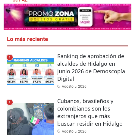
Lo más reciente
Ranking de aprobación de
1
alcaldes de Hidalgo en
junio 2026 de Demoscopía
Digital
Agosto 5, 2026
Cubanos, brasileños y
2
colombianos son los
extranjeros que más
buscan residir en Hidalgo
Agosto 5, 2026