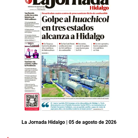
La Jornada Hidalgo | 05 de agosto de 2026