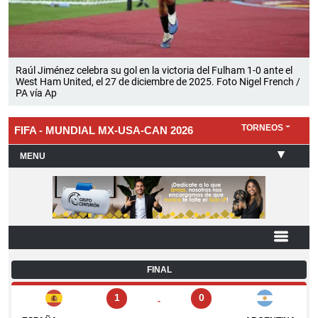
Raúl Jiménez celebra su gol en la victoria del Fulham 1-0 ante el
West Ham United, el 27 de diciembre de 2025. Foto Nigel French /
PA vía Ap