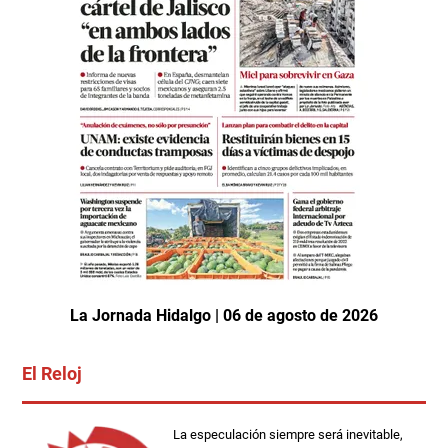
La Jornada Hidalgo | 06 de agosto de 2026
El Reloj
La especulación siempre será inevitable,