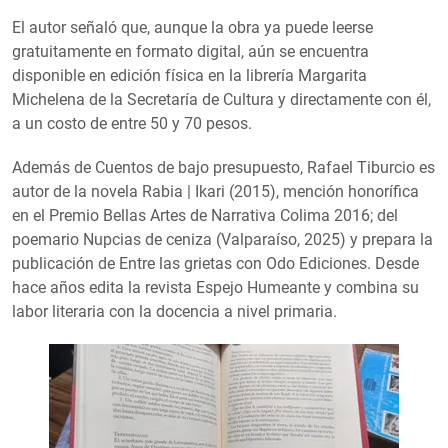
El autor señaló que, aunque la obra ya puede leerse
gratuitamente en formato digital, aún se encuentra
disponible en edición física en la librería Margarita
Michelena de la Secretaría de Cultura y directamente con él,
a un costo de entre 50 y 70 pesos.
Además de Cuentos de bajo presupuesto, Rafael Tiburcio es
autor de la novela Rabia | Ikari (2015), mención honorífica
en el Premio Bellas Artes de Narrativa Colima 2016; del
poemario Nupcias de ceniza (Valparaíso, 2025) y prepara la
publicación de Entre las grietas con Odo Ediciones. Desde
hace años edita la revista Espejo Humeante y combina su
labor literaria con la docencia a nivel primaria.