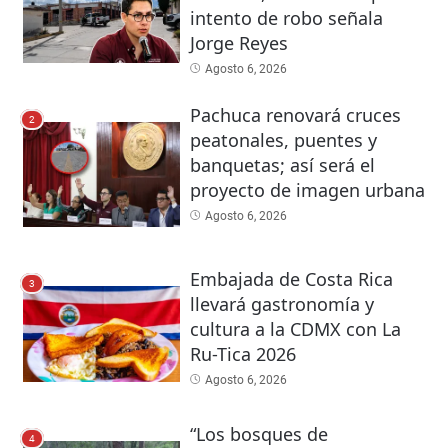
intento de robo señala
Jorge Reyes
Agosto 6, 2026
Pachuca renovará cruces
2
peatonales, puentes y
banquetas; así será el
proyecto de imagen urbana
Agosto 6, 2026
Embajada de Costa Rica
3
llevará gastronomía y
cultura a la CDMX con La
Ru-Tica 2026
Agosto 6, 2026
“Los bosques de
4