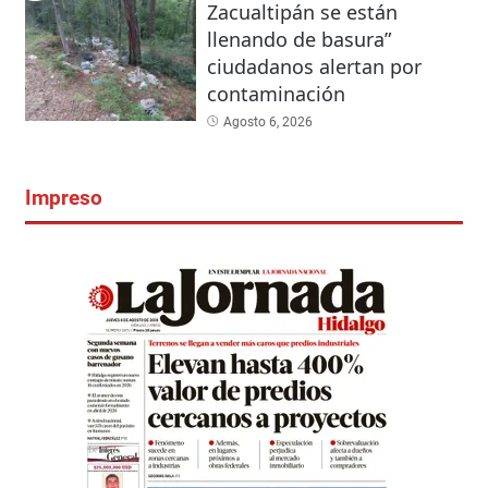
Zacualtipán se están
llenando de basura”
ciudadanos alertan por
contaminación
Agosto 6, 2026
Impreso