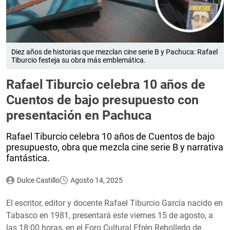
Diez años de historias que mezclan cine serie B y Pachuca: Rafael
Tiburcio festeja su obra más emblemática.
Rafael Tiburcio celebra 10 años de
Cuentos de bajo presupuesto con
presentación en Pachuca
Rafael Tiburcio celebra 10 años de Cuentos de bajo
presupuesto, obra que mezcla cine serie B y narrativa
fantástica.
Dulce Castillo
Agosto 14, 2025
El escritor, editor y docente Rafael Tiburcio García nacido en
Tabasco en 1981, presentará este viernes 15 de agosto, a
las 18:00 horas, en el Foro Cultural Efrén Rebolledo de