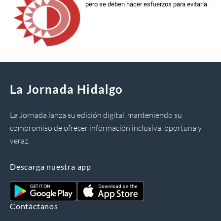
pero se deben hacer esfuerzos para evitarla.
La Jornada Hidalgo
La Jornada lanza su edición digital, manteniendo su
compromiso de ofrecer información inclusiva, oportuna y
veraz.
Descarga nuestra app
Contáctanos