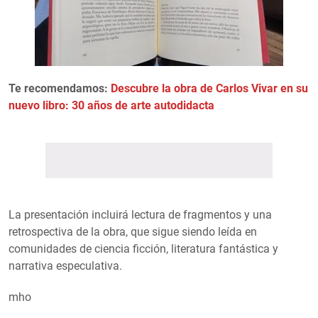
Te recomendamos:
Descubre la obra de Carlos Vivar en su
nuevo libro: 30 años de arte autodidacta
La presentación incluirá lectura de fragmentos y una
retrospectiva de la obra, que sigue siendo leída en
comunidades de ciencia ficción, literatura fantástica y
narrativa especulativa.
mho