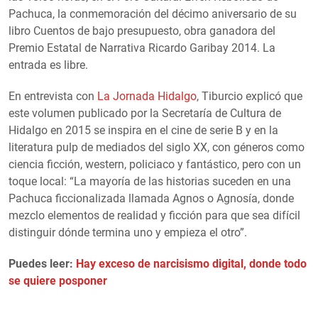
Pachuca, la conmemoración del décimo aniversario de su
libro Cuentos de bajo presupuesto, obra ganadora del
Premio Estatal de Narrativa Ricardo Garibay 2014. La
entrada es libre.
En entrevista con
La Jornada Hidalgo
, Tiburcio explicó que
este volumen publicado por la Secretaría de Cultura de
Hidalgo en 2015 se inspira en el cine de serie B y en la
literatura pulp de mediados del siglo XX, con géneros como
ciencia ficción, western, policiaco y fantástico, pero con un
toque local: “La mayoría de las historias suceden en una
Pachuca ficcionalizada llamada Agnos o Agnosía, donde
mezclo elementos de realidad y ficción para que sea difícil
distinguir dónde termina uno y empieza el otro”.
Puedes leer:
Hay exceso de narcisismo digital, donde todo
se quiere posponer