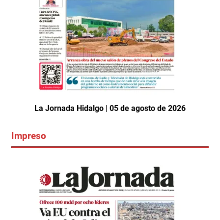
La Jornada Hidalgo | 05 de agosto de 2026
Impreso