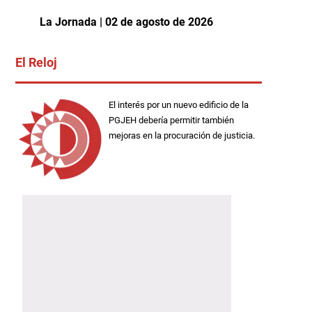
La Jornada | 02 de agosto de 2026
El Reloj
El interés por un nuevo edificio de la
PGJEH debería permitir también
mejoras en la procuración de justicia.