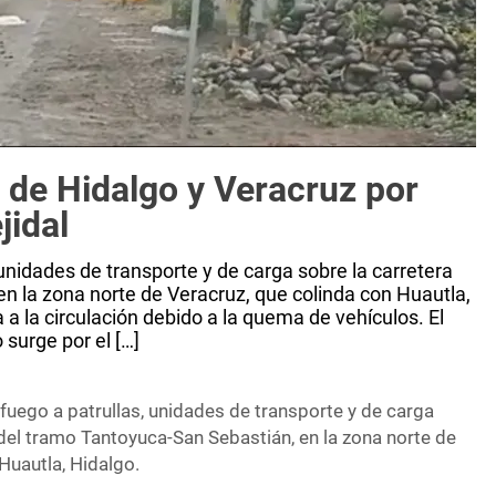
 de Hidalgo y Veracruz por
jidal
unidades de transporte y de carga sobre la carretera
n la zona norte de Veracruz, que colinda con Huautla,
a la circulación debido a la quema de vehículos. El
 surge por el […]
fuego a patrullas, unidades de transporte y de carga
 del tramo Tantoyuca-San Sebastián, en la zona norte de
Huautla, Hidalgo.