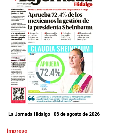
La Jornada Hidalgo | 03 de agosto de 2026
Impreso