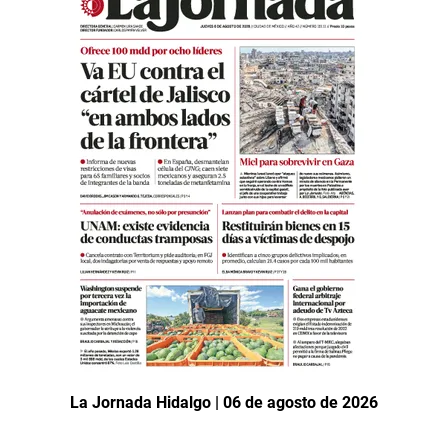
La Jornada Hidalgo | 06 de agosto de 2026