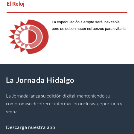
El Reloj
La especulación siempre será inevitable,
pero se deben hacer esfuerzos para evitarla.
La Jornada Hidalgo
La Jornada lanza su edición digital, manteniendo su
compromiso de ofrecer información inclusiva, oportuna y
veraz.
Descarga nuestra app