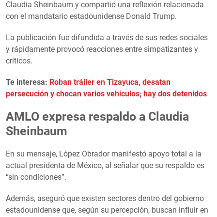
Claudia Sheinbaum y compartió una reflexión relacionada
con el mandatario estadounidense Donald Trump.
La publicación fue difundida a través de sus redes sociales
y rápidamente provocó reacciones entre simpatizantes y
críticos.
Te interesa:
Roban tráiler en Tizayuca, desatan
persecución y chocan varios vehículos; hay dos detenidos
AMLO expresa respaldo a Claudia
Sheinbaum
En su mensaje, López Obrador manifestó apoyo total a la
actual presidenta de México, al señalar que su respaldo es
“sin condiciones”.
Además, aseguró que existen sectores dentro del gobierno
estadounidense que, según su percepción, buscan influir en