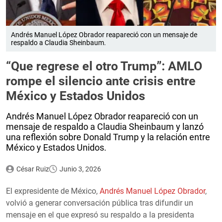
Andrés Manuel López Obrador reapareció con un mensaje de
respaldo a Claudia Sheinbaum.
“Que regrese el otro Trump”: AMLO
rompe el silencio ante crisis entre
México y Estados Unidos
Andrés Manuel López Obrador reapareció con un
mensaje de respaldo a Claudia Sheinbaum y lanzó
una reflexión sobre Donald Trump y la relación entre
México y Estados Unidos.
César Ruiz
Junio 3, 2026
El expresidente de México,
Andrés Manuel López Obrador
,
volvió a generar conversación pública tras difundir un
mensaje en el que expresó su respaldo a la presidenta