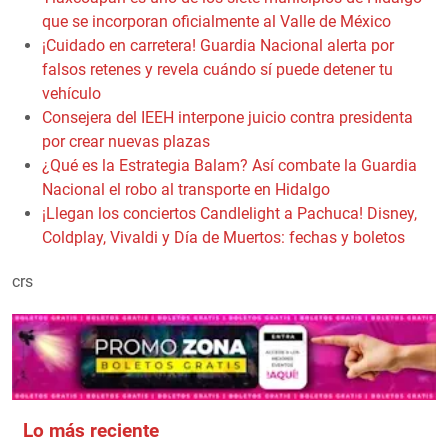
que se incorporan oficialmente al Valle de México
¡Cuidado en carretera! Guardia Nacional alerta por
falsos retenes y revela cuándo sí puede detener tu
vehículo
Consejera del IEEH interpone juicio contra presidenta
por crear nuevas plazas
¿Qué es la Estrategia Balam? Así combate la Guardia
Nacional el robo al transporte en Hidalgo
¡Llegan los conciertos Candlelight a Pachuca! Disney,
Coldplay, Vivaldi y Día de Muertos: fechas y boletos
crs
Lo más reciente