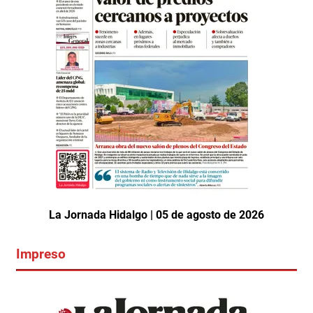
La Jornada Hidalgo | 05 de agosto de 2026
Impreso