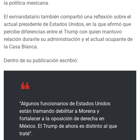
la política mexicana.
El exmandatario también compartió una reflexión sobre el
actual presidente de Estados Unidos, en la que afirmó que
percibe diferencias entre el Trump con quien mantuvo
relación durante su administración y el actual ocupante de
la Casa Blanca.
Dentro de su publicación escribió:
“Algunos funcionarios de Estados Unidos
están tramando debilitar a Morena y
fortalecer a la oposición de derecha en
México. El Trump de ahora es distinto al que
traté”.