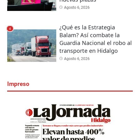
Agosto 6, 2026
¿Qué es la Estrategia
4
Balam? Así combate la
Guardia Nacional el robo al
transporte en Hidalgo
Agosto 6, 2026
Impreso