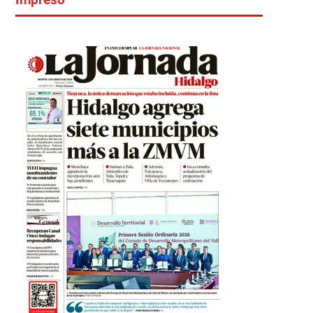
Impreso