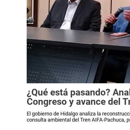
¿Qué está pasando? Anal
Congreso y avance del 
El gobierno de Hidalgo analiza la reconstrucc
consulta ambiental del Tren AIFA-Pachuca, p