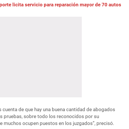
porte licita servicio para reparación mayor de 70 autos
os cuenta de que hay una buena cantidad de abogados
s pruebas, sobre todo los reconocidos por su
e muchos ocupen puestos en los juzgados”, precisó.