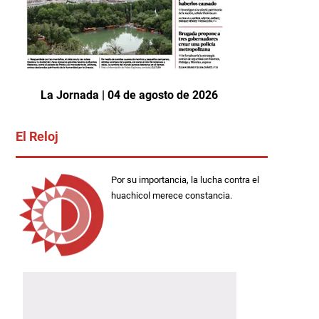
La Jornada | 04 de agosto de 2026
El Reloj
Por su importancia, la lucha contra el
huachicol merece constancia.