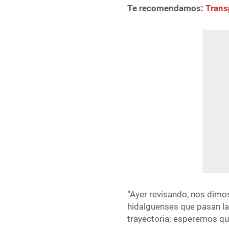
Te recomendamos:
Trans
“Ayer revisando, nos dim
hidalguenses que pasan la
trayectoria; esperemos qu