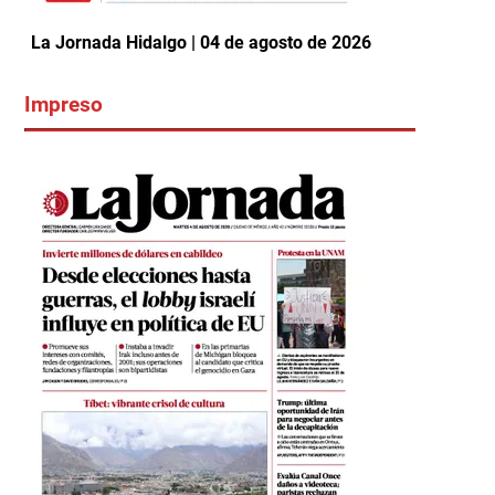
La Jornada Hidalgo | 04 de agosto de 2026
Impreso