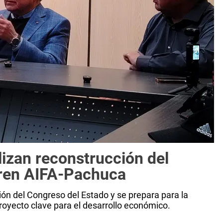
izan reconstrucción del
Tren AIFA-Pachuca
ión del Congreso del Estado y se prepara para la
royecto clave para el desarrollo económico.