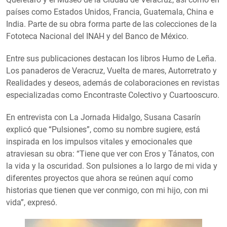
países como Estados Unidos, Francia, Guatemala, China e
India. Parte de su obra forma parte de las colecciones de la
Fototeca Nacional del INAH y del Banco de México.
Entre sus publicaciones destacan los libros Humo de Leña.
Los panaderos de Veracruz, Vuelta de mares, Autorretrato y
Realidades y deseos, además de colaboraciones en revistas
especializadas como Encontraste Colectivo y Cuartooscuro.
En entrevista con La Jornada Hidalgo, Susana Casarín
explicó que “Pulsiones”, como su nombre sugiere, está
inspirada en los impulsos vitales y emocionales que
atraviesan su obra: “Tiene que ver con Eros y Tánatos, con
la vida y la oscuridad. Son pulsiones a lo largo de mi vida y
diferentes proyectos que ahora se reúnen aquí como
historias que tienen que ver conmigo, con mi hijo, con mi
vida”, expresó.