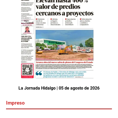
La Jornada Hidalgo | 05 de agosto de 2026
Impreso