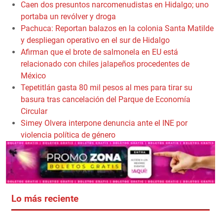
Caen dos presuntos narcomenudistas en Hidalgo; uno
portaba un revólver y droga
Pachuca: Reportan balazos en la colonia Santa Matilde
y despliegan operativo en el sur de Hidalgo
Afirman que el brote de salmonela en EU está
relacionado con chiles jalapeños procedentes de
México
Tepetitlán gasta 80 mil pesos al mes para tirar su
basura tras cancelación del Parque de Economía
Circular
Simey Olvera interpone denuncia ante el INE por
violencia política de género
Lo más reciente