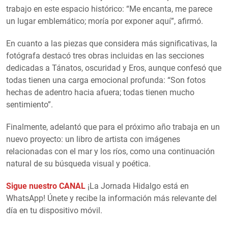
trabajo en este espacio histórico: “Me encanta, me parece
un lugar emblemático; moría por exponer aquí”, afirmó.
En cuanto a las piezas que considera más significativas, la
fotógrafa destacó tres obras incluidas en las secciones
dedicadas a Tánatos, oscuridad y Eros, aunque confesó que
todas tienen una carga emocional profunda: “Son fotos
hechas de adentro hacia afuera; todas tienen mucho
sentimiento”.
Finalmente, adelantó que para el próximo año trabaja en un
nuevo proyecto: un libro de artista con imágenes
relacionadas con el mar y los ríos, como una continuación
natural de su búsqueda visual y poética.
Sigue nuestro CANAL
¡La Jornada Hidalgo está en
WhatsApp! Únete y recibe la información más relevante del
día en tu dispositivo móvil.