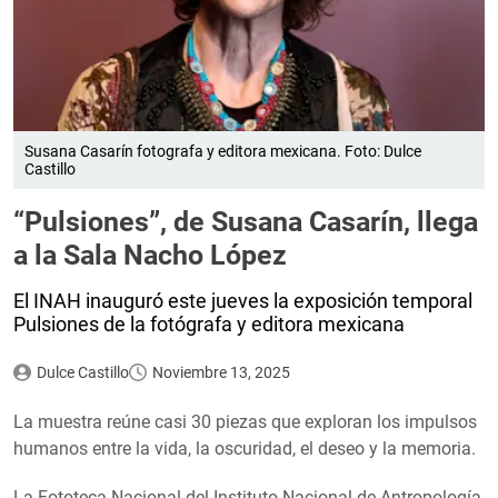
Susana Casarín fotografa y editora mexicana. Foto: Dulce
Castillo
“Pulsiones”, de Susana Casarín, llega
a la Sala Nacho López
El INAH inauguró este jueves la exposición temporal
Pulsiones de la fotógrafa y editora mexicana
Dulce Castillo
Noviembre 13, 2025
La muestra reúne casi 30 piezas que exploran los impulsos
humanos entre la vida, la oscuridad, el deseo y la memoria.
La Fototeca Nacional del Instituto Nacional de Antropología