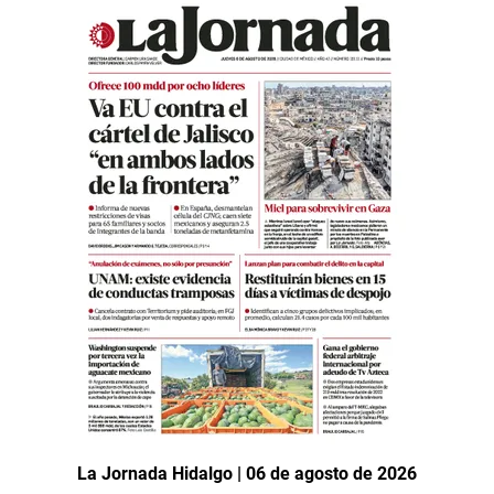
La Jornada Hidalgo | 06 de agosto de 2026