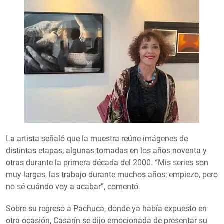
La artista señaló que la muestra reúne imágenes de
distintas etapas, algunas tomadas en los años noventa y
otras durante la primera década del 2000. “Mis series son
muy largas, las trabajo durante muchos años; empiezo, pero
no sé cuándo voy a acabar”, comentó.
Sobre su regreso a Pachuca, donde ya había expuesto en
otra ocasión, Casarín se dijo emocionada de presentar su