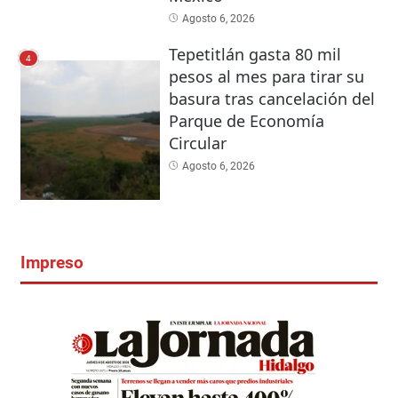
Agosto 6, 2026
Tepetitlán gasta 80 mil
4
pesos al mes para tirar su
basura tras cancelación del
Parque de Economía
Circular
Agosto 6, 2026
Impreso