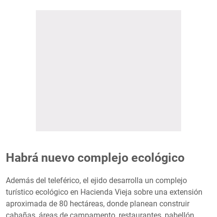
Habrá nuevo complejo ecológico
Además del teleférico, el ejido desarrolla un complejo
turístico ecológico en Hacienda Vieja sobre una extensión
aproximada de 80 hectáreas, donde planean construir
cabañas, áreas de campamento, restaurantes, pabellón