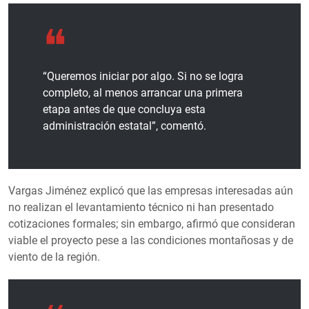
“Queremos iniciar por algo. Si no se logra
completo, al menos arrancar una primera
etapa antes de que concluya esta
administración estatal”, comentó.
Vargas Jiménez explicó que las empresas interesadas aún
no realizan el levantamiento técnico ni han presentado
cotizaciones formales; sin embargo, afirmó que consideran
viable el proyecto pese a las condiciones montañosas y de
viento de la región.