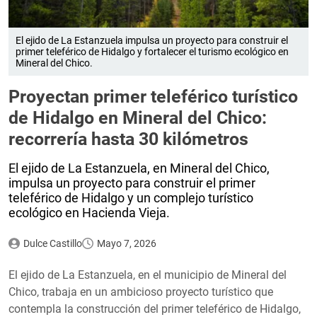
El ejido de La Estanzuela impulsa un proyecto para construir el
primer teleférico de Hidalgo y fortalecer el turismo ecológico en
Mineral del Chico.
Proyectan primer teleférico turístico
de Hidalgo en Mineral del Chico:
recorrería hasta 30 kilómetros
El ejido de La Estanzuela, en Mineral del Chico,
impulsa un proyecto para construir el primer
teleférico de Hidalgo y un complejo turístico
ecológico en Hacienda Vieja.
Dulce Castillo
Mayo 7, 2026
El ejido de La Estanzuela, en el municipio de Mineral del
Chico, trabaja en un ambicioso proyecto turístico que
contempla la construcción del primer teleférico de Hidalgo,