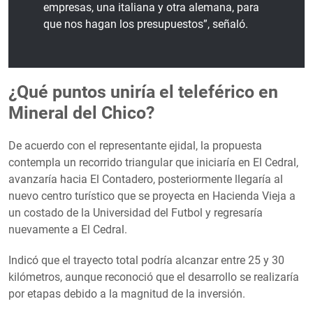
empresas, una italiana y otra alemana, para
que nos hagan los presupuestos”, señaló.
¿Qué puntos uniría el teleférico en
Mineral del Chico?
De acuerdo con el representante ejidal, la propuesta
contempla un recorrido triangular que iniciaría en El Cedral,
avanzaría hacia El Contadero, posteriormente llegaría al
nuevo centro turístico que se proyecta en Hacienda Vieja a
un costado de la Universidad del Futbol y regresaría
nuevamente a El Cedral.
Indicó que el trayecto total podría alcanzar entre 25 y 30
kilómetros, aunque reconoció que el desarrollo se realizaría
por etapas debido a la magnitud de la inversión.