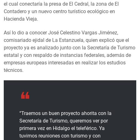
el cual conectaría la presa de El Cedral, la zona de El
Contadero y un nuevo centro turístico ecológico en
Hacienda Vieja.
Así lo dio a conocer José Celestino Vargas Jiménez,
comisariado ejidal de La Estanzuela, quien explicó que el
proyecto ya es analizado junto con la Secretaría de Turismo
estatal y con respaldo de instancias federales, además de
empresas europeas interesadas en realizar los estudios
técnicos.
“Traemos un buen proyecto ahorita con la
Secretaría de Turismo, queremos ver por
primera vez en Hidalgo el teleférico. Ya
tuvimos reuniones con turismo y con