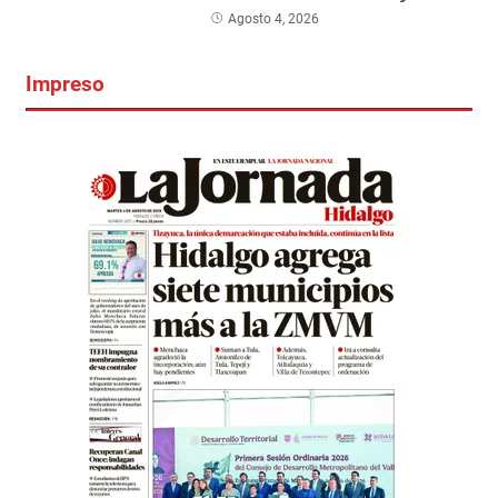
Agosto 4, 2026
Impreso