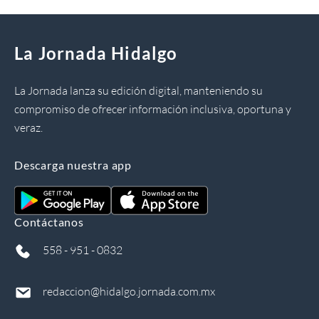
La Jornada Hidalgo
La Jornada lanza su edición digital, manteniendo su
compromiso de ofrecer información inclusiva, oportuna y
veraz.
Descarga nuestra app
Contáctanos
558 - 951 - 0832
redaccion@hidalgo.jornada.com.mx