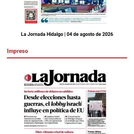
La Jornada Hidalgo | 04 de agosto de 2026
Impreso