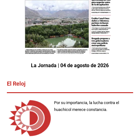
La Jornada | 04 de agosto de 2026
El Reloj
Por su importancia, la lucha contra el
huachicol merece constancia.