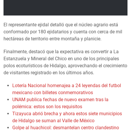
El representante ejidal detalló que el núcleo agrario está
conformado por 180 ejidatarios y cuenta con cerca de mil
hectáreas de territorio entre montaña y planicie.
Finalmente, destacó que la expectativa es convertir a La
Estanzuela y Mineral del Chico en uno de los principales
polos ecoturísticos de Hidalgo, aprovechando el crecimiento
de visitantes registrado en los últimos años.
Lotería Nacional homenajea a 24 leyendas del futbol
mexicano con billetes conmemorativos
UNAM publica fechas de nuevo examen tras la
polémica: estos son los requisitos
Tizayuca abrió brecha y ahora estos siete municipios
de Hidalgo se suman al Valle de México
Golpe al huachicol: desmantelan centro clandestino