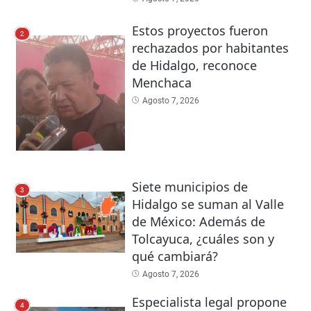
Estos proyectos fueron
2
rechazados por habitantes
de Hidalgo, reconoce
Menchaca
Agosto 7, 2026
Siete municipios de
3
Hidalgo se suman al Valle
de México: Además de
Tolcayuca, ¿cuáles son y
qué cambiará?
Agosto 7, 2026
Especialista legal propone
4