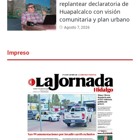
replantear declaratoria de
Huapalcalco con visión
comunitaria y plan urbano
Agosto 7, 2026
Impreso