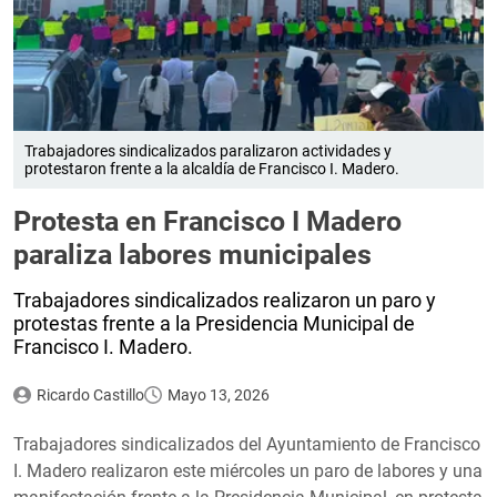
Trabajadores sindicalizados paralizaron actividades y
protestaron frente a la alcaldía de Francisco I. Madero.
Protesta en Francisco I Madero
paraliza labores municipales
Trabajadores sindicalizados realizaron un paro y
protestas frente a la Presidencia Municipal de
Francisco I. Madero.
Ricardo Castillo
Mayo 13, 2026
Trabajadores sindicalizados del Ayuntamiento de Francisco
I. Madero realizaron este miércoles un paro de labores y una