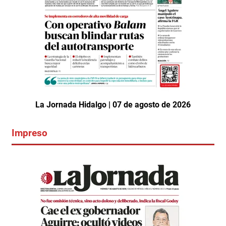
La Jornada Hidalgo | 07 de agosto de 2026
Impreso