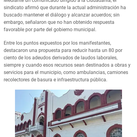
Mediante un comunicado dirigido a la ciudadanía, el
sindicato afirmó que durante la actual administración ha
buscado mantener el diálogo y alcanzar acuerdos; sin
embargo, señalaron que no han obtenido respuesta
favorable por parte del gobierno municipal.
Entre los puntos expuestos por los manifestantes,
destacaron una propuesta para reducir hasta un 80 por
ciento de los adeudos derivados de laudos laborales,
siempre y cuando esos recursos sean destinados a obras y
servicios para el municipio, como ambulancias, camiones
recolectores de basura e infraestructura pública.