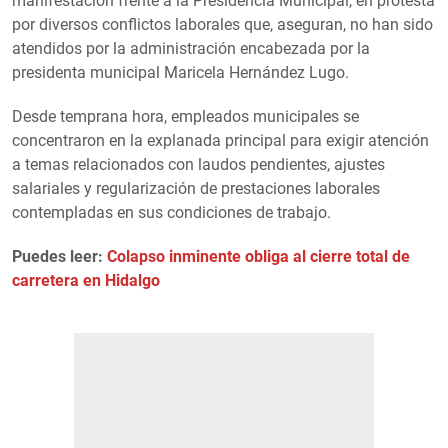
manifestación frente a la Presidencia Municipal, en protesta
por diversos conflictos laborales que, aseguran, no han sido
atendidos por la administración encabezada por la
presidenta municipal Maricela Hernández Lugo.
Desde temprana hora, empleados municipales se
concentraron en la explanada principal para exigir atención
a temas relacionados con laudos pendientes, ajustes
salariales y regularización de prestaciones laborales
contempladas en sus condiciones de trabajo.
Puedes leer:
Colapso inminente obliga al cierre total de
carretera en Hidalgo