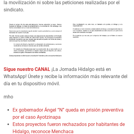
la movilización ni sobre las peticiones realizadas por el
sindicato.
Sigue nuestro CANAL
¡La Jornada Hidalgo está en
WhatsApp! Únete y recibe la información más relevante del
día en tu dispositivo móvil.
mho
Ex gobernador Ángel “N” queda en prisión preventiva
por el caso Ayotzinapa
Estos proyectos fueron rechazados por habitantes de
Hidalgo, reconoce Menchaca