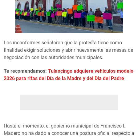
Los inconformes señalaron que la protesta tiene como
finalidad exigir soluciones y abrir nuevamente las mesas de
negociación con las autoridades municipales.
Te recomendamos:
Tulancingo adquiere vehículos modelo
2026 para rifas del Día de la Madre y del Día del Padre
Hasta el momento, el gobierno municipal de Francisco I.
Madero no ha dado a conocer una postura oficial respecto a