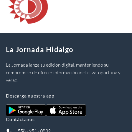
La Jornada Hidalgo
La Jornada lanza su edición digital, manteniendo su
compromiso de ofrecer información inclusiva, oportuna y
veraz.
Descarga nuestra app
Contáctanos
558 - 951 - 0832