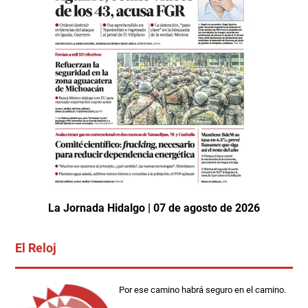
La Jornada Hidalgo | 07 de agosto de 2026
El Reloj
Por ese camino habrá seguro en el camino.