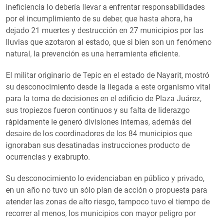
ineficiencia lo debería llevar a enfrentar responsabilidades
por el incumplimiento de su deber, que hasta ahora, ha
dejado 21 muertes y destrucción en 27 municipios por las
lluvias que azotaron al estado, que si bien son un fenómeno
natural, la prevención es una herramienta eficiente.
El militar originario de Tepic en el estado de Nayarit, mostró
su desconocimiento desde la llegada a este organismo vital
para la toma de decisiones en el edificio de Plaza Juárez,
sus tropiezos fueron continuos y su falta de liderazgo
rápidamente le generó divisiones internas, además del
desaire de los coordinadores de los 84 municipios que
ignoraban sus desatinadas instrucciones producto de
ocurrencias y exabrupto.
Su desconocimiento lo evidenciaban en público y privado,
en un año no tuvo un sólo plan de acción o propuesta para
atender las zonas de alto riesgo, tampoco tuvo el tiempo de
recorrer al menos, los municipios con mayor peligro por