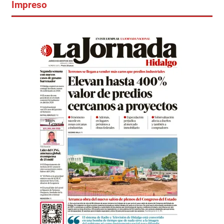
Impreso