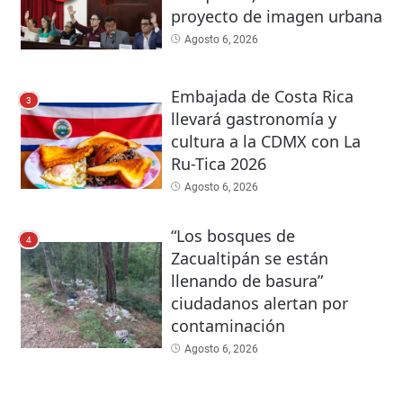
proyecto de imagen urbana
Agosto 6, 2026
Embajada de Costa Rica
3
llevará gastronomía y
cultura a la CDMX con La
Ru-Tica 2026
Agosto 6, 2026
“Los bosques de
4
Zacualtipán se están
llenando de basura”
ciudadanos alertan por
contaminación
Agosto 6, 2026