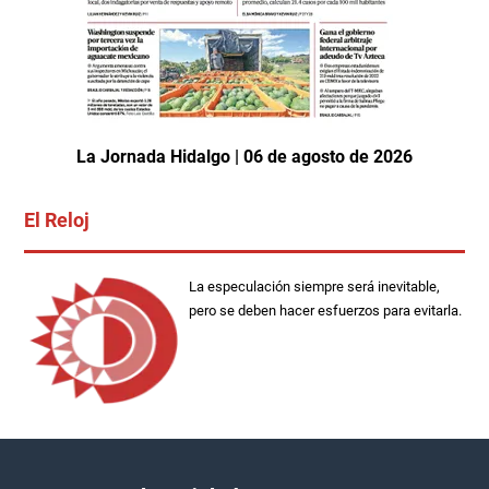
La Jornada Hidalgo | 06 de agosto de 2026
El Reloj
La especulación siempre será inevitable,
pero se deben hacer esfuerzos para evitarla.