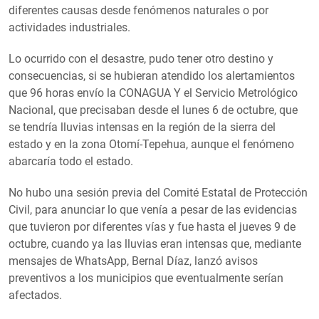
diferentes causas desde fenómenos naturales o por
actividades industriales.
Lo ocurrido con el desastre, pudo tener otro destino y
consecuencias, si se hubieran atendido los alertamientos
que 96 horas envío la CONAGUA Y el Servicio Metrológico
Nacional, que precisaban desde el lunes 6 de octubre, que
se tendría lluvias intensas en la región de la sierra del
estado y en la zona Otomí-Tepehua, aunque el fenómeno
abarcaría todo el estado.
No hubo una sesión previa del Comité Estatal de Protección
Civil, para anunciar lo que venía a pesar de las evidencias
que tuvieron por diferentes vías y fue hasta el jueves 9 de
octubre, cuando ya las lluvias eran intensas que, mediante
mensajes de WhatsApp, Bernal Díaz, lanzó avisos
preventivos a los municipios que eventualmente serían
afectados.