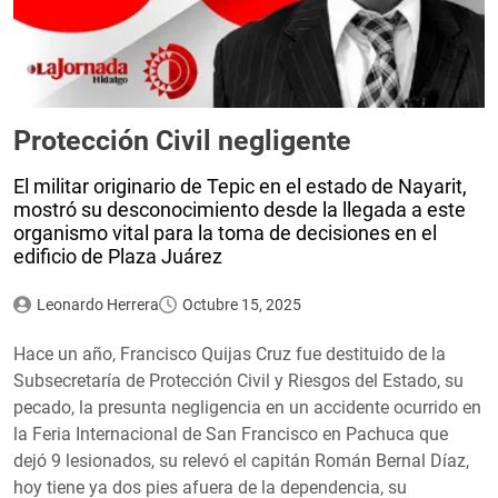
Protección Civil negligente
El militar originario de Tepic en el estado de Nayarit,
mostró su desconocimiento desde la llegada a este
organismo vital para la toma de decisiones en el
edificio de Plaza Juárez
Leonardo Herrera
Octubre 15, 2025
Hace un año, Francisco Quijas Cruz fue destituido de la
Subsecretaría de Protección Civil y Riesgos del Estado, su
pecado, la presunta negligencia en un accidente ocurrido en
la Feria Internacional de San Francisco en Pachuca que
dejó 9 lesionados, su relevó el capitán Román Bernal Díaz,
hoy tiene ya dos pies afuera de la dependencia, su