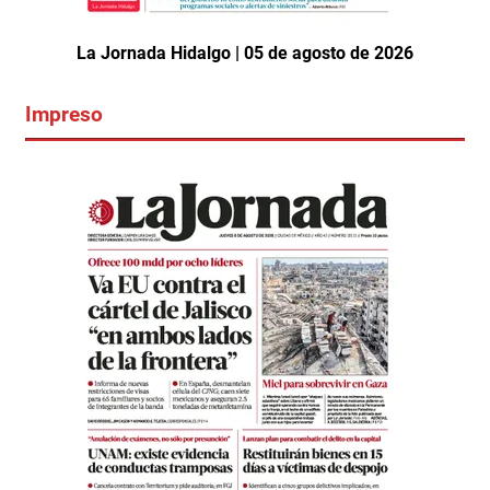
La Jornada Hidalgo | 05 de agosto de 2026
Impreso