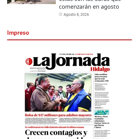
comenzarán en agosto
Agosto 8, 2026
Impreso