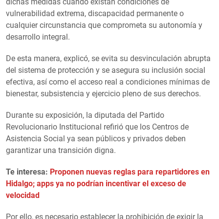
dichas medidas cuando existan condiciones de
vulnerabilidad extrema, discapacidad permanente o
cualquier circunstancia que comprometa su autonomía y
desarrollo integral.
De esta manera, explicó, se evita su desvinculación abrupta
del sistema de protección y se asegura su inclusión social
efectiva, así como el acceso real a condiciones mínimas de
bienestar, subsistencia y ejercicio pleno de sus derechos.
Durante su exposición, la diputada del Partido
Revolucionario Institucional refirió que los Centros de
Asistencia Social ya sean públicos y privados deben
garantizar una transición digna.
Te interesa:
Proponen nuevas reglas para repartidores en
Hidalgo; apps ya no podrían incentivar el exceso de
velocidad
Por ello, es necesario establecer la prohibición de exigir la