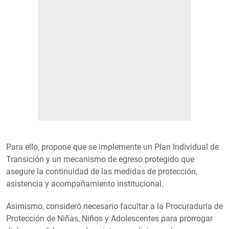
Para ello, propone que se implemente un Plan Individual de
Transición y un mecanismo de egreso protegido que
asegure la continuidad de las medidas de protección,
asistencia y acompañamiento institucional.
Asimismo, consideró necesario facultar a la Procuraduría de
Protección de Niñas, Niños y Adolescentes para prorrogar