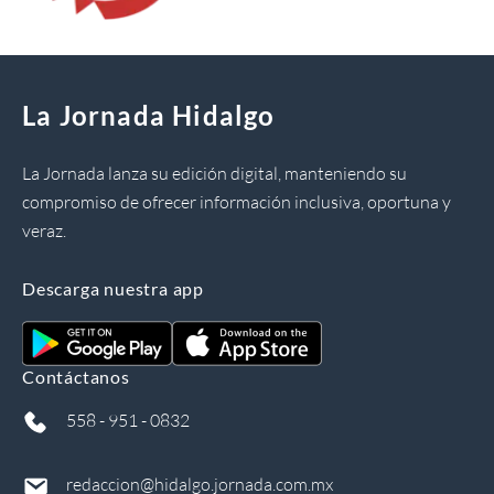
La Jornada Hidalgo
La Jornada lanza su edición digital, manteniendo su
compromiso de ofrecer información inclusiva, oportuna y
veraz.
Descarga nuestra app
Contáctanos
558 - 951 - 0832
redaccion@hidalgo.jornada.com.mx