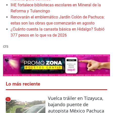
IHE fortalece bibliotecas escolares en Mineral de la
Reforma y Tulancingo
Renovarán el emblemático Jardín Colón de Pachuca:
estas son las obras que comenzarán en agosto
¿Cuánto cuesta la canasta básica en Hidalgo? Subió
377 pesos en lo que va de 2026
crs
Lo más reciente
Vuelca tráiler en Tizayuca,
1
bajando puente de
autopista México Pachuca