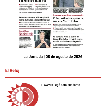
La Jornada | 08 de agosto de 2026
El Reloj
El COVID llegó para quedarse