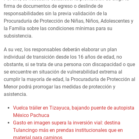
firma de documentos de egreso o deslinde de
responsabilidades sin la previa validación de la
Procuraduría de Protección de Niñas, Niños, Adolescentes y
la Familia sobre las condiciones mínimas para su
subsistencia.
A su vez, los responsables deberán elaborar un plan
individual de transición desde los 16 años de edad, no
obstante, si se trata de una persona con discapacidad o que
se encuentre en situación de vulnerabilidad extrema al
cumplir la mayoría de edad, la Procuraduría de Protección al
Menor podrá prorrogar las medidas de protección y
asistencia.
Vuelca tráiler en Tizayuca, bajando puente de autopista
México Pachuca
Gasto en imagen supera la inversión vial: destina
Tulancingo más en prendas institucionales que en
material para caminos