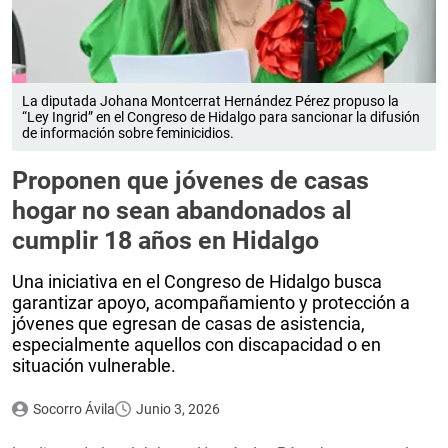
La diputada Johana Montcerrat Hernández Pérez propuso la
“Ley Ingrid” en el Congreso de Hidalgo para sancionar la difusión
de información sobre feminicidios.
Proponen que jóvenes de casas
hogar no sean abandonados al
cumplir 18 años en Hidalgo
Una iniciativa en el Congreso de Hidalgo busca
garantizar apoyo, acompañamiento y protección a
jóvenes que egresan de casas de asistencia,
especialmente aquellos con discapacidad o en
situación vulnerable.
Socorro Ávila
Junio 3, 2026