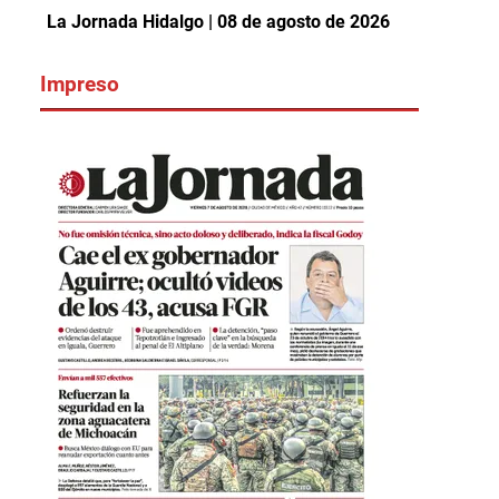
La Jornada Hidalgo | 08 de agosto de 2026
Impreso