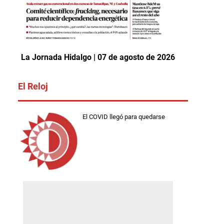
La Jornada Hidalgo | 07 de agosto de 2026
El Reloj
El COVID llegó para quedarse