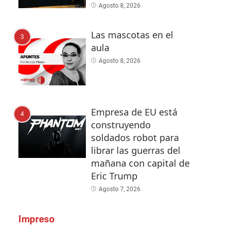
Agosto 8, 2026
Las mascotas en el
3
aula
Agosto 8, 2026
Empresa de EU está
4
construyendo
soldados robot para
librar las guerras del
mañana con capital de
Eric Trump
Agosto 7, 2026
Impreso