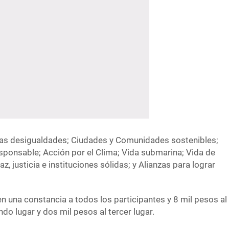
as desigualdades; Ciudades y Comunidades sostenibles;
ponsable; Acción por el Clima; Vida submarina; Vida de
, justicia e instituciones sólidas; y Alianzas para lograr
n una constancia a todos los participantes y 8 mil pesos al
ndo lugar y dos mil pesos al tercer lugar.