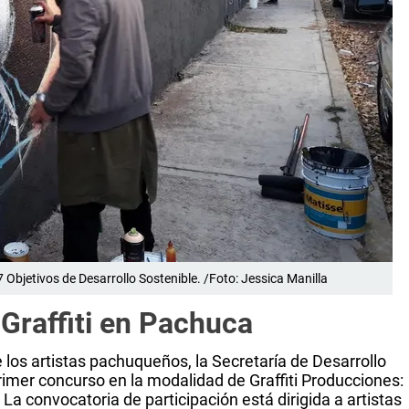
 Objetivos de Desarrollo Sostenible. /Foto: Jessica Manilla
raffiti en Pachuca
e los artistas pachuqueños, la Secretaría de Desarrollo
mer concurso en la modalidad de Graffiti Producciones:
La convocatoria de participación está dirigida a artistas