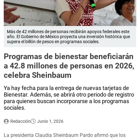
Más de 42 millones de personas recibirán apoyos federales este
año. El Gobierno de México proyecta una inversión histórica que
supera el billón de pesos en programas sociales.
Programas de bienestar beneficiarán
a 42.8 millones de personas en 2026,
celebra Sheinbaum
Ya hay fecha para la entrega de nuevas tarjetas de
Bienestar. Además, se abrirá otro periodo de registro
para quienes buscan incorporarse a los programas
sociales.
Redacción
Junio 1, 2026
La presidenta Claudia Sheinbaum Pardo afirmó que los