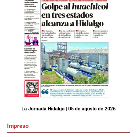
La Jornada Hidalgo | 05 de agosto de 2026
Impreso