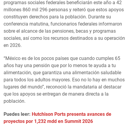
programas sociales federales beneficiarán este año a 42
millones 860 mil 296 personas y reiteró que estos apoyos
constituyen derechos para la población. Durante su
conferencia matutina, funcionarios federales informaron
sobre el alcance de las pensiones, becas y programas
sociales, así como los recursos destinados a su operación
en 2026.
“México es de los pocos países que cuando cumples 65
años hay una pensión que por lo menos te ayuda a tu
alimentación, que garantiza una alimentación saludable
para todos los adultos mayores. Eso no lo hay en muchos
lugares del mundo”, reconoció la mandataria al destacar
que los apoyos se entregan de manera directa a la
población.
Puedes leer:
Hutchison Ports presenta avances de
proyectos por 1,232 mdd en Summit 2026