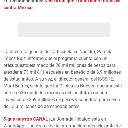
Te recomendamos:
Descartan que Trump lidere ofensiva
contra México
La directora general de La Escuela es Nuestra, Pamela
López Ruiz, informó que el programa cuenta con un
presupuesto estimado de 26 mil millones de pesos para
atender a 73 mil 811 escuelas en beneficio de 8.9 millones
de estudiantes. A su vez, el director general del ISSSTE,
Martí Batres, señaló que La Clínica es Nuestra operará este
año en 635 unidades médicas del instituto, con una
inversión de 369 millones de pesos y cobertura para cerca
de 13.3 millones de derechohabientes.
Sigue nuestro CANAL
¡La Jornada Hidalgo está en
WhatsApp! Únete y recibe la información más relevante del