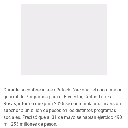
Durante la conferencia en Palacio Nacional, el coordinador
general de Programas para el Bienestar, Carlos Torres
Rosas, informó que para 2026 se contempla una inversión
superior a un billón de pesos en los distintos programas
sociales. Precisó que al 31 de mayo se habían ejercido 490
mil 253 millones de pesos.