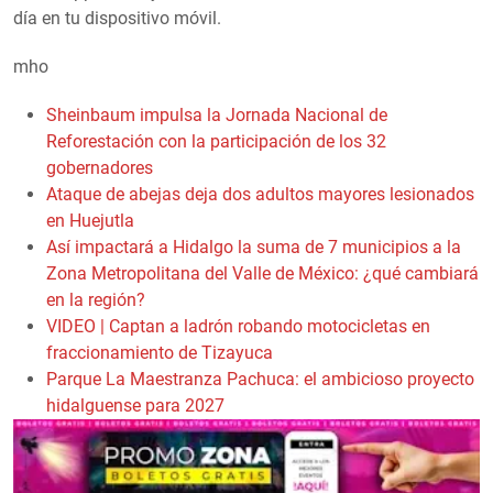
día en tu dispositivo móvil.
mho
Sheinbaum impulsa la Jornada Nacional de
Reforestación con la participación de los 32
gobernadores
Ataque de abejas deja dos adultos mayores lesionados
en Huejutla
Así impactará a Hidalgo la suma de 7 municipios a la
Zona Metropolitana del Valle de México: ¿qué cambiará
en la región?
VIDEO | Captan a ladrón robando motocicletas en
fraccionamiento de Tizayuca
Parque La Maestranza Pachuca: el ambicioso proyecto
hidalguense para 2027