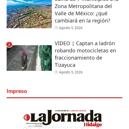
Zona Metropolitana del
Valle de México: ¿qué
cambiará en la región?
Agosto 5, 2026
VIDEO | Captan a ladrón
4
robando motocicletas en
fraccionamiento de
Tizayuca
Agosto 5, 2026
Impreso