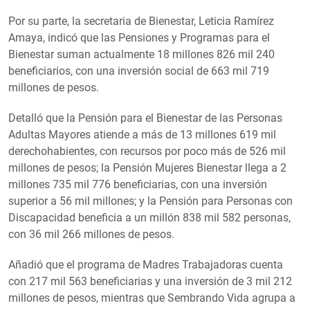
Por su parte, la secretaria de Bienestar, Leticia Ramírez
Amaya, indicó que las Pensiones y Programas para el
Bienestar suman actualmente 18 millones 826 mil 240
beneficiarios, con una inversión social de 663 mil 719
millones de pesos.
Detalló que la Pensión para el Bienestar de las Personas
Adultas Mayores atiende a más de 13 millones 619 mil
derechohabientes, con recursos por poco más de 526 mil
millones de pesos; la Pensión Mujeres Bienestar llega a 2
millones 735 mil 776 beneficiarias, con una inversión
superior a 56 mil millones; y la Pensión para Personas con
Discapacidad beneficia a un millón 838 mil 582 personas,
con 36 mil 266 millones de pesos.
Añadió que el programa de Madres Trabajadoras cuenta
con 217 mil 563 beneficiarias y una inversión de 3 mil 212
millones de pesos, mientras que Sembrando Vida agrupa a